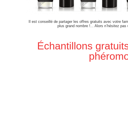
Il est conseillé de partager les offres gratuits avec votre fam
plus grand nombre !... Alors n’hésitez pas
Échantillons gratui
phérom