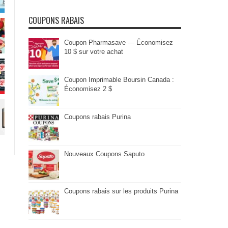
COUPONS RABAIS
Coupon Pharmasave — Économisez
10 $ sur votre achat
Coupon Imprimable Boursin Canada :
Économisez 2 $
Coupons rabais Purina
Nouveaux Coupons Saputo
Coupons rabais sur les produits Purina