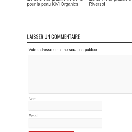
pour la peau KiVi Organics
Riversol
LAISSER UN COMMENTAIRE
Votre adresse email ne sera pas publiée.
Nom
Email