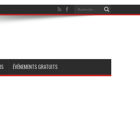
NS
ÉVÉNEMENTS GRATUITS