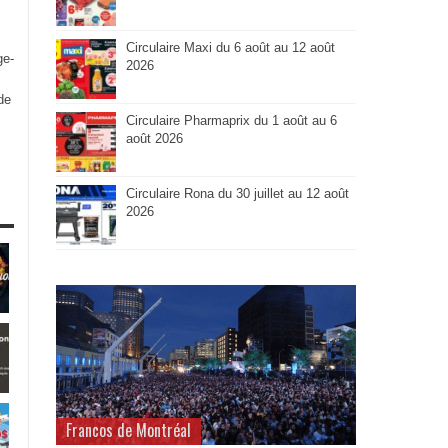
Circulaire Maxi du 6 août au 12 août
ge-
2026
de
Circulaire Pharmaprix du 1 août au 6
août 2026
Circulaire Rona du 30 juillet au 12 août
2026
Francos de Montréal