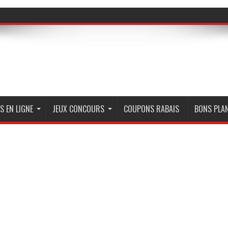
S EN LIGNE
JEUX CONCOURS
COUPONS RABAIS
BONS PLA