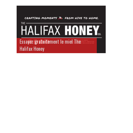
Essayez gratuitement le miel The
Halifax Honey