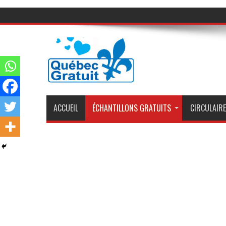
ACCUEIL
ÉCHANTILLONS GRATUITS
CIRCULAIRE