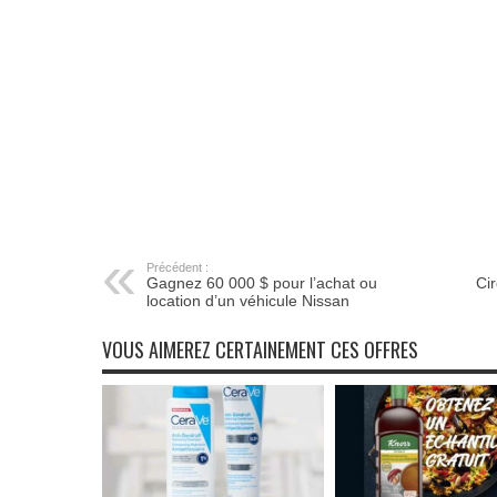
Précédent :
Gagnez 60 000 $ pour l’achat ou
Ci
location d’un véhicule Nissan
VOUS AIMEREZ CERTAINEMENT CES OFFRES