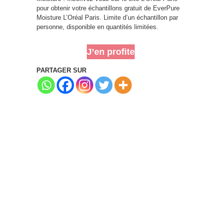
pour obtenir votre échantillons gratuit de EverPure
Moisture L’Oréal Paris. Limite d’un échantillon par
personne, disponible en quantités limitées.
J’en profite
PARTAGER SUR