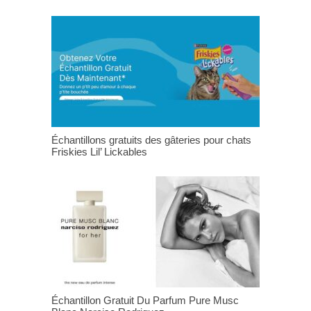
Échantillons gratuits des gâteries pour chats
Friskies Lil’ Lickables
Échantillon Gratuit Du Parfum Pure Musc