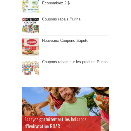
Économisez 2 $
Coupons rabais Purina
Nouveaux Coupons Saputo
Coupons rabais sur les produits Purina
Essayez gratuitement les boissons
d’hydratation ROAR