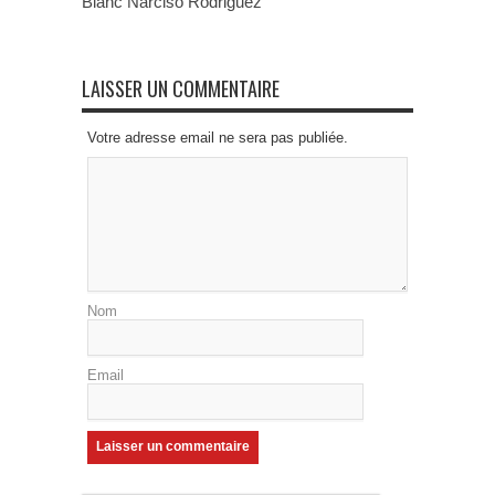
Blanc Narciso Rodriguez
LAISSER UN COMMENTAIRE
Votre adresse email ne sera pas publiée.
Nom
Email