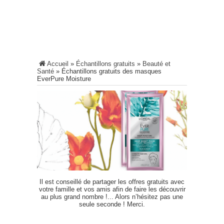
Accueil
»
Échantillons gratuits
»
Beauté et
Santé
»
Échantillons gratuits des masques
EverPure Moisture
Il est conseillé de partager les offres gratuits avec
votre famille et vos amis afin de faire les découvrir
au plus grand nombre !... Alors n’hésitez pas une
seule seconde ! Merci.