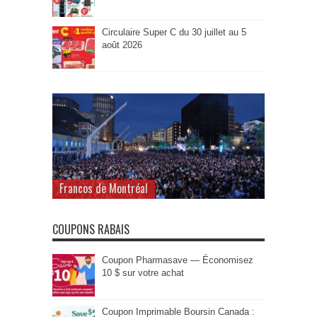
Circulaire Super C du 30 juillet au 5
août 2026
Francos de Montréal
COUPONS RABAIS
Coupon Pharmasave — Économisez
10 $ sur votre achat
Coupon Imprimable Boursin Canada :