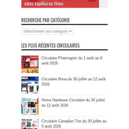
soins capillaires Hims
RECHERCHE PAR CATÉGORIE
Recherche
par
Catégorie
LES PLUS RÉCENTES CIRCULAIRES
Circulaire Pharmaprix du 1 août au 6
août 2026
Circulaire Rona du 30 juillet au 12 août
2026
Home Hardware Circulaire du 30 juillet
au 12 août 2026
Circulaire Canadian Tire du 30 juillet au
5 août 2026