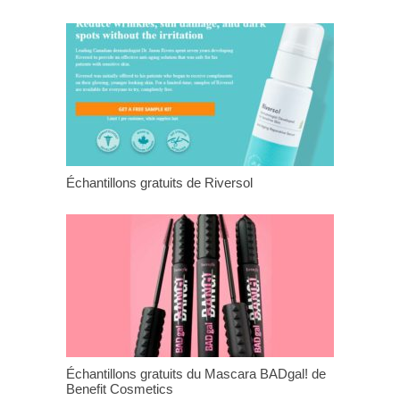
Échantillons gratuits de Riversol
Échantillons gratuits du Mascara BADgal! de
Benefit Cosmetics