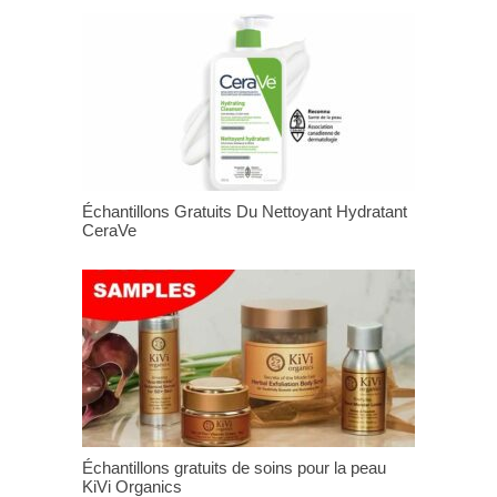
Échantillons Gratuits Du Nettoyant Hydratant
CeraVe
Échantillons gratuits de soins pour la peau
KiVi Organics