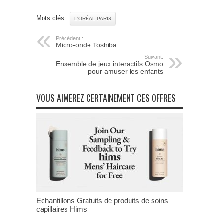
Mots clés :
L'ORÉAL PARIS
Précédent :
Micro-onde Toshiba
Suivant:
Ensemble de jeux interactifs Osmo
pour amuser les enfants
VOUS AIMEREZ CERTAINEMENT CES OFFRES
Échantillons Gratuits de produits de soins
capillaires Hims