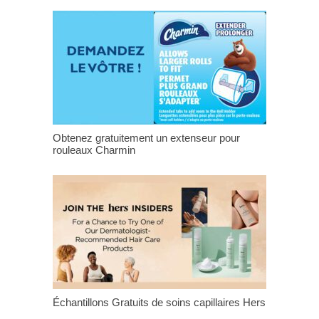
Obtenez gratuitement un extenseur pour
rouleaux Charmin
Échantillons Gratuits de soins capillaires Hers