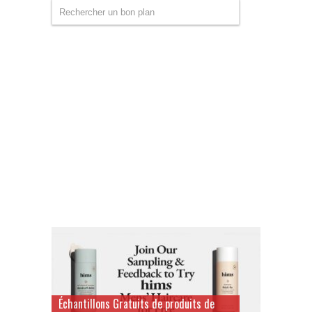
Échantillons Gratuits de produits de