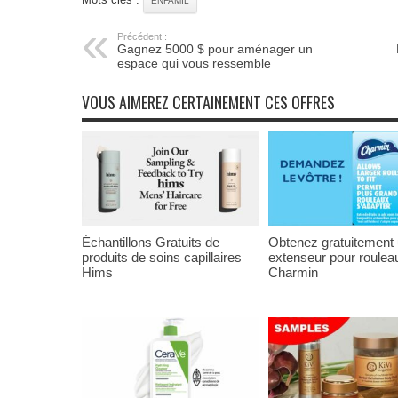
ENFAMIL
Précédent :
Gagnez 5000 $ pour aménager un
espace qui vous ressemble
VOUS AIMEREZ CERTAINEMENT CES OFFRES
Échantillons Gratuits de
Obtenez gratuitement
produits de soins capillaires
extenseur pour roulea
Hims
Charmin