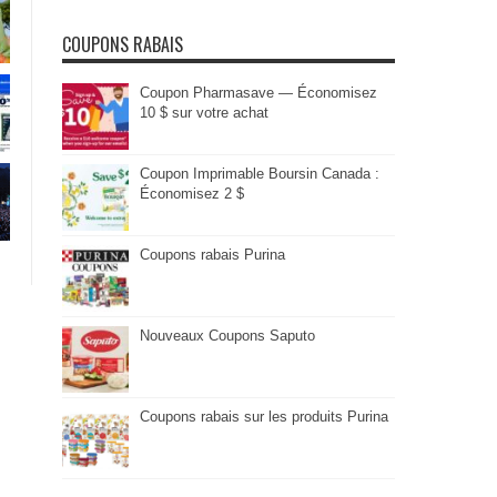
COUPONS RABAIS
Coupon Pharmasave — Économisez
10 $ sur votre achat
Coupon Imprimable Boursin Canada :
Économisez 2 $
Coupons rabais Purina
Nouveaux Coupons Saputo
Coupons rabais sur les produits Purina