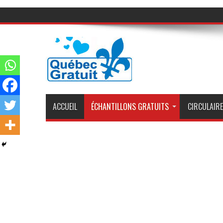
ACCUEIL
ÉCHANTILLONS GRATUITS
CIRCULAIRE