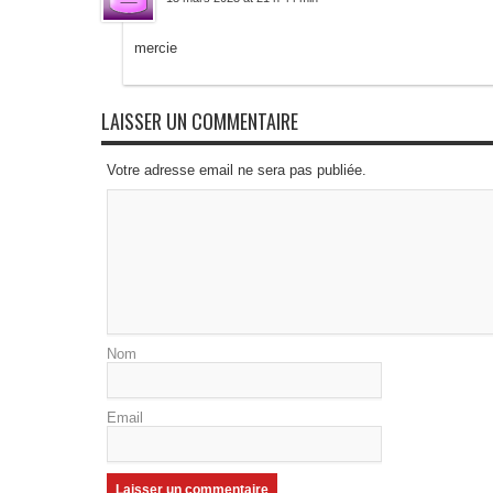
mercie
LAISSER UN COMMENTAIRE
Votre adresse email ne sera pas publiée.
Nom
Email