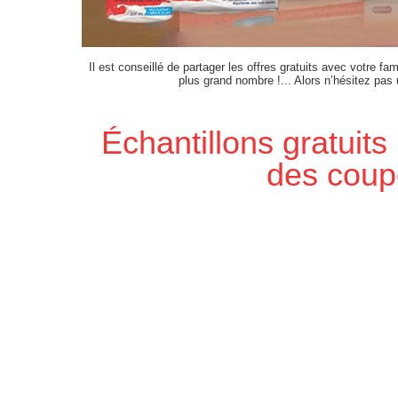
Il est conseillé de partager les offres gratuits avec votre fam
plus grand nombre !... Alors n’hésitez pas
Échantillons gratuit
des cou