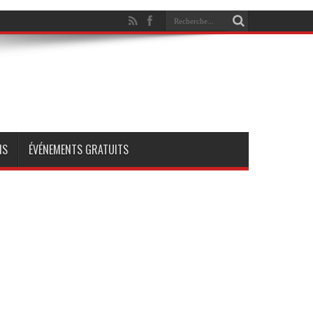
NS
ÉVÉNEMENTS GRATUITS