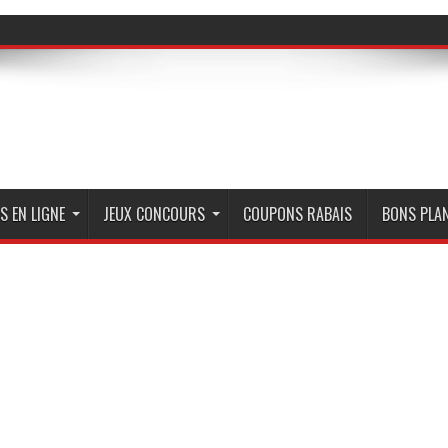
S EN LIGNE
JEUX CONCOURS
COUPONS RABAIS
BONS PLA