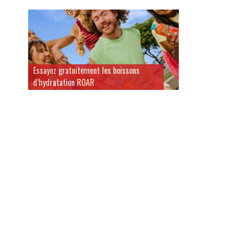
Essayez gratuitement les boissons
d’hydratation ROAR