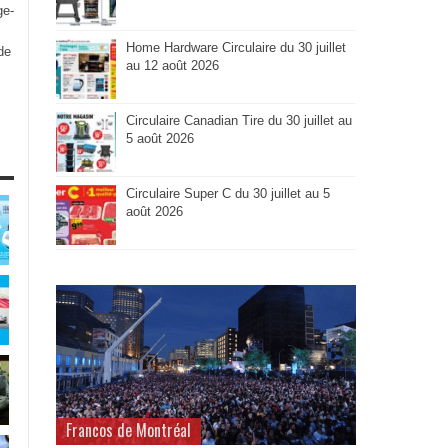
ge-
Home Hardware Circulaire du 30 juillet
de
au 12 août 2026
Circulaire Canadian Tire du 30 juillet au
5 août 2026
Circulaire Super C du 30 juillet au 5
août 2026
Francos de Montréal