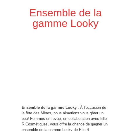
Ensemble de la
gamme Looky
Ensemble de la gamme Looky
: À l’occasion de
la fête des Mères, nous aimerions vous gâter un
peu! Femmes en revue, en collaboration avec Elle
R Cosmétiques, vous offre la chance de gagner un
ensemble de la gamme Looky de Elle R