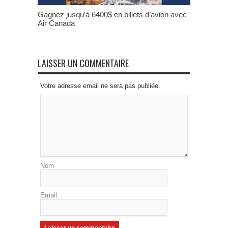
Gagnez jusqu’à 6400$ en billets d’avion avec
Air Canada
LAISSER UN COMMENTAIRE
Votre adresse email ne sera pas publiée.
Nom
Email