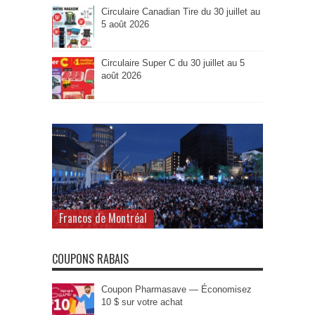
Circulaire Canadian Tire du 30 juillet au
5 août 2026
Circulaire Super C du 30 juillet au 5
août 2026
Francos de Montréal
COUPONS RABAIS
Coupon Pharmasave — Économisez
10 $ sur votre achat