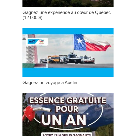
Gagnez une expérience au cœur de Québec
(12 000 $)
Gagnez un voyage à Austin