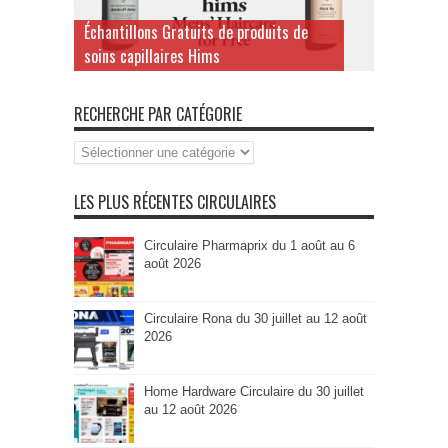
Échantillons Gratuits de produits de
soins capillaires Hims
RECHERCHE PAR CATÉGORIE
Recherche
par
Catégorie
LES PLUS RÉCENTES CIRCULAIRES
Circulaire Pharmaprix du 1 août au 6
août 2026
Circulaire Rona du 30 juillet au 12 août
2026
Home Hardware Circulaire du 30 juillet
au 12 août 2026