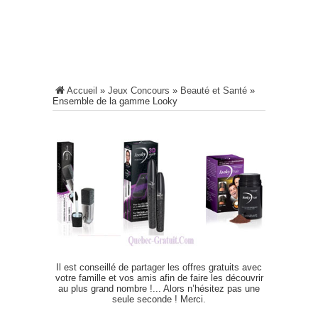
Accueil
»
Jeux Concours
»
Beauté et Santé
»
Ensemble de la gamme Looky
Il est conseillé de partager les offres gratuits avec
votre famille et vos amis afin de faire les découvrir
au plus grand nombre !... Alors n’hésitez pas une
seule seconde ! Merci.