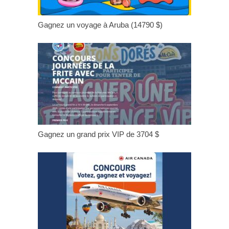
Gagnez un voyage à Aruba (14790 $)
Gagnez un grand prix VIP de 3704 $