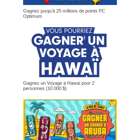
Gagnez jusqu’à 25 millions de points PC
Optimum
Gagnez un Voyage à Hawaï pour 2
personnes (10 000 $)