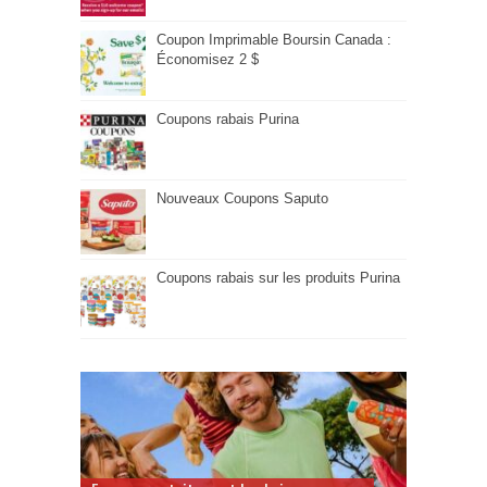
Coupon Imprimable Boursin Canada :
Économisez 2 $
Coupons rabais Purina
Nouveaux Coupons Saputo
Coupons rabais sur les produits Purina