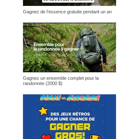
Gagnez de l’essence gratuite pendant un an
Gagnez un ensemble complet pour la
randonnée (2000 $)