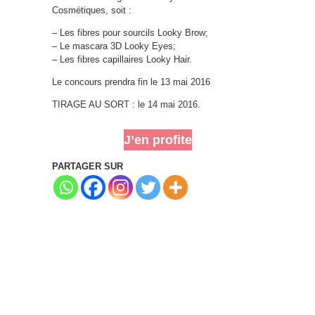
Cosmétiques, soit :
– Les fibres pour sourcils Looky Brow;
– Le mascara 3D Looky Eyes;
– Les fibres capillaires Looky Hair.
Le concours prendra fin le 13 mai 2016
TIRAGE AU SORT : le 14 mai 2016.
J’en profite
PARTAGER SUR