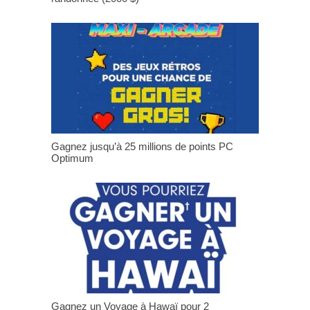
Gagnez jusqu’à 25 millions de points PC
Optimum
Gagnez un Voyage à Hawaï pour 2