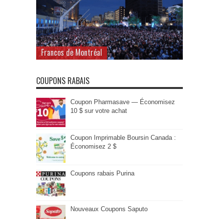
Francos de Montréal
COUPONS RABAIS
Coupon Pharmasave — Économisez
10 $ sur votre achat
Coupon Imprimable Boursin Canada :
Économisez 2 $
Coupons rabais Purina
Nouveaux Coupons Saputo