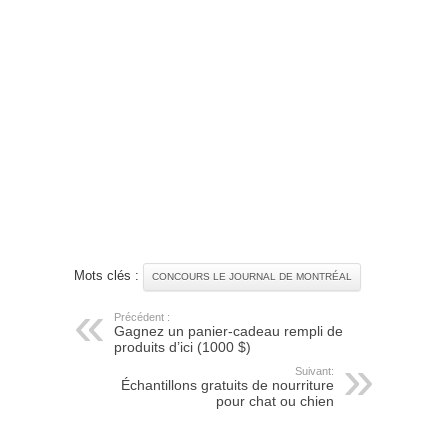
Mots clés :
CONCOURS LE JOURNAL DE MONTRÉAL
Précédent :
Gagnez un panier-cadeau rempli de
produits d’ici (1000 $)
Suivant:
Échantillons gratuits de nourriture
pour chat ou chien