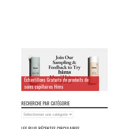
Échantillons Gratuits de produits de
soins capillaires Hims
RECHERCHE PAR CATÉGORIE
Recherche
par
Catégorie
LES PLUS RÉCENTES CIRCULAIRES