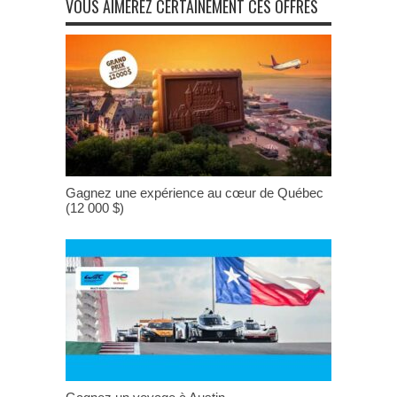
VOUS AIMEREZ CERTAINEMENT CES OFFRES
Gagnez une expérience au cœur de Québec
(12 000 $)