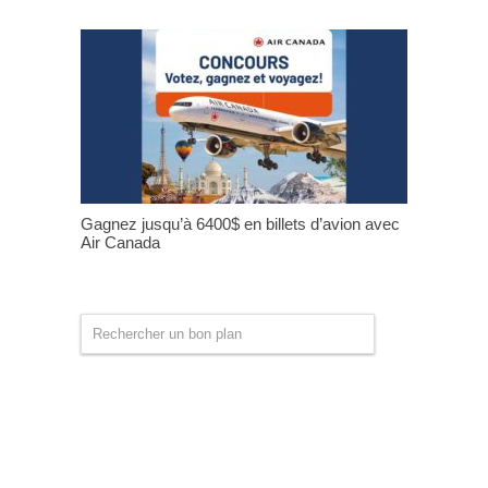
Gagnez jusqu’à 6400$ en billets d’avion avec
Air Canada