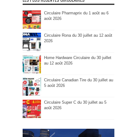
Circulaire Pharmaprix du 1 août au 6
août 2026
Circulaire Rona du 30 juillet au 12 août
2026
Home Hardware Circulaire du 30 juillet
au 12 août 2026
Circulaire Canadian Tire du 30 juillet au
5 août 2026
Circulaire Super C du 30 juillet au 5
août 2026