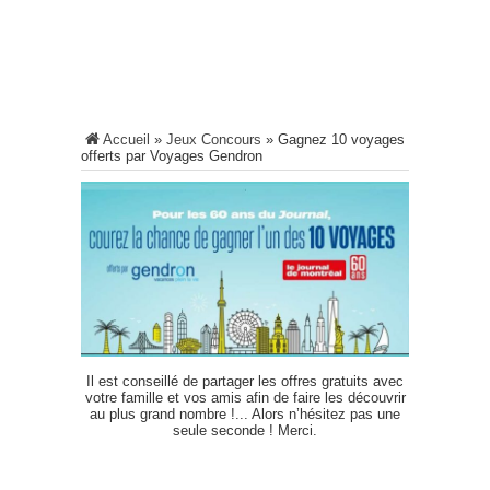
Accueil
»
Jeux Concours
»
Gagnez 10 voyages
offerts par Voyages Gendron
Il est conseillé de partager les offres gratuits avec
votre famille et vos amis afin de faire les découvrir
au plus grand nombre !... Alors n’hésitez pas une
seule seconde ! Merci.