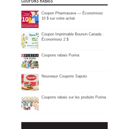
COUPONS RABAIS
Coupon Pharmasave — Économisez
10 $ sur votre achat
Coupon Imprimable Boursin Canada :
Économisez 2 $
Coupons rabais Purina
Nouveaux Coupons Saputo
Coupons rabais sur les produits Purina