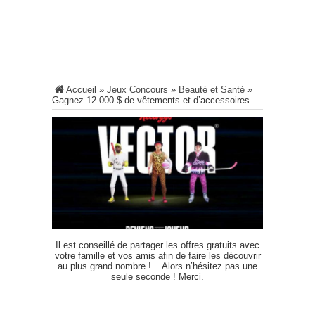
Accueil
»
Jeux Concours
»
Beauté et Santé
»
Gagnez 12 000 $ de vêtements et d’accessoires
Il est conseillé de partager les offres gratuits avec
votre famille et vos amis afin de faire les découvrir
au plus grand nombre !... Alors n’hésitez pas une
seule seconde ! Merci.