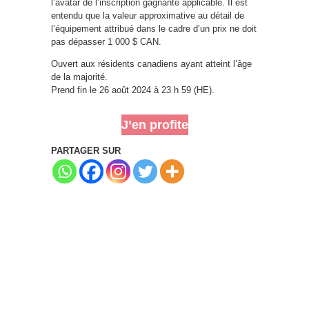
l’avatar de l’inscription gagnante applicable. Il est
entendu que la valeur approximative au détail de
l’équipement attribué dans le cadre d’un prix ne doit
pas dépasser 1 000 $ CAN.
Ouvert aux résidents canadiens ayant atteint l’âge
de la majorité.
Prend fin le 26 août 2024 à 23 h 59 (HE).
J’en profite
PARTAGER SUR