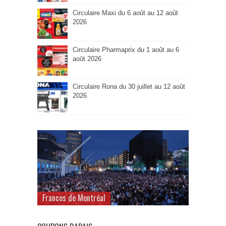
Circulaire Maxi du 6 août au 12 août
2026
Circulaire Pharmaprix du 1 août au 6
août 2026
Circulaire Rona du 30 juillet au 12 août
2026
Francos de Montréal