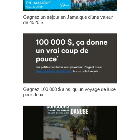
Gagnez un séjour en Jamaique d’une valeur
de 4920 $
Gagnez 100 000 $ ainsi qu’un voyage de luxe
pour deux