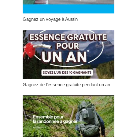
Gagnez un voyage à Austin
Gagnez de l’essence gratuite pendant un an