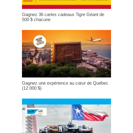
Gagnez 36 cartes cadeaux Tigre Géant de
500 $ chacune
Gagnez une expérience au cœur de Québec
(12 000 $)