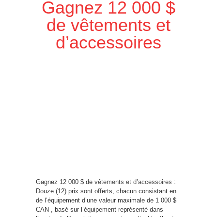
Gagnez 12 000 $
de vêtements et
d’accessoires
Gagnez 12 000 $ de
vêtements et d’accessoires
:
Douze (12) prix sont offerts, chacun consistant en
de l’équipement d’une valeur maximale de 1 000 $
CAN , basé sur l’équipement représenté dans