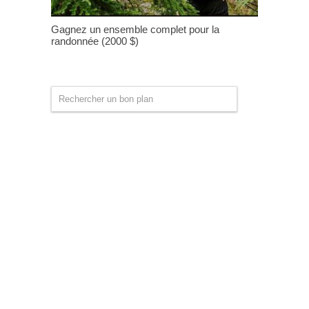
Gagnez un ensemble complet pour la
randonnée (2000 $)