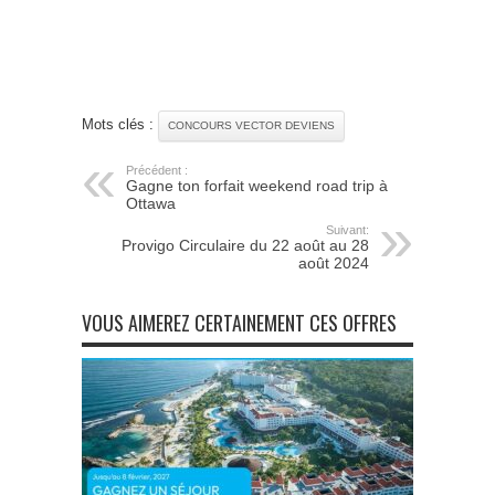
Mots clés :
CONCOURS VECTOR DEVIENS
Précédent :
Gagne ton forfait weekend road trip à
Ottawa
Suivant:
Provigo Circulaire du 22 août au 28
août 2024
VOUS AIMEREZ CERTAINEMENT CES OFFRES