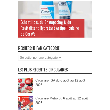
Échantillons du Shampooing & du
Revitalisant Hydratant Antipelliculaire
de CeraVe
RECHERCHE PAR CATÉGORIE
Recherche
par
Catégorie
LES PLUS RÉCENTES CIRCULAIRES
Circulaire IGA du 6 août au 12 août
2026
Circulaire Metro du 6 août au 12 août
2026