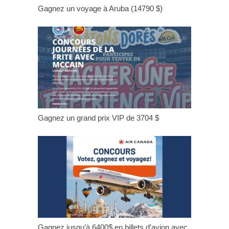
Gagnez un voyage à Aruba (14790 $)
Gagnez un grand prix VIP de 3704 $
Gagnez jusqu’à 6400$ en billets d’avion avec