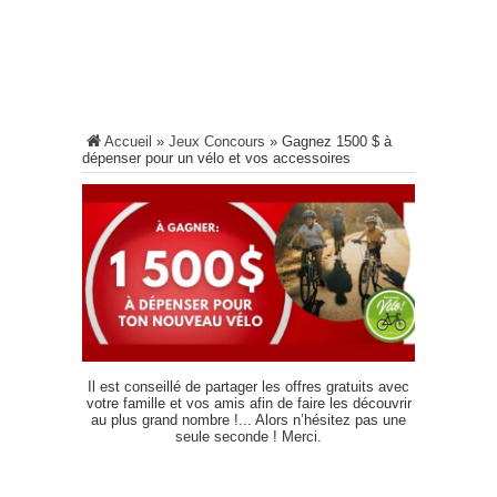
Accueil
»
Jeux Concours
»
Gagnez 1500 $ à
dépenser pour un vélo et vos accessoires
Il est conseillé de partager les offres gratuits avec
votre famille et vos amis afin de faire les découvrir
au plus grand nombre !... Alors n’hésitez pas une
seule seconde ! Merci.