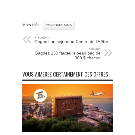
Mots clés :
CONCOURS M105
Précédent :
Gagnez un séjour au Centre de l’Hêtre
Suivant:
Gagnez 150 fauteuils bean bag de
300 $ chacun
VOUS AIMEREZ CERTAINEMENT CES OFFRES