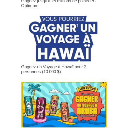
Gagnez jusqu’à 25 millions de points PC
Optimum
Gagnez un Voyage à Hawaï pour 2
personnes (10 000 $)