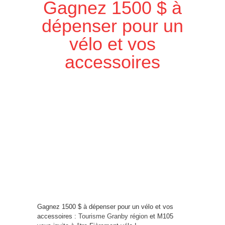
Gagnez 1500 $ à
dépenser pour un
vélo et vos
accessoires
Gagnez 1500 $ à dépenser pour un vélo et vos
accessoires :
Tourisme Granby région
et M105