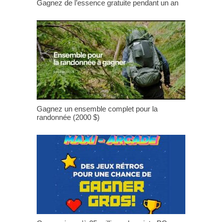
Gagnez de l’essence gratuite pendant un an
Gagnez un ensemble complet pour la
randonnée (2000 $)