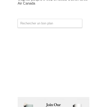
Air Canada