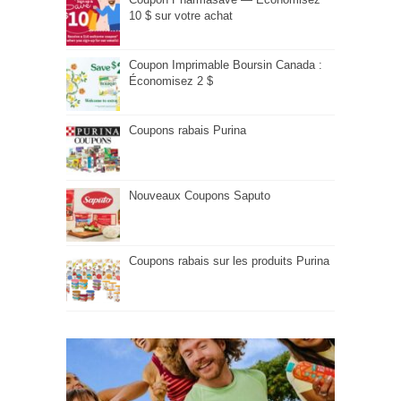
10 $ sur votre achat
Coupon Imprimable Boursin Canada :
Économisez 2 $
Coupons rabais Purina
Nouveaux Coupons Saputo
Coupons rabais sur les produits Purina