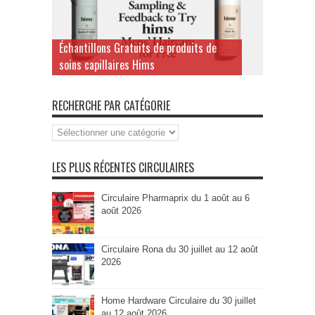
Échantillons Gratuits de produits de
soins capillaires Hims
RECHERCHE PAR CATÉGORIE
Recherche
par
Catégorie
LES PLUS RÉCENTES CIRCULAIRES
Circulaire Pharmaprix du 1 août au 6
août 2026
Circulaire Rona du 30 juillet au 12 août
2026
Home Hardware Circulaire du 30 juillet
au 12 août 2026