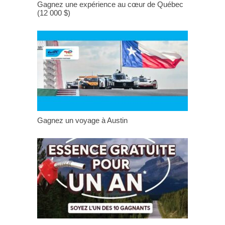
Gagnez une expérience au cœur de Québec
(12 000 $)
Gagnez un voyage à Austin