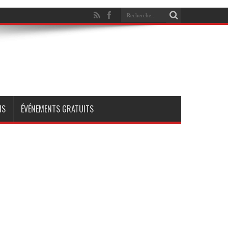
NS
ÉVÉNEMENTS GRATUITS