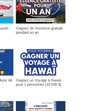
ustin
Gagnez de l’essence gratuite
pendant un an
lions de
Gagnez un Voyage à Hawaï
pour 2 personnes (10 000 $)