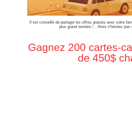
Il est conseillé de partager les offres gratuits avec votre fam
plus grand nombre !... Alors n’hésitez pas
Gagnez 200 cartes-ca
de 450$ ch