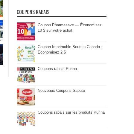
COUPONS RABAIS
Coupon Pharmasave — Économisez
10 $ sur votre achat
Coupon Imprimable Boursin Canada :
Économisez 2 $
Coupons rabais Purina
Nouveaux Coupons Saputo
Coupons rabais sur les produits Purina