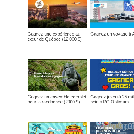
Gagnez une expérience au
Gagnez un voyage à A
cœur de Québec (12 000 $)
Gagnez un ensemble complet
Gagnez jusqu’à 25 mil
pour la randonnée (2000 $)
points PC Optimum