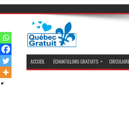
ACCUEIL
ÉCHANTILLONS GRATUITS
CIRCULAIRE