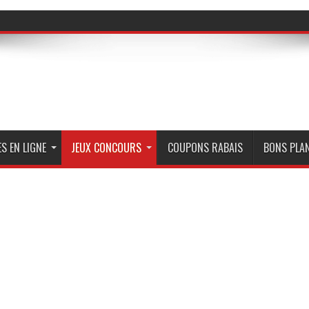
S EN LIGNE
JEUX CONCOURS
COUPONS RABAIS
BONS PLA