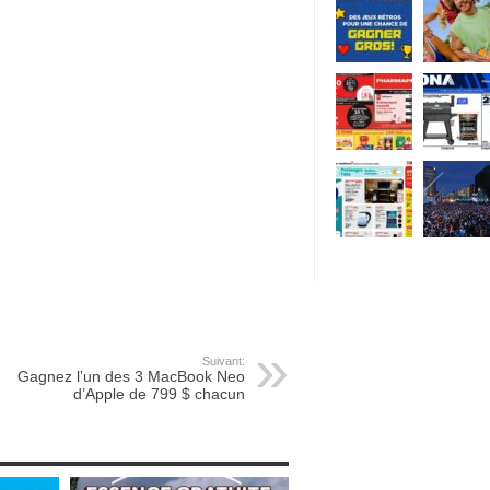
Suivant:
Gagnez l’un des 3 MacBook Neo
d’Apple de 799 $ chacun