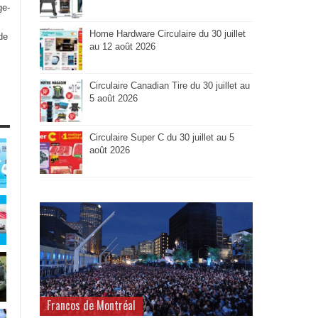
ge-
Home Hardware Circulaire du 30 juillet
de
au 12 août 2026
Circulaire Canadian Tire du 30 juillet au
5 août 2026
Circulaire Super C du 30 juillet au 5
août 2026
Francos de Montréal