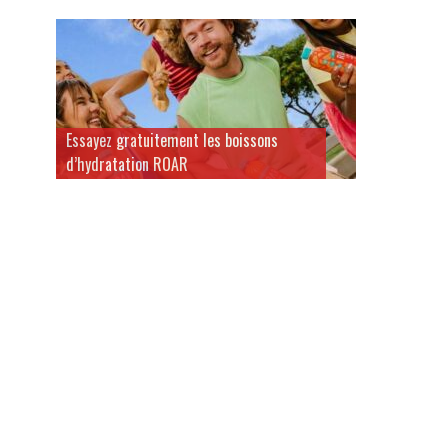
Essayez gratuitement les boissons
d’hydratation ROAR