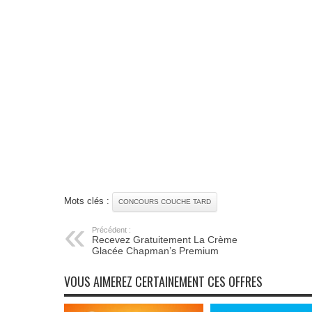
Mots clés :
CONCOURS COUCHE TARD
Précédent :
Recevez Gratuitement La Crème
Glacée Chapman’s Premium
VOUS AIMEREZ CERTAINEMENT CES OFFRES