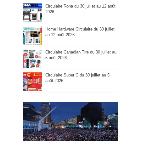
Circulaire Rona du 30 juillet au 12 août
2026
Home Hardware Circulaire du 30 juillet
au 12 août 2026
Circulaire Canadian Tire du 30 juillet au
5 août 2026
Circulaire Super C du 30 juillet au 5
août 2026