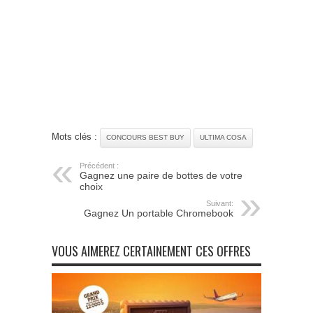
Mots clés :
CONCOURS BEST BUY
ULTIMA COSA
Précédent :
Gagnez une paire de bottes de votre
choix
Suivant:
Gagnez Un portable Chromebook
VOUS AIMEREZ CERTAINEMENT CES OFFRES