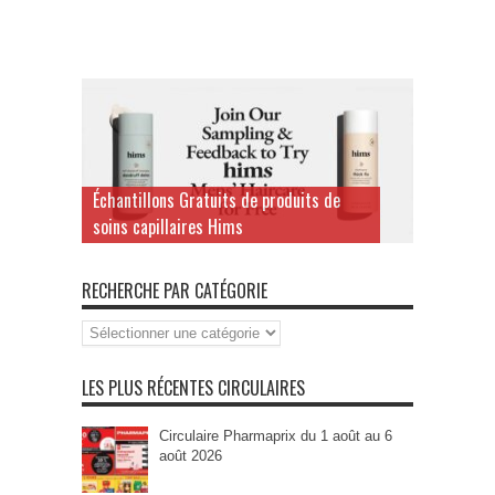
Échantillons Gratuits de produits de
soins capillaires Hims
RECHERCHE PAR CATÉGORIE
Recherche
par
Catégorie
LES PLUS RÉCENTES CIRCULAIRES
Circulaire Pharmaprix du 1 août au 6
août 2026