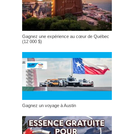
Gagnez une expérience au cœur de Québec
(12 000 $)
Gagnez un voyage à Austin