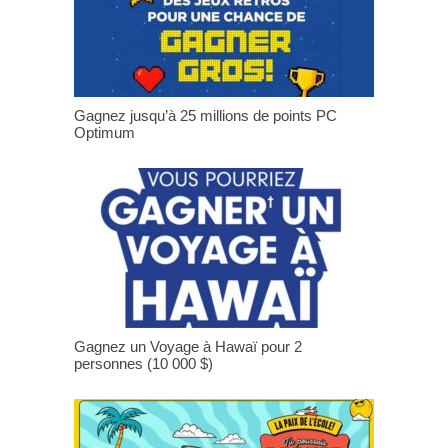
Gagnez jusqu’à 25 millions de points PC
Optimum
Gagnez un Voyage à Hawaï pour 2
personnes (10 000 $)