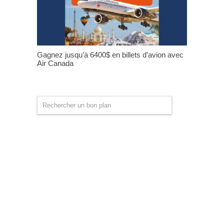
Gagnez jusqu’à 6400$ en billets d’avion avec
Air Canada