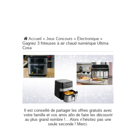
Accueil
»
Jeux Concours
»
Électronique
»
Gagnez 3 friteuses à air chaud numérique Ultima
Cosa
Il est conseillé de partager les offres gratuits avec
votre famille et vos amis afin de faire les découvrir
au plus grand nombre !... Alors n’hésitez pas une
seule seconde ! Merci.