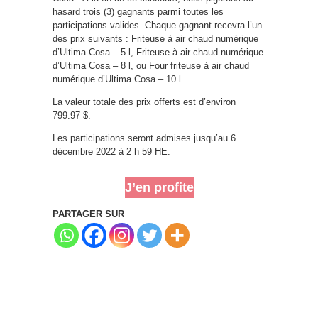
hasard trois (3) gagnants parmi toutes les
participations valides. Chaque gagnant recevra l’un
des prix suivants : Friteuse à air chaud numérique
d’Ultima Cosa – 5 l, Friteuse à air chaud numérique
d’Ultima Cosa – 8 l, ou Four friteuse à air chaud
numérique d’Ultima Cosa – 10 l.
La valeur totale des prix offerts est d’environ
799.97 $.
Les participations seront admises jusqu’au 6
décembre 2022 à 2 h 59 HE.
J’en profite
PARTAGER SUR