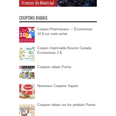
Francos de Montréal
COUPONS RABAIS
Coupon Pharmasave — Économisez
10 $ sur votre achat
Coupon Imprimable Boursin Canada :
Économisez 2 $
Coupons rabais Purina
Nouveaux Coupons Saputo
Coupons rabais sur les produits Purina