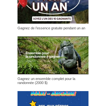
Gagnez de l’essence gratuite pendant un an
Gagnez un ensemble complet pour la
randonnée (2000 $)