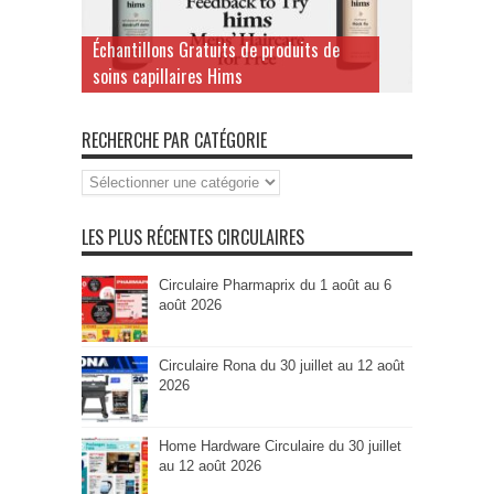
Échantillons Gratuits de produits de
soins capillaires Hims
RECHERCHE PAR CATÉGORIE
Recherche
par
Catégorie
LES PLUS RÉCENTES CIRCULAIRES
Circulaire Pharmaprix du 1 août au 6
août 2026
Circulaire Rona du 30 juillet au 12 août
2026
Home Hardware Circulaire du 30 juillet
au 12 août 2026