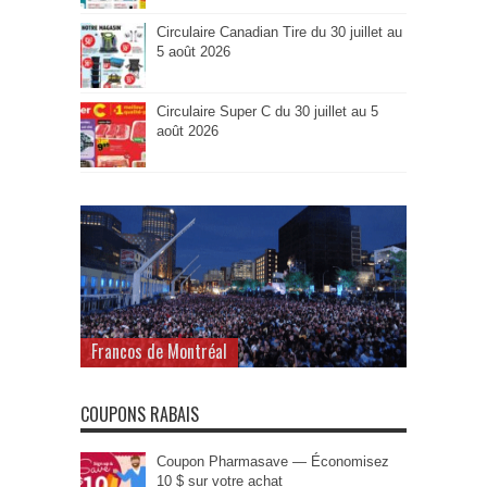
Circulaire Canadian Tire du 30 juillet au
5 août 2026
Circulaire Super C du 30 juillet au 5
août 2026
Francos de Montréal
COUPONS RABAIS
Coupon Pharmasave — Économisez
10 $ sur votre achat