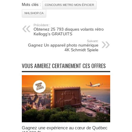
Mots clés :
CONCOURS METRO MON ÉPICIER
NHLSHOP.CA
Précédent :
Obtenez 25 793 disques volants rétro
Kellogg’s GRATUITS
Suivant:
Gagnez Un appareil photo numérique
4K Schmidt Spiele
VOUS AIMEREZ CERTAINEMENT CES OFFRES
Gagnez une expérience au cœur de Québec