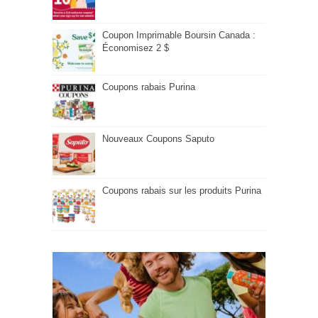
Coupon Imprimable Boursin Canada :
Économisez 2 $
Coupons rabais Purina
Nouveaux Coupons Saputo
Coupons rabais sur les produits Purina