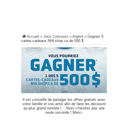
Accueil
»
Jeux Concours
»
Argent
»
Gagnez 5
cartes-cadeaux NHLshop.ca de 500 $
Il est conseillé de partager les offres gratuits avec
votre famille et vos amis afin de faire les découvrir
au plus grand nombre !... Alors n’hésitez pas une
seule seconde ! Merci.