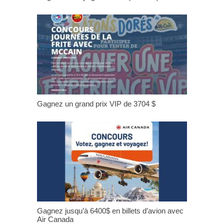
Gagnez un grand prix VIP de 3704 $
Gagnez jusqu’à 6400$ en billets d’avion avec
Air Canada