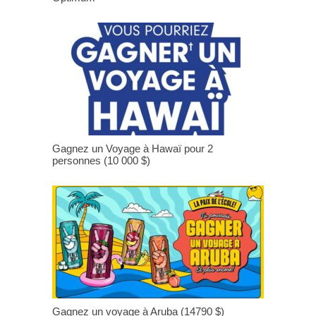
Gagnez un Voyage à Hawaï pour 2
personnes (10 000 $)
Gagnez un voyage à Aruba (14790 $)