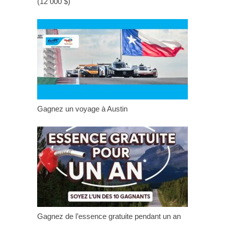
(12 000 $)
Gagnez un voyage à Austin
Gagnez de l’essence gratuite pendant un an