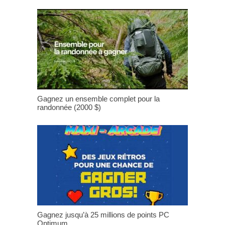
Gagnez un ensemble complet pour la
randonnée (2000 $)
Gagnez jusqu’à 25 millions de points PC
Optimum