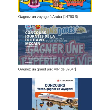
Gagnez un voyage à Aruba (14790 $)
Gagnez un grand prix VIP de 3704 $