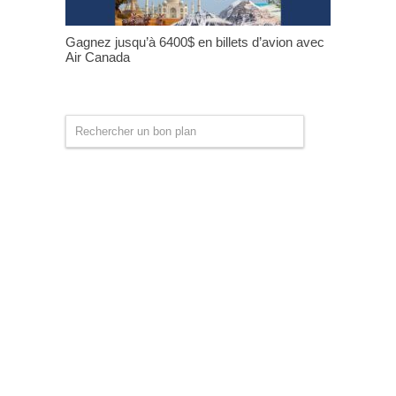
Gagnez jusqu’à 6400$ en billets d’avion avec
Air Canada