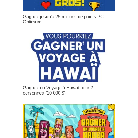
Gagnez jusqu’à 25 millions de points PC
Optimum
Gagnez un Voyage à Hawaï pour 2
personnes (10 000 $)