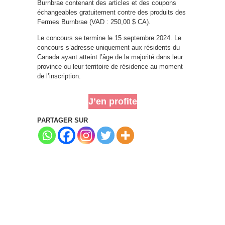
Burnbrae contenant des articles et des coupons
échangeables gratuitement contre des produits des
Fermes Burnbrae (VAD : 250,00 $ CA).
Le concours se termine le 15 septembre 2024. Le
concours s’adresse uniquement aux résidents du
Canada ayant atteint l’âge de la majorité dans leur
province ou leur territoire de résidence au moment
de l’inscription.
J’en profite
PARTAGER SUR