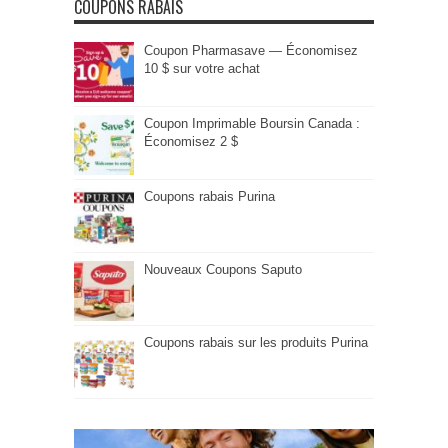
COUPONS RABAIS
Coupon Pharmasave — Économisez
10 $ sur votre achat
Coupon Imprimable Boursin Canada :
Économisez 2 $
Coupons rabais Purina
Nouveaux Coupons Saputo
Coupons rabais sur les produits Purina