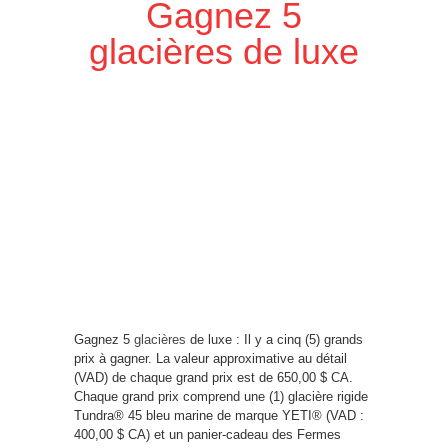
Gagnez 5
glacières de luxe
Gagnez 5
glacières
de luxe : Il y a cinq (5) grands
prix à gagner. La valeur approximative au détail
(VAD) de chaque grand prix est de 650,00 $ CA.
Chaque grand prix comprend une (1) glacière rigide
Tundra® 45 bleu marine de marque YETI® (VAD :
400,00 $ CA) et un panier-cadeau des Fermes