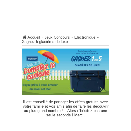
Accueil
»
Jeux Concours
»
Électronique
»
Gagnez 5 glacières de luxe
Il est conseillé de partager les offres gratuits avec
votre famille et vos amis afin de faire les découvrir
au plus grand nombre !... Alors n’hésitez pas une
seule seconde ! Merci.