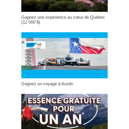
Gagnez une expérience au cœur de Québec
(12 000 $)
Gagnez un voyage à Austin