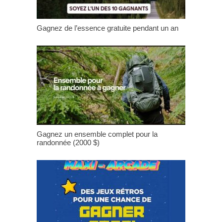
Gagnez de l’essence gratuite pendant un an
Gagnez un ensemble complet pour la
randonnée (2000 $)