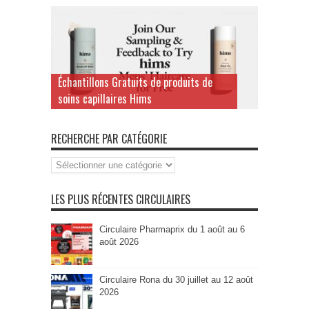
Échantillons Gratuits de produits de
soins capillaires Hims
RECHERCHE PAR CATÉGORIE
Recherche
par
Catégorie
LES PLUS RÉCENTES CIRCULAIRES
Circulaire Pharmaprix du 1 août au 6
août 2026
Circulaire Rona du 30 juillet au 12 août
2026