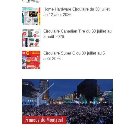
Home Hardware Circulaire du 30 juillet
au 12 août 2026
Circulaire Canadian Tire du 30 juillet au
5 août 2026
Circulaire Super C du 30 juillet au 5
août 2026
Francos de Montréal