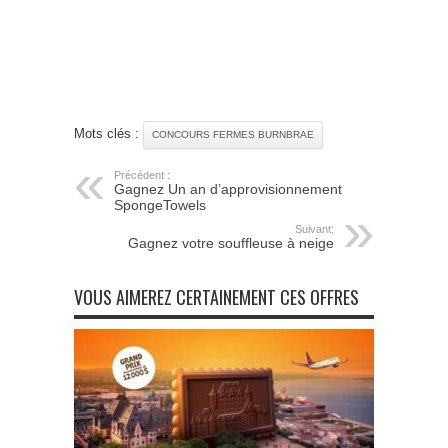
Mots clés :
CONCOURS FERMES BURNBRAE
Précédent :
Gagnez Un an d’approvisionnement
SpongeTowels
Suivant:
Gagnez votre souffleuse à neige
VOUS AIMEREZ CERTAINEMENT CES OFFRES