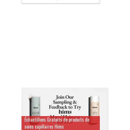
Échantillons Gratuits de produits de
soins capillaires Hims