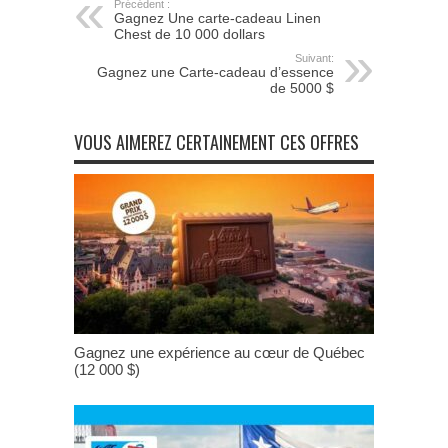
Précédent :
Gagnez Une carte-cadeau Linen
Chest de 10 000 dollars
Suivant:
Gagnez une Carte-cadeau d’essence
de 5000 $
VOUS AIMEREZ CERTAINEMENT CES OFFRES
Gagnez une expérience au cœur de Québec
(12 000 $)