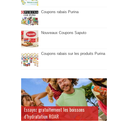
Coupons rabais Purina
Nouveaux Coupons Saputo
Coupons rabais sur les produits Purina
Essayez gratuitement les boissons
d’hydratation ROAR