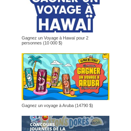
Gagnez un Voyage à Hawaï pour 2
personnes (10 000 $)
Gagnez un voyage à Aruba (14790 $)