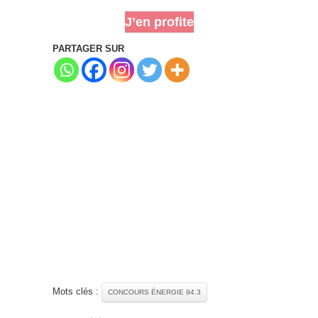
J’en profite
PARTAGER SUR
Mots clés :
CONCOURS ÉNERGIE 94.3