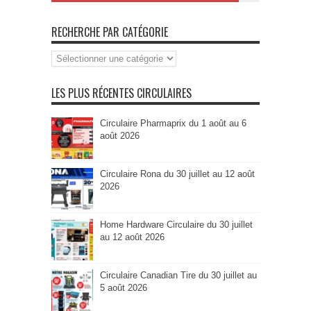
RECHERCHE PAR CATÉGORIE
Recherche
par
Catégorie
LES PLUS RÉCENTES CIRCULAIRES
Circulaire Pharmaprix du 1 août au 6
août 2026
Circulaire Rona du 30 juillet au 12 août
2026
Home Hardware Circulaire du 30 juillet
au 12 août 2026
Circulaire Canadian Tire du 30 juillet au
5 août 2026