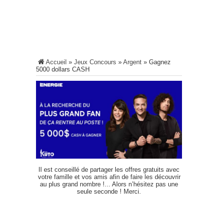
Accueil
»
Jeux Concours
»
Argent
»
Gagnez
5000 dollars CASH
Il est conseillé de partager les offres gratuits avec
votre famille et vos amis afin de faire les découvrir
au plus grand nombre !... Alors n’hésitez pas une
seule seconde ! Merci.