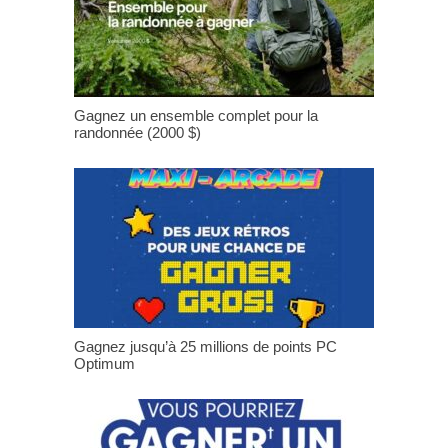
Gagnez un ensemble complet pour la
randonnée (2000 $)
Gagnez jusqu’à 25 millions de points PC
Optimum