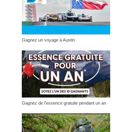
Gagnez un voyage à Austin
Gagnez de l’essence gratuite pendant un an