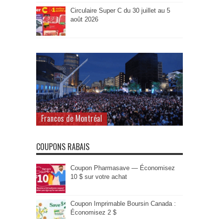
Circulaire Super C du 30 juillet au 5
août 2026
Francos de Montréal
COUPONS RABAIS
Coupon Pharmasave — Économisez
10 $ sur votre achat
Coupon Imprimable Boursin Canada :
Économisez 2 $