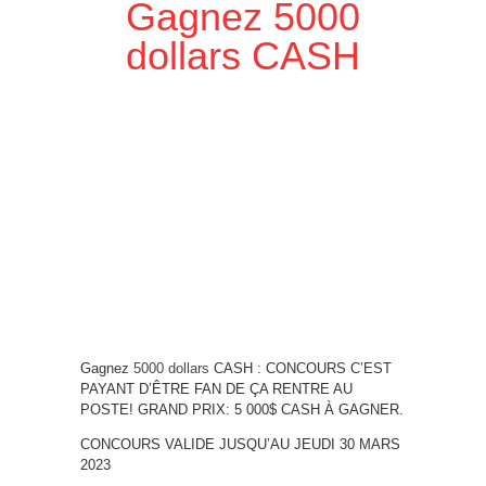
Gagnez 5000
dollars CASH
Gagnez
5000 dollars
CASH : CONCOURS C’EST
PAYANT D’ÊTRE FAN DE ÇA RENTRE AU
POSTE! GRAND PRIX: 5 000$ CASH À GAGNER.
CONCOURS VALIDE JUSQU’AU JEUDI 30 MARS
2023