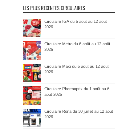
Catégorie
LES PLUS RÉCENTES CIRCULAIRES
Circulaire IGA du 6 août au 12 août
2026
Circulaire Metro du 6 août au 12 août
2026
Circulaire Maxi du 6 août au 12 août
2026
Circulaire Pharmaprix du 1 août au 6
août 2026
Circulaire Rona du 30 juillet au 12 août
2026