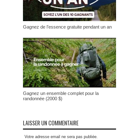
Gagnez de l’essence gratuite pendant un an
Gagnez un ensemble complet pour la
randonnée (2000 $)
LAISSER UN COMMENTAIRE
Votre adresse email ne sera pas publiée.