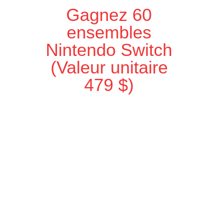
Gagnez 60
ensembles
Nintendo Switch
(Valeur unitaire
479 $)