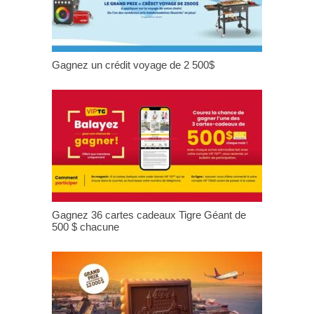
Gagnez un crédit voyage de 2 500$
Gagnez 36 cartes cadeaux Tigre Géant de
500 $ chacune