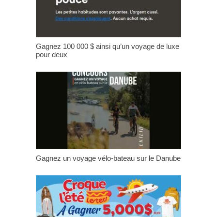
Gagnez 100 000 $ ainsi qu’un voyage de luxe
pour deux
Gagnez un voyage vélo-bateau sur le Danube