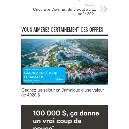
Suivant:
Circulaire Walmart du 5 août au 11
août 2021
VOUS AIMEREZ CERTAINEMENT CES OFFRES
Gagnez un séjour en Jamaique d’une valeur
de 4920 $