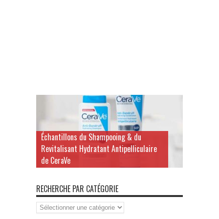
Échantillons du Shampooing & du
Revitalisant Hydratant Antipelliculaire
de CeraVe
RECHERCHE PAR CATÉGORIE
Recherche
par