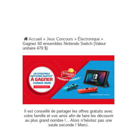
Accueil
»
Jeux Concours
»
Électronique
»
Gagnez 60 ensembles Nintendo Switch (Valeur
unitaire 479 $)
Il est conseillé de partager les offres gratuits avec
votre famille et vos amis afin de faire les découvrir
au plus grand nombre !... Alors n’hésitez pas une
seule seconde ! Merci.