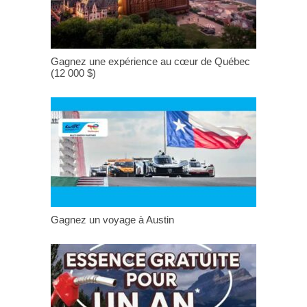
Gagnez une expérience au cœur de Québec
(12 000 $)
Gagnez un voyage à Austin