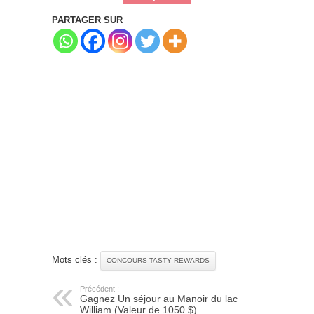
PARTAGER SUR
Mots clés :
CONCOURS TASTY REWARDS
Précédent :
Gagnez Un séjour au Manoir du lac
William (Valeur de 1050 $)