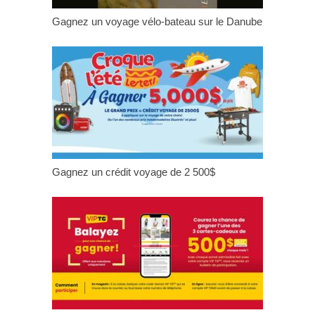
Gagnez un voyage vélo-bateau sur le Danube
Gagnez un crédit voyage de 2 500$