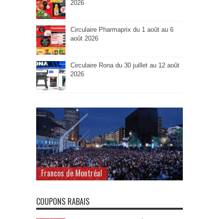
2026
Circulaire Pharmaprix du 1 août au 6
août 2026
Circulaire Rona du 30 juillet au 12 août
2026
Francos de Montréal
COUPONS RABAIS