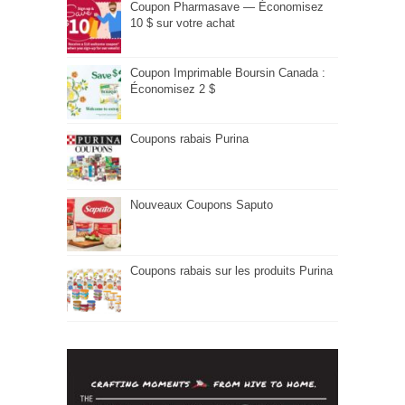
Coupon Pharmasave — Économisez
10 $ sur votre achat
Coupon Imprimable Boursin Canada :
Économisez 2 $
Coupons rabais Purina
Nouveaux Coupons Saputo
Coupons rabais sur les produits Purina