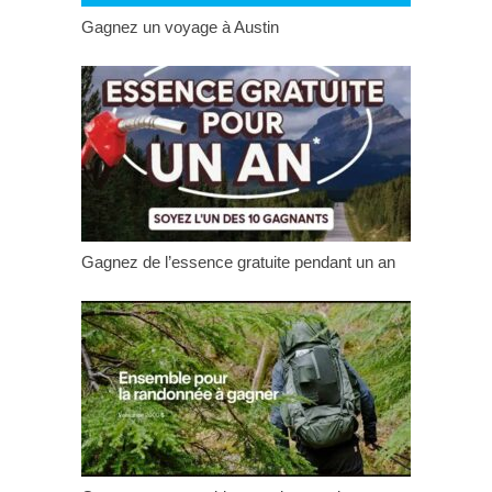
Gagnez un voyage à Austin
Gagnez de l’essence gratuite pendant un an