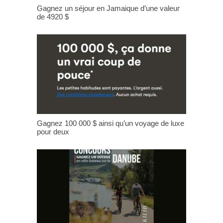
Gagnez un séjour en Jamaique d’une valeur
de 4920 $
Gagnez 100 000 $ ainsi qu’un voyage de luxe
pour deux