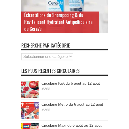
Échantillons du Shampooing & du
Revitalisant Hydratant Antipelliculaire
de CeraVe
RECHERCHE PAR CATÉGORIE
Recherche
par
Catégorie
LES PLUS RÉCENTES CIRCULAIRES
Circulaire IGA du 6 août au 12 août
2026
Circulaire Metro du 6 août au 12 août
2026
Circulaire Maxi du 6 août au 12 août