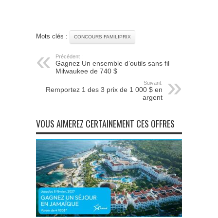
Mots clés :
CONCOURS FAMILIPRIX
Précédent :
Gagnez Un ensemble d’outils sans fil
Milwaukee de 740 $
Suivant:
Remportez 1 des 3 prix de 1 000 $ en
argent
VOUS AIMEREZ CERTAINEMENT CES OFFRES