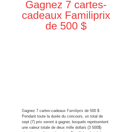
Gagnez 7 cartes-
cadeaux Familiprix
de 500 $
Gagnez 7 cartes-cadeaux
Familiprix
de 500 $ :
Pendant toute la durée du concours, un total de
sept (7) prix seront à gagner, lesquels représentent
une valeur totale de deux mille dollars (3 500$)