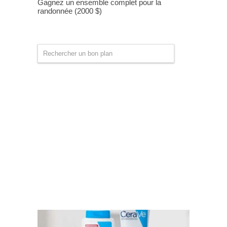
Gagnez un ensemble complet pour la
randonnée (2000 $)