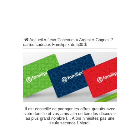
Accueil
»
Jeux Concours
»
Argent
»
Gagnez 7
cartes-cadeaux Familiprix de 500 $
Il est conseillé de partager les offres gratuits avec
votre famille et vos amis afin de faire les découvrir
au plus grand nombre !... Alors n’hésitez pas une
seule seconde ! Merci.