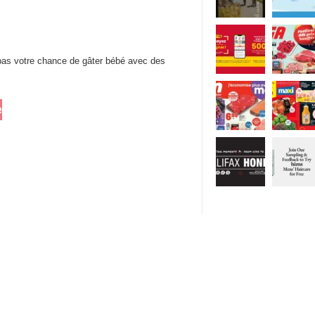
pas votre chance de gâter bébé avec des
e