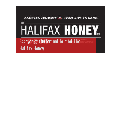
Essayez gratuitement le miel The
Halifax Honey