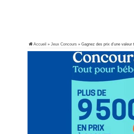
Accueil
»
Jeux Concours
»
Gagnez des prix d’une valeur 