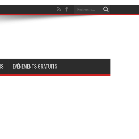
NS
ÉVÉNEMENTS GRATUITS