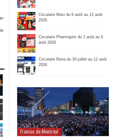
Circulaire Maxi du 6 août au 12 août
ge-
2026
de
Circulaire Pharmaprix du 1 août au 6
août 2026
Circulaire Rona du 30 juillet au 12 août
2026
Francos de Montréal