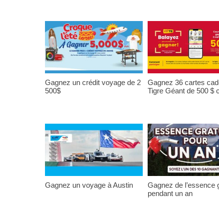
Gagnez un crédit voyage de 2
Gagnez 36 cartes ca
500$
Tigre Géant de 500 $
Gagnez un voyage à Austin
Gagnez de l’essence g
pendant un an