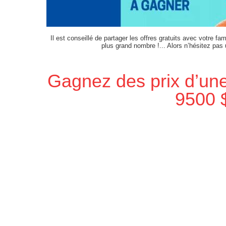
Il est conseillé de partager les offres gratuits avec votre fam
plus grand nombre !... Alors n’hésitez pas
Gagnez des prix d’une
9500 