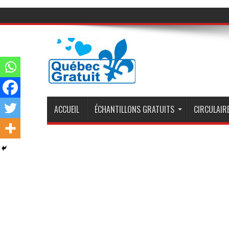
ACCUEIL
ÉCHANTILLONS GRATUITS
CIRCULAIRE