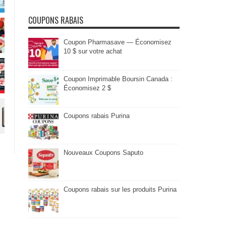
COUPONS RABAIS
Coupon Pharmasave — Économisez
10 $ sur votre achat
Coupon Imprimable Boursin Canada :
Économisez 2 $
Coupons rabais Purina
Nouveaux Coupons Saputo
Coupons rabais sur les produits Purina