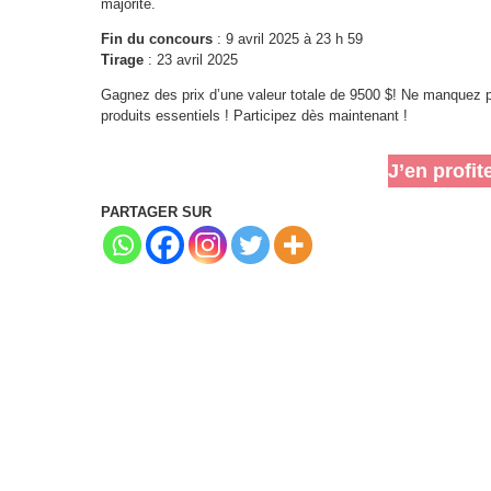
majorité.
Fin du concours
: 9 avril 2025 à 23 h 59
Tirage
: 23 avril 2025
Gagnez des prix d’une valeur totale de 9500 $! Ne manquez 
produits essentiels ! Participez dès maintenant !
J’en profit
PARTAGER SUR