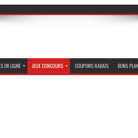
S EN LIGNE
JEUX CONCOURS
COUPONS RABAIS
BONS PLA