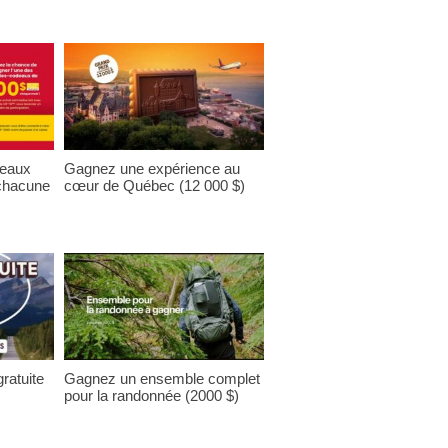
deaux
Gagnez une expérience au
 chacune
cœur de Québec (12 000 $)
ratuite
Gagnez un ensemble complet
pour la randonnée (2000 $)