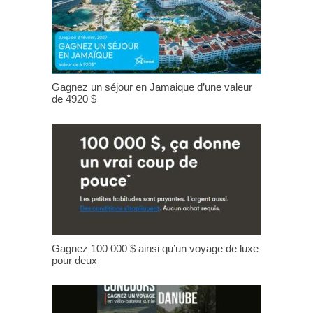
Gagnez un séjour en Jamaique d’une valeur
de 4920 $
Gagnez 100 000 $ ainsi qu’un voyage de luxe
pour deux