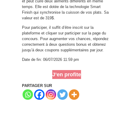
et peut cuire deux aliments différents en même
temps. Elle est dotée de la technologie Smart
Finish qui synchronise la cuisson de vos plats. Sa
valeur est de 319$.
Pour participer, il suffit d’être inscrit sur la
plateforme et cliquer sur participer sur la page du
concours. Pour augmenter vos chances, répondez
correctement à deux questions bonus et obtenez
jusqu’à deux coupons supplémentaires par jour.
Date de fin: 06/07/2026 11:59 pm
J’en profite
PARTAGER SUR