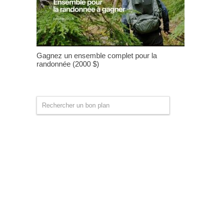
Gagnez un ensemble complet pour la
randonnée (2000 $)