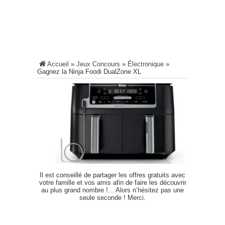
Accueil
»
Jeux Concours
»
Électronique
»
Gagnez la Ninja Foodi DualZone XL
Il est conseillé de partager les offres gratuits avec
votre famille et vos amis afin de faire les découvrir
au plus grand nombre !... Alors n’hésitez pas une
seule seconde ! Merci.