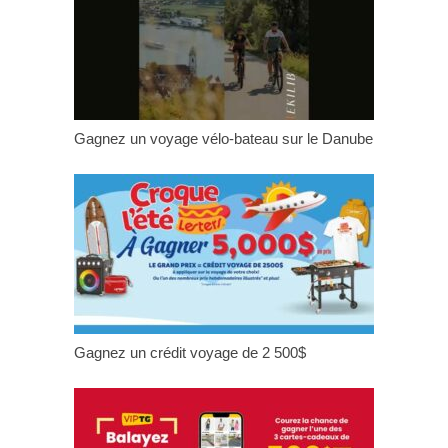
Gagnez un voyage vélo-bateau sur le Danube
Gagnez un crédit voyage de 2 500$