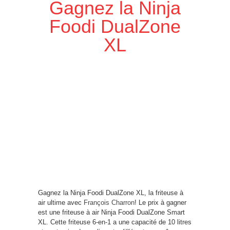
Gagnez la Ninja
Foodi DualZone
XL
Gagnez la Ninja Foodi DualZone XL, la friteuse à
air ultime avec
François Charron
! Le prix à gagner
est une friteuse à air Ninja Foodi DualZone Smart
XL. Cette friteuse 6-en-1 a une capacité de 10 litres