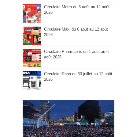
Circulaire Metro du 6 août au 12 août
2026
Circulaire Maxi du 6 août au 12 août
2026
Circulaire Pharmaprix du 1 août au 6
août 2026
Circulaire Rona du 30 juillet au 12 août
2026