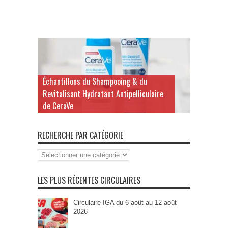
Échantillons du Shampooing & du
Revitalisant Hydratant Antipelliculaire
de CeraVe
RECHERCHE PAR CATÉGORIE
Recherche
par
Catégorie
LES PLUS RÉCENTES CIRCULAIRES
Circulaire IGA du 6 août au 12 août
2026