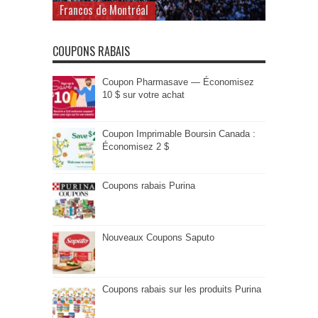
Francos de Montréal
COUPONS RABAIS
Coupon Pharmasave — Économisez
10 $ sur votre achat
Coupon Imprimable Boursin Canada :
Économisez 2 $
Coupons rabais Purina
Nouveaux Coupons Saputo
Coupons rabais sur les produits Purina