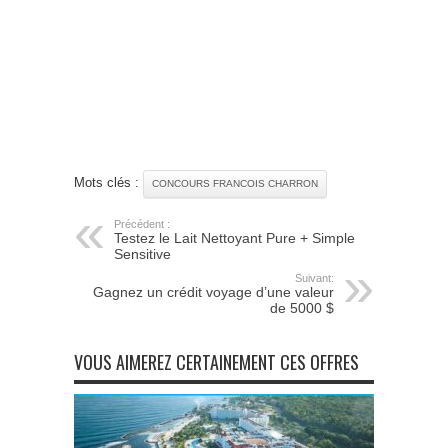
Mots clés :
CONCOURS FRANCOIS CHARRON
Précédent :
Testez le Lait Nettoyant Pure + Simple
Sensitive
Suivant:
Gagnez un crédit voyage d’une valeur
de 5000 $
VOUS AIMEREZ CERTAINEMENT CES OFFRES