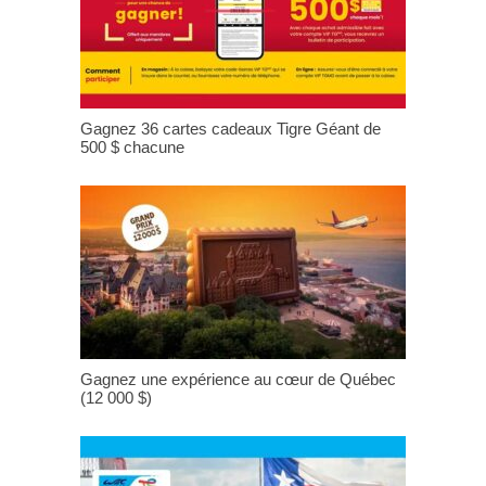
Gagnez 36 cartes cadeaux Tigre Géant de
500 $ chacune
Gagnez une expérience au cœur de Québec
(12 000 $)