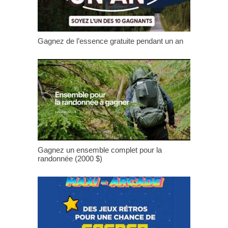
Gagnez de l’essence gratuite pendant un an
Gagnez un ensemble complet pour la
randonnée (2000 $)