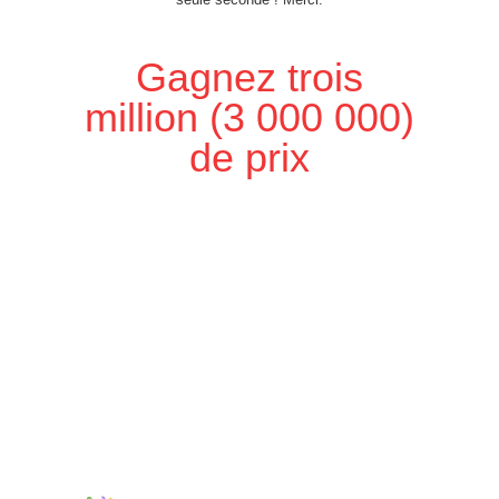
Gagnez trois
million (3 000 000)
de prix