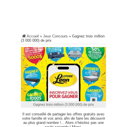
Accueil
»
Jeux Concours
»
Gagnez trois million
(3 000 000) de prix
Gagnez trois million (3 000 000) de prix
Il est conseillé de partager les offres gratuits avec
votre famille et vos amis afin de faire les découvrir
au plus grand nombre !... Alors n’hésitez pas une
seule seconde ! Merci.