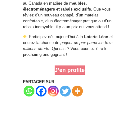
au Canada en matière de
meubles,
électroménagers et rabais exclusifs
. Que vous
rêviez d’un nouveau canapé, d’un matelas
confortable, d’un électroménager pratique ou d’un
rabais incroyable, il y a un prix qui vous attend !
Participez dès aujourd’hui à la
Loterie Léon
et
courez la chance de
gagner un prix parmi les trois
millions offerts
. Qui sait ? Vous pourriez être le
prochain grand gagnant !
J’en profite
PARTAGER SUR