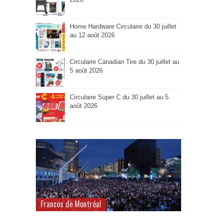
Home Hardware Circulaire du 30 juillet
au 12 août 2026
Circulaire Canadian Tire du 30 juillet au
5 août 2026
Circulaire Super C du 30 juillet au 5
août 2026
Francos de Montréal