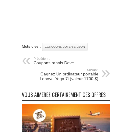
Mots clés :
CONCOURS LOTERIE LÉON
Précédent :
Coupons rabais Dove
Suivant:
Gagnez Un ordinateur portable
Lenovo Yoga 7i (valeur 1700 $)
VOUS AIMEREZ CERTAINEMENT CES OFFRES