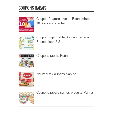
COUPONS RABAIS
Coupon Pharmasave — Économisez
10 $ sur votre achat
Coupon Imprimable Boursin Canada :
Économisez 2 $
Coupons rabais Purina
Nouveaux Coupons Saputo
Coupons rabais sur les produits Purina