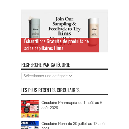
Échantillons Gratuits de produits de
soins capillaires Hims
RECHERCHE PAR CATÉGORIE
Recherche
par
Catégorie
LES PLUS RÉCENTES CIRCULAIRES
Circulaire Pharmaprix du 1 août au 6
août 2026
Circulaire Rona du 30 juillet au 12 août
2026