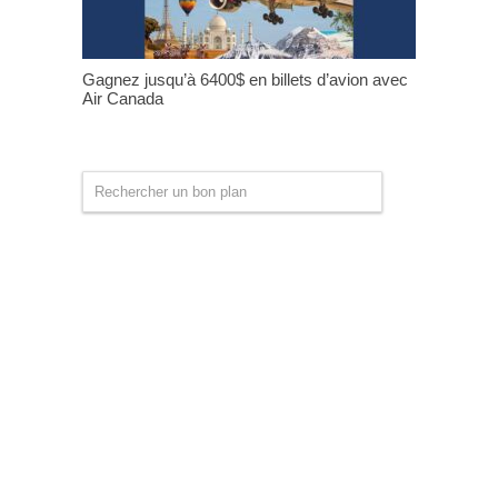
Gagnez jusqu’à 6400$ en billets d’avion avec
Air Canada