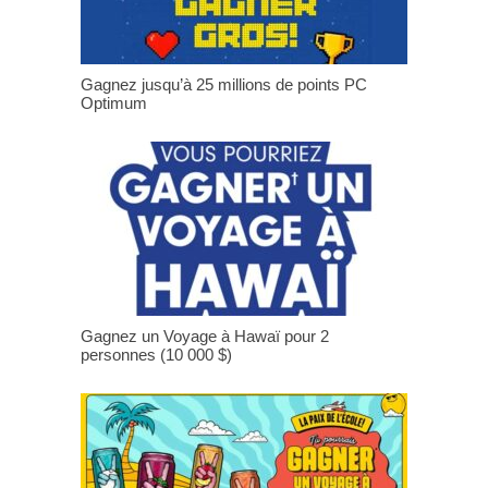
Gagnez jusqu’à 25 millions de points PC
Optimum
Gagnez un Voyage à Hawaï pour 2
personnes (10 000 $)