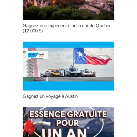
Gagnez une expérience au cœur de Québec
(12 000 $)
Gagnez un voyage à Austin