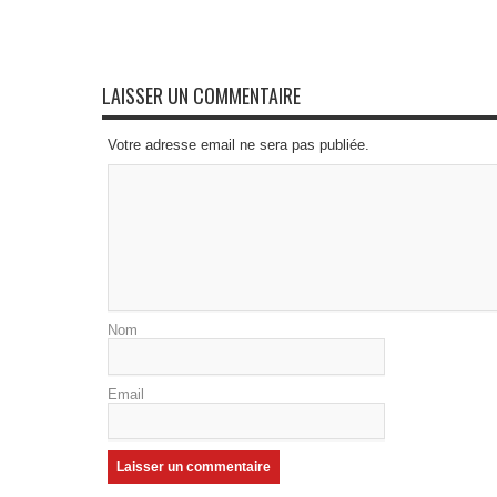
LAISSER UN COMMENTAIRE
Votre adresse email ne sera pas publiée.
Nom
Email