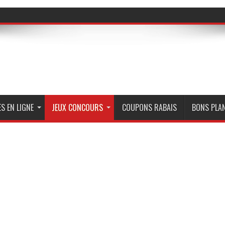
S EN LIGNE
JEUX CONCOURS
COUPONS RABAIS
BONS PLA