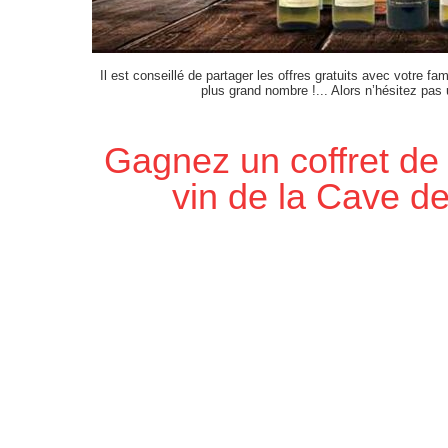
Il est conseillé de partager les offres gratuits avec votre fam
plus grand nombre !... Alors n’hésitez pas
Gagnez un coffret de 
vin de la Cave d