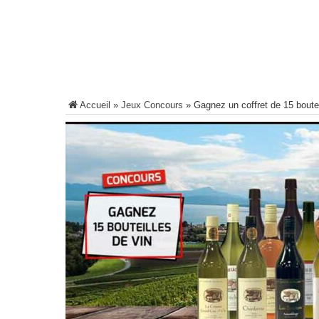
Accueil
»
Jeux Concours
»
Gagnez un coffret de 15 boute