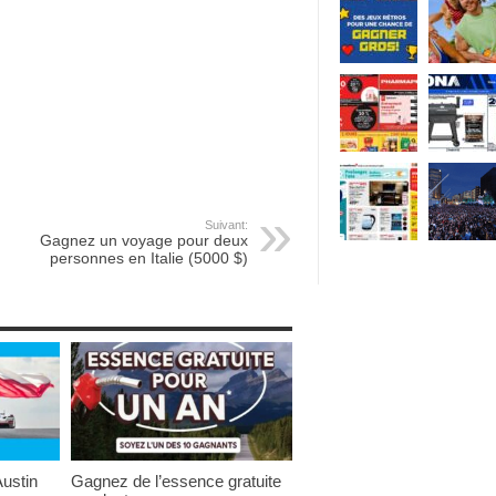
Suivant:
Gagnez un voyage pour deux
personnes en Italie (5000 $)
ustin
Gagnez de l’essence gratuite