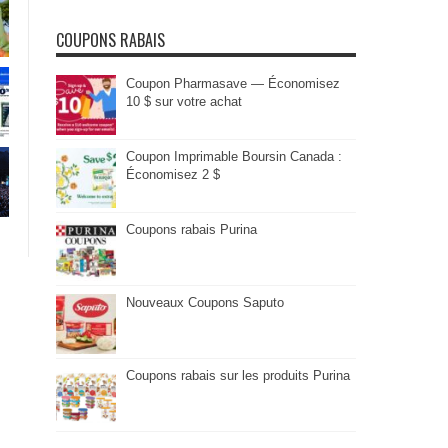
COUPONS RABAIS
Coupon Pharmasave — Économisez
10 $ sur votre achat
Coupon Imprimable Boursin Canada :
Économisez 2 $
Coupons rabais Purina
Nouveaux Coupons Saputo
Coupons rabais sur les produits Purina