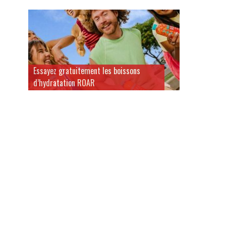
Essayez gratuitement les boissons
d’hydratation ROAR