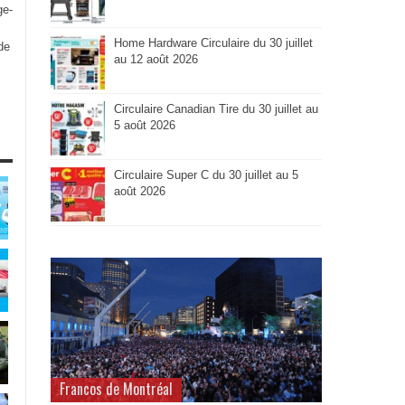
ge-
Home Hardware Circulaire du 30 juillet
de
au 12 août 2026
Circulaire Canadian Tire du 30 juillet au
5 août 2026
Circulaire Super C du 30 juillet au 5
août 2026
Francos de Montréal