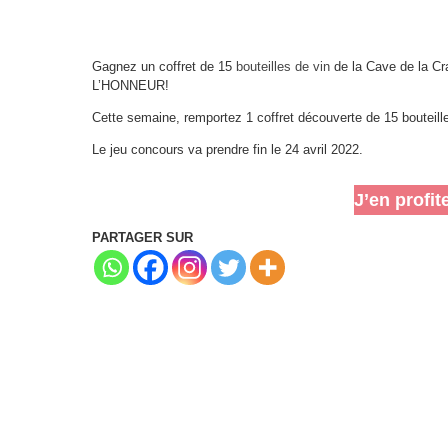
Gagnez un coffret de 15
bouteilles de vin
de la Cave de la 
L’HONNEUR!
Cette semaine, remportez 1 coffret découverte de 15 bouteill
Le jeu concours va prendre fin le 24 avril 2022.
J’en profit
PARTAGER SUR