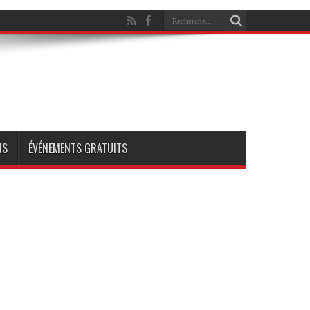
NS
ÉVÉNEMENTS GRATUITS