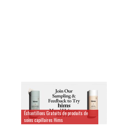
Échantillons Gratuits de produits de
soins capillaires Hims