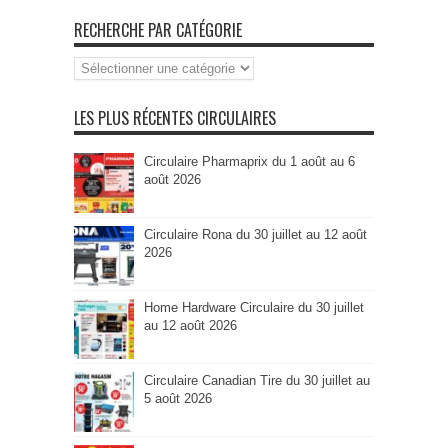
RECHERCHE PAR CATÉGORIE
Recherche
par
Catégorie
LES PLUS RÉCENTES CIRCULAIRES
Circulaire Pharmaprix du 1 août au 6
août 2026
Circulaire Rona du 30 juillet au 12 août
2026
Home Hardware Circulaire du 30 juillet
au 12 août 2026
Circulaire Canadian Tire du 30 juillet au
5 août 2026