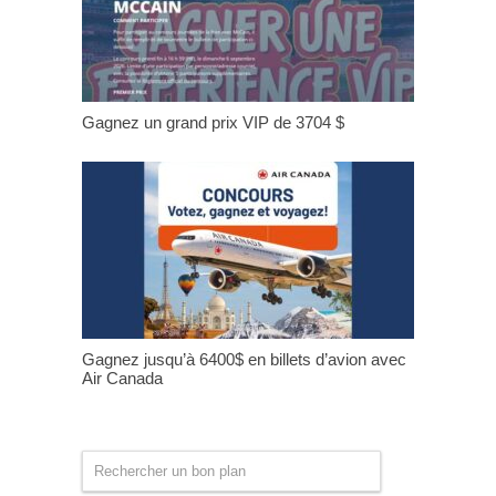
Gagnez un grand prix VIP de 3704 $
Gagnez jusqu’à 6400$ en billets d’avion avec
Air Canada