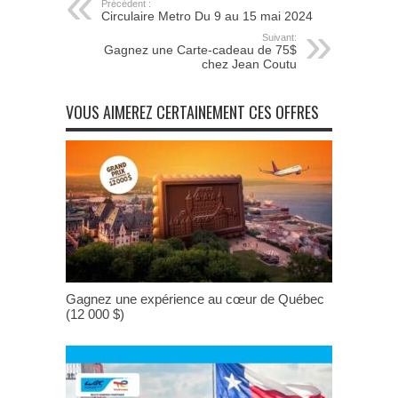
Précédent :
Circulaire Metro Du 9 au 15 mai 2024
Suivant:
Gagnez une Carte-cadeau de 75$
chez Jean Coutu
VOUS AIMEREZ CERTAINEMENT CES OFFRES
Gagnez une expérience au cœur de Québec
(12 000 $)