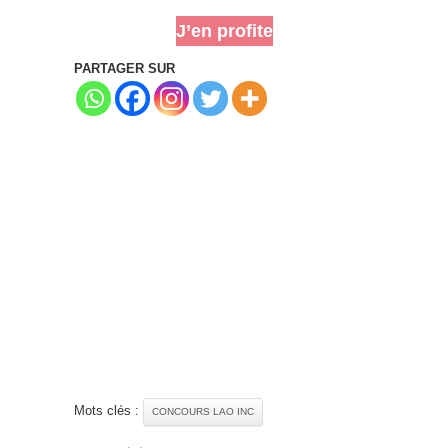
J’en profite
PARTAGER SUR
Mots clés :
CONCOURS LAO INC