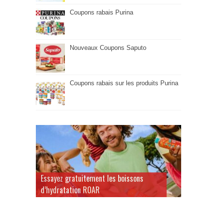
Coupons rabais Purina
Nouveaux Coupons Saputo
Coupons rabais sur les produits Purina
Essayez gratuitement les boissons
d’hydratation ROAR