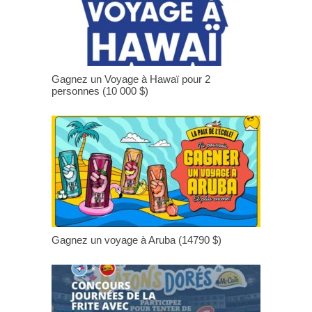
Gagnez un Voyage à Hawaï pour 2
personnes (10 000 $)
Gagnez un voyage à Aruba (14790 $)