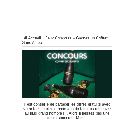
Accueil
»
Jeux Concours
»
Gagnez un Coffret
Sans Alcool
Il est conseillé de partager les offres gratuits avec
votre famille et vos amis afin de faire les découvrir
au plus grand nombre !... Alors n’hésitez pas une
seule seconde ! Merci.