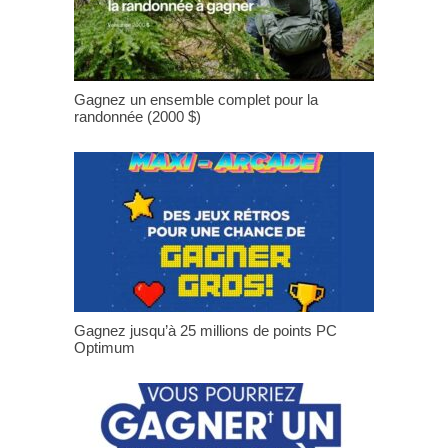
Gagnez un ensemble complet pour la
randonnée (2000 $)
Gagnez jusqu’à 25 millions de points PC
Optimum