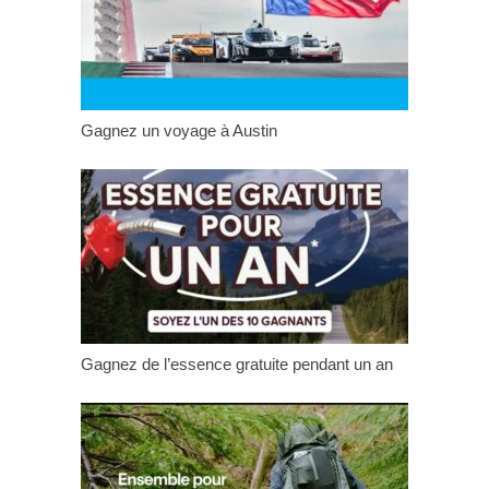
Gagnez un voyage à Austin
Gagnez de l’essence gratuite pendant un an