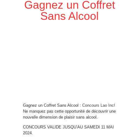
Gagnez un Coffret
Sans Alcool
Gagnez un Coffret Sans Alcool :
Concours Lao Inc
!
Ne manquez pas cette opportunité de découvrir une
nouvelle dimension de plaisir sans alcool.
CONCOURS VALIDE JUSQU’AU SAMEDI 11 MAI
2024.