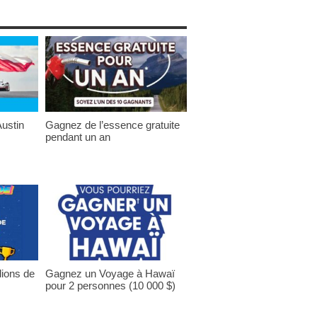
ustin
Gagnez de l’essence gratuite
pendant un an
lions de
Gagnez un Voyage à Hawaï
pour 2 personnes (10 000 $)