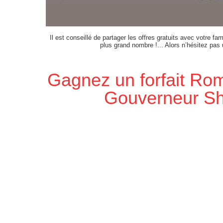
Il est conseillé de partager les offres gratuits avec votre fam
plus grand nombre !... Alors n’hésitez pas
Gagnez un forfait Rom
Gouverneur Sh