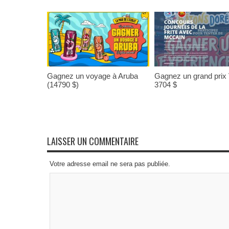
Gagnez un voyage à Aruba
Gagnez un grand prix
(14790 $)
3704 $
LAISSER UN COMMENTAIRE
Votre adresse email ne sera pas publiée.