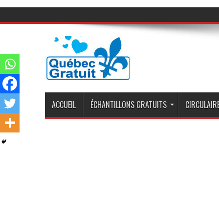
ACCUEIL
ÉCHANTILLONS GRATUITS
CIRCULAIRE