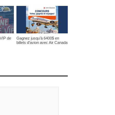
 VIP de
Gagnez jusqu’à 6400$ en
billets d’avion avec Air Canada