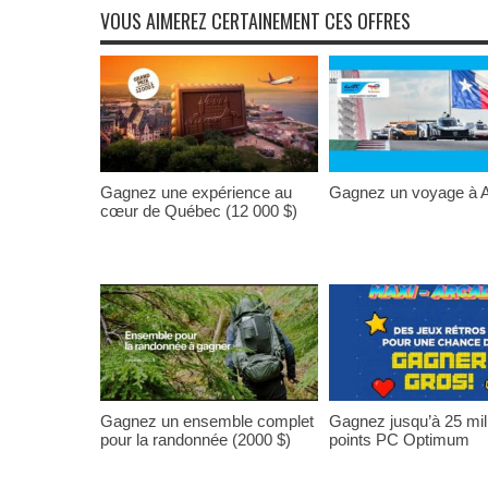
VOUS AIMEREZ CERTAINEMENT CES OFFRES
Gagnez une expérience au
Gagnez un voyage à A
cœur de Québec (12 000 $)
Gagnez un ensemble complet
Gagnez jusqu’à 25 mil
pour la randonnée (2000 $)
points PC Optimum