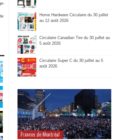
ge-
Home Hardware Circulaire du 30 juillet
de
au 12 août 2026
Circulaire Canadian Tire du 30 juillet au
5 août 2026
Circulaire Super C du 30 juillet au 5
août 2026
Francos de Montréal