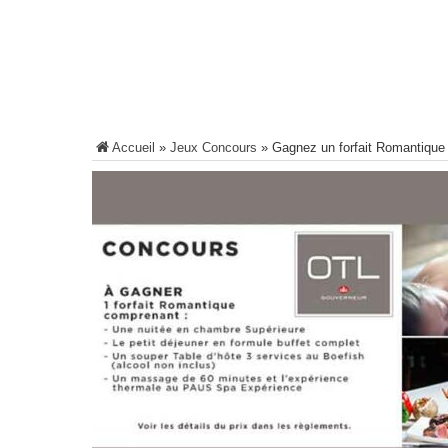
Accueil
»
Jeux Concours
»
Gagnez un forfait Romantique 