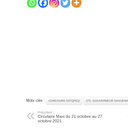
Mots clés :
CONCOURS SATQFEQ
OTL GOUVERNEUR SAGUEN
Précédent :
Circulaire Maxi du 21 octobre au 27
octobre 2021