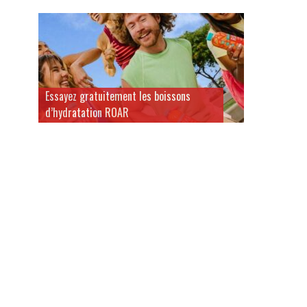
Essayez gratuitement les boissons
d’hydratation ROAR