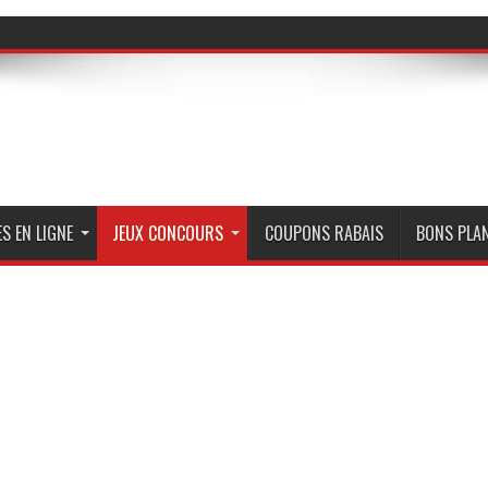
S EN LIGNE
JEUX CONCOURS
COUPONS RABAIS
BONS PLA