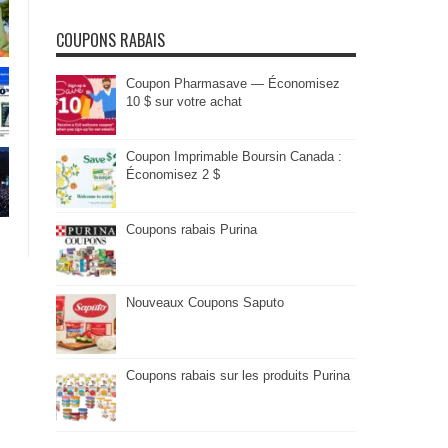
COUPONS RABAIS
Coupon Pharmasave — Économisez
10 $ sur votre achat
Coupon Imprimable Boursin Canada :
Économisez 2 $
Coupons rabais Purina
Nouveaux Coupons Saputo
Coupons rabais sur les produits Purina