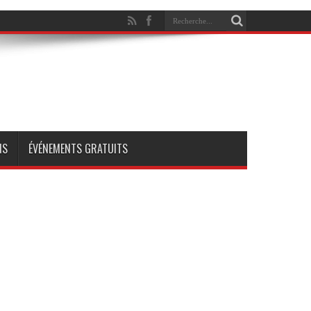
NS
ÉVÉNEMENTS GRATUITS