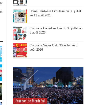
ge-
Home Hardware Circulaire du 30 juillet
de
au 12 août 2026
Circulaire Canadian Tire du 30 juillet au
5 août 2026
Circulaire Super C du 30 juillet au 5
août 2026
Francos de Montréal