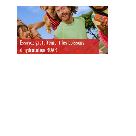
Essayez gratuitement les boissons
d’hydratation ROAR