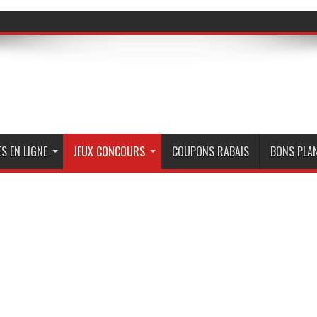
S EN LIGNE
JEUX CONCOURS
COUPONS RABAIS
BONS PLA