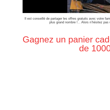
Il est conseillé de partager les offres gratuits avec votre fam
plus grand nombre !... Alors n’hésitez pas
Gagnez un panier cad
de 1000