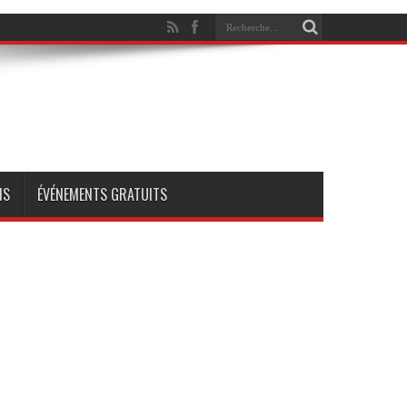
NS
ÉVÉNEMENTS GRATUITS