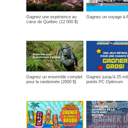
Gagnez une expérience au
Gagnez un voyage à A
cœur de Québec (12 000 $)
Gagnez un ensemble complet
Gagnez jusqu’à 25 mil
pour la randonnée (2000 $)
points PC Optimum