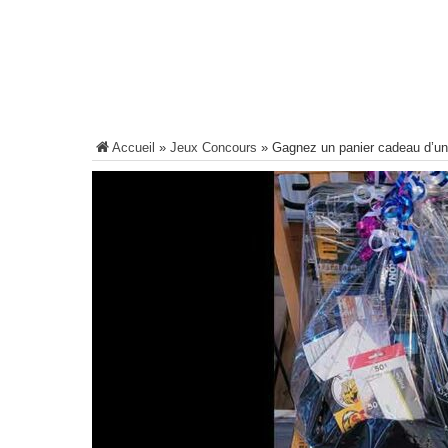
Accueil
»
Jeux Concours
»
Gagnez un panier cadeau d’un