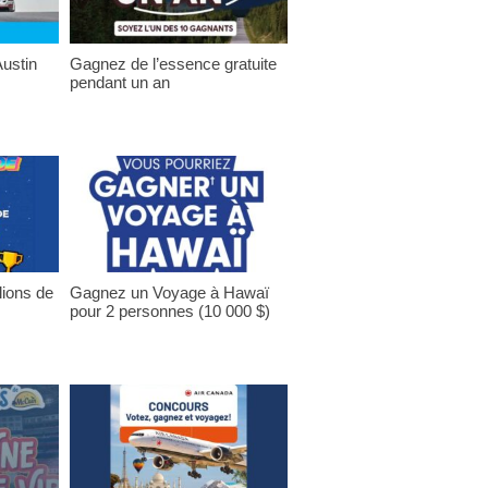
ustin
Gagnez de l’essence gratuite
pendant un an
lions de
Gagnez un Voyage à Hawaï
pour 2 personnes (10 000 $)