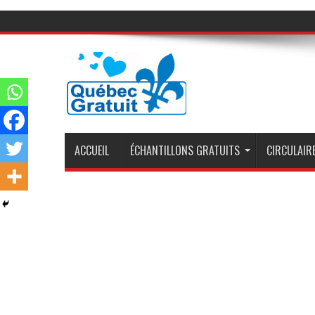
ACCUEIL
ÉCHANTILLONS GRATUITS
CIRCULAIRE