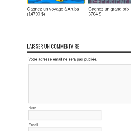
Gagnez un voyage à Aruba
Gagnez un grand prix
(14790 $)
3704 $
LAISSER UN COMMENTAIRE
Votre adresse email ne sera pas publiée.
Nom
Email