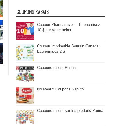
COUPONS RABAIS
Coupon Pharmasave — Économisez
10 $ sur votre achat
Coupon Imprimable Boursin Canada :
Économisez 2 $
Coupons rabais Purina
Nouveaux Coupons Saputo
Coupons rabais sur les produits Purina