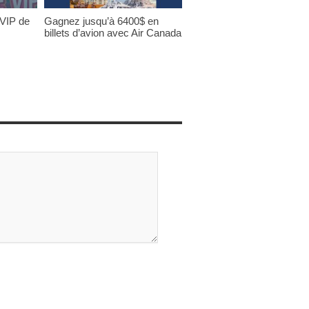
 VIP de
Gagnez jusqu’à 6400$ en
billets d’avion avec Air Canada