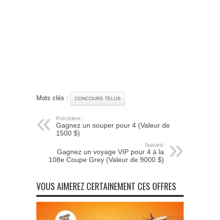
Mots clés :
CONCOURS TELUS
Précédent :
Gagnez un souper pour 4 (Valeur de
1500 $)
Suivant:
Gagnez un voyage VIP pour 4 à la
108e Coupe Grey (Valeur de 9000 $)
VOUS AIMEREZ CERTAINEMENT CES OFFRES