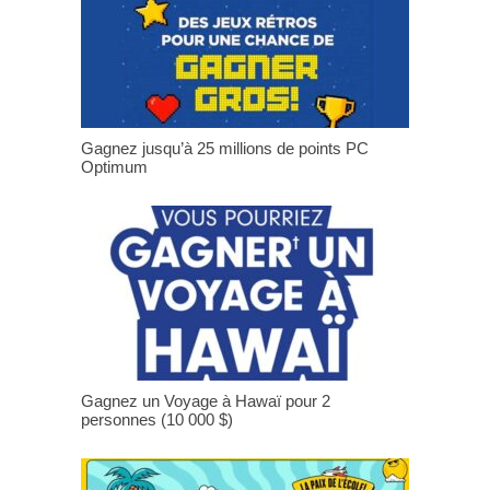
Gagnez jusqu’à 25 millions de points PC
Optimum
Gagnez un Voyage à Hawaï pour 2
personnes (10 000 $)