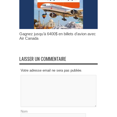
Gagnez jusqu’à 6400$ en billets d’avion avec
Air Canada
LAISSER UN COMMENTAIRE
Votre adresse email ne sera pas publiée.
Nom