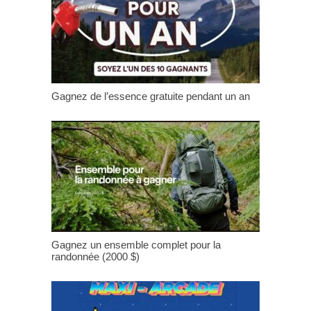
Gagnez de l’essence gratuite pendant un an
Gagnez un ensemble complet pour la
randonnée (2000 $)