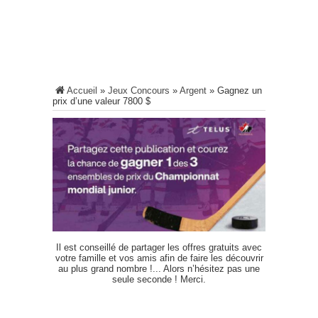
Accueil
»
Jeux Concours
»
Argent
»
Gagnez un
prix d’une valeur 7800 $
Il est conseillé de partager les offres gratuits avec
votre famille et vos amis afin de faire les découvrir
au plus grand nombre !... Alors n’hésitez pas une
seule seconde ! Merci.