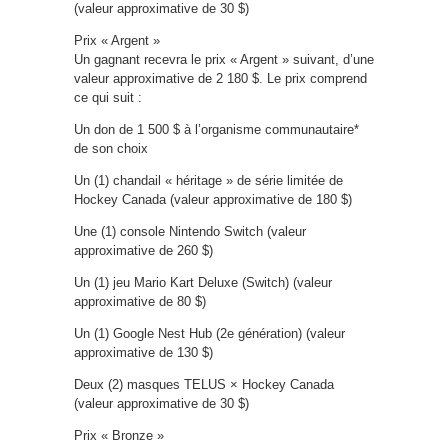
(valeur approximative de 30 $)
Prix « Argent »
Un gagnant recevra le prix « Argent » suivant, d’une
valeur approximative de 2 180 $. Le prix comprend
ce qui suit :
Un don de 1 500 $ à l’organisme communautaire*
de son choix
Un (1) chandail « héritage » de série limitée de
Hockey Canada (valeur approximative de 180 $)
Une (1) console Nintendo Switch (valeur
approximative de 260 $)
Un (1) jeu Mario Kart Deluxe (Switch) (valeur
approximative de 80 $)
Un (1) Google Nest Hub (2e génération) (valeur
approximative de 130 $)
Deux (2) masques TELUS × Hockey Canada
(valeur approximative de 30 $)
Prix « Bronze »