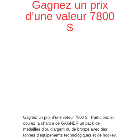
Gagnez un prix
d’une valeur 7800
$
Gagnez un prix d’une valeur 7800 $ : Participez et
courez la chance de GAGNER un pack de
médailles d’or, d’argent ou de bronze avec des
tonnes d’équipements technologiques et de
hockey
,