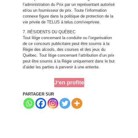
l’administration du Prix par un représentant autorisé
et/ou un fournisseur de prix. Toute l’information
connexe figure dans la politique de protection de la
vie privée de TELUS à telus.com/vieprivee.
7. RÉSIDENTS DU QUÉBEC
Tout litige concernant la conduite ou l’organisation
de ce concours publicitaire peut être soumis à la
Régie des alcools, des courses et des jeux du
Québec. Tout litige concernant l’attribution d’un prix
peut être soumis à la Régie uniquement dans le but
d’aider les parties à parvenir à une entente.
J’en profite
PARTAGER SUR