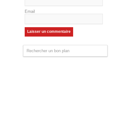
Email