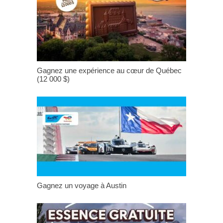
Gagnez une expérience au cœur de Québec
(12 000 $)
Gagnez un voyage à Austin