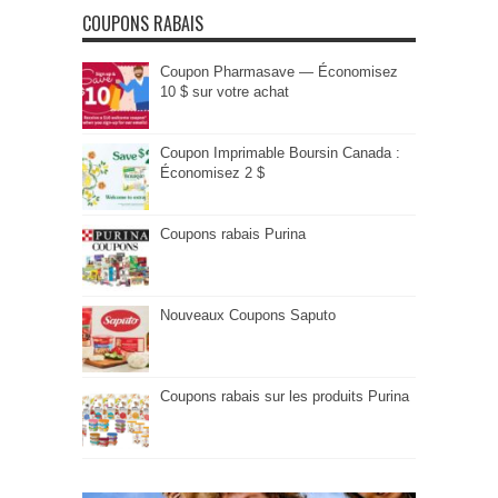
COUPONS RABAIS
Coupon Pharmasave — Économisez
10 $ sur votre achat
Coupon Imprimable Boursin Canada :
Économisez 2 $
Coupons rabais Purina
Nouveaux Coupons Saputo
Coupons rabais sur les produits Purina