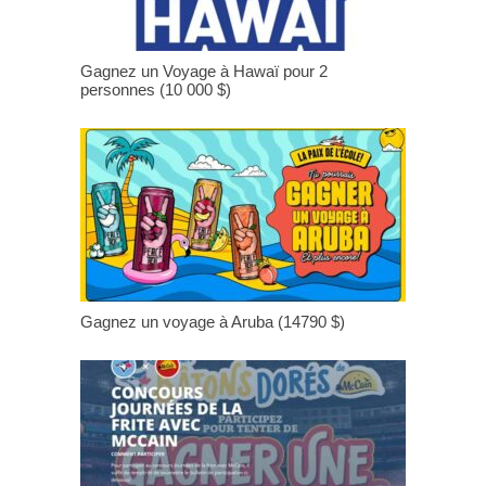
Gagnez un Voyage à Hawaï pour 2
personnes (10 000 $)
Gagnez un voyage à Aruba (14790 $)