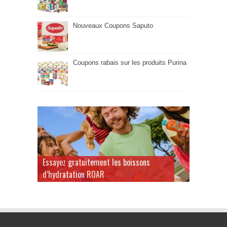
Nouveaux Coupons Saputo
Coupons rabais sur les produits Purina
Essayez gratuitement les boissons
d’hydratation ROAR