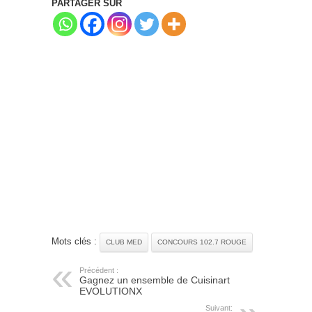
PARTAGER SUR
Mots clés :
CLUB MED
CONCOURS 102.7 ROUGE
Précédent :
Gagnez un ensemble de Cuisinart
EVOLUTIONX
Suivant: