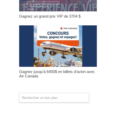
Gagnez un grand prix VIP de 3704 $
Gagnez jusqu’à 6400$ en billets d’avion avec
Air Canada