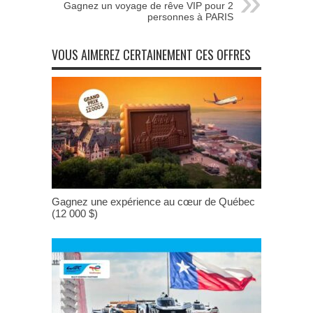
Gagnez un voyage de rêve VIP pour 2
personnes à PARIS
VOUS AIMEREZ CERTAINEMENT CES OFFRES
Gagnez une expérience au cœur de Québec
(12 000 $)