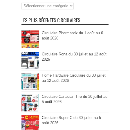
Recherche
par
Catégorie
LES PLUS RÉCENTES CIRCULAIRES
Circulaire Pharmaprix du 1 août au 6
août 2026
Circulaire Rona du 30 juillet au 12 août
2026
Home Hardware Circulaire du 30 juillet
au 12 août 2026
Circulaire Canadian Tire du 30 juillet au
5 août 2026
Circulaire Super C du 30 juillet au 5
août 2026