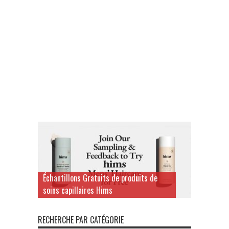
Échantillons Gratuits de produits de
soins capillaires Hims
RECHERCHE PAR CATÉGORIE