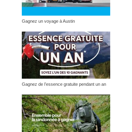
Gagnez un voyage à Austin
Gagnez de l’essence gratuite pendant un an