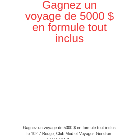
Gagnez un
voyage de 5000 $
en formule tout
inclus
Gagnez un voyage de 5000 $ en formule tout inclus
: Le
102.7 Rouge
, Club Med et Voyages Gendron