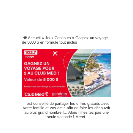
Accueil
»
Jeux Concours
»
Gagnez un voyage
de 5000 $ en formule tout inclus
Il est conseillé de partager les offres gratuits avec
votre famille et vos amis afin de faire les découvrir
au plus grand nombre !... Alors n’hésitez pas une
seule seconde ! Merci.