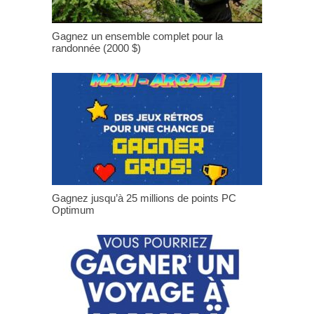
Gagnez un ensemble complet pour la
randonnée (2000 $)
Gagnez jusqu’à 25 millions de points PC
Optimum