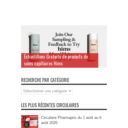
Échantillons Gratuits de produits de
soins capillaires Hims
RECHERCHE PAR CATÉGORIE
Recherche
par
Catégorie
LES PLUS RÉCENTES CIRCULAIRES
Circulaire Pharmaprix du 1 août au 6
août 2026