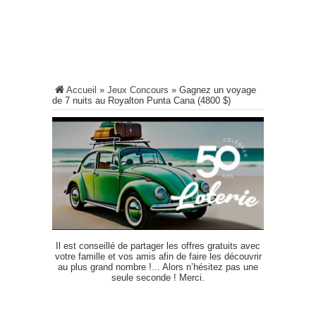
Accueil
»
Jeux Concours
»
Gagnez un voyage
de 7 nuits au Royalton Punta Cana (4800 $)
Il est conseillé de partager les offres gratuits avec
votre famille et vos amis afin de faire les découvrir
au plus grand nombre !... Alors n’hésitez pas une
seule seconde ! Merci.