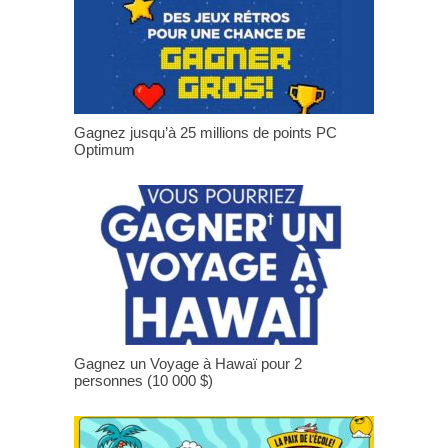
Gagnez jusqu’à 25 millions de points PC
Optimum
Gagnez un Voyage à Hawaï pour 2
personnes (10 000 $)