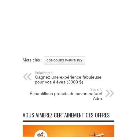
Mots clés :
CONCOURS PARK'N FLY
Précédent :
Gagnez une expérience fabuleuse
pour vos élèves (3000 $)
Suivant:
Échantillons gratuits de savon naturel
Adra
VOUS AIMEREZ CERTAINEMENT CES OFFRES