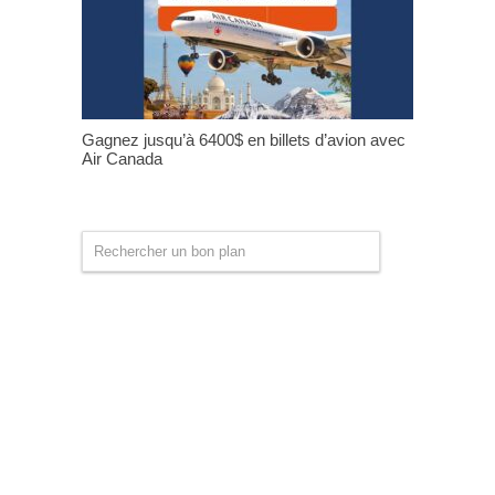
Gagnez jusqu’à 6400$ en billets d’avion avec
Air Canada