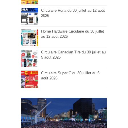
Circulaire Rona du 30 juillet au 12 août
2026
Home Hardware Circulaire du 30 juillet
au 12 août 2026
Circulaire Canadian Tire du 30 juillet au
5 août 2026
Circulaire Super C du 30 juillet au 5
août 2026