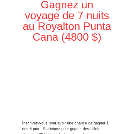
Gagnez un
voyage de 7 nuits
au Royalton Punta
Cana (4800 $)
Inscrivez-vous pour avoir une chance de gagner 1
des 5 prix : Participez pour
gagner des billets