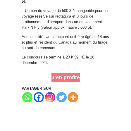
$);
– Un bon de voyage de 500 $ échangeable pour un
voyage réservé sur redtag.ca et 8 jours de
stationnement d’aéroport dans un emplacement
Park’N Fly (valeur approximative : 600 $).
Admissibilité: Un participant doit être âgé de 18 ans
et plus et résident du Canada au moment du tirage
au sort du concours.
Le concours se termine à 23 h 59 HE le 10
décembre 2024.
J’en profite
PARTAGER SUR