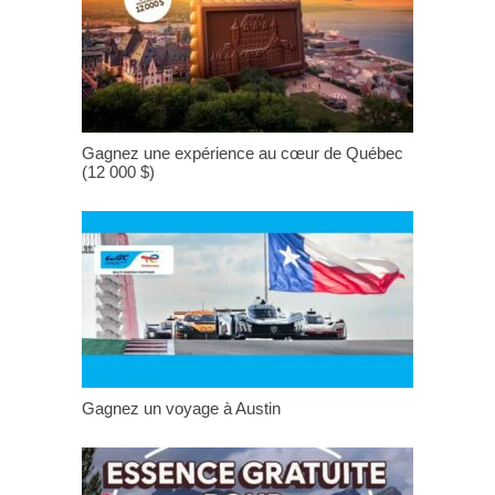
Gagnez une expérience au cœur de Québec
(12 000 $)
Gagnez un voyage à Austin