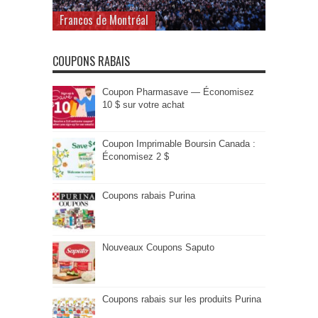
Francos de Montréal
COUPONS RABAIS
Coupon Pharmasave — Économisez
10 $ sur votre achat
Coupon Imprimable Boursin Canada :
Économisez 2 $
Coupons rabais Purina
Nouveaux Coupons Saputo
Coupons rabais sur les produits Purina