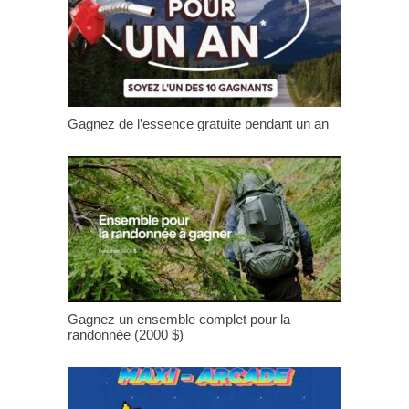
Gagnez de l’essence gratuite pendant un an
Gagnez un ensemble complet pour la
randonnée (2000 $)