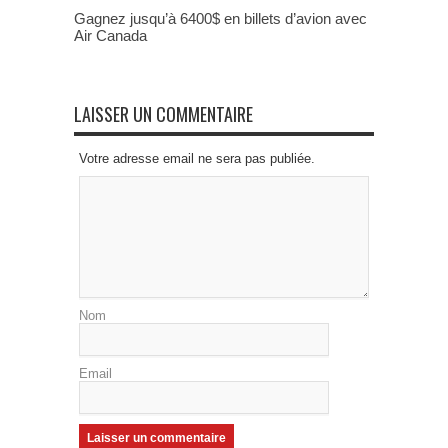
Gagnez jusqu’à 6400$ en billets d’avion avec
Air Canada
LAISSER UN COMMENTAIRE
Votre adresse email ne sera pas publiée.
Nom
Email