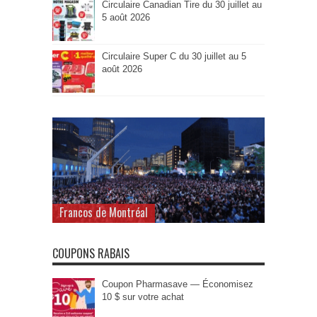
Circulaire Canadian Tire du 30 juillet au
5 août 2026
Circulaire Super C du 30 juillet au 5
août 2026
Francos de Montréal
COUPONS RABAIS
Coupon Pharmasave — Économisez
10 $ sur votre achat