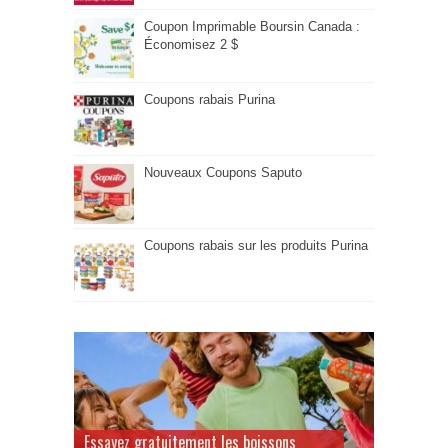
Coupon Imprimable Boursin Canada :
Économisez 2 $
Coupons rabais Purina
Nouveaux Coupons Saputo
Coupons rabais sur les produits Purina
Essayez gratuitement les boissons