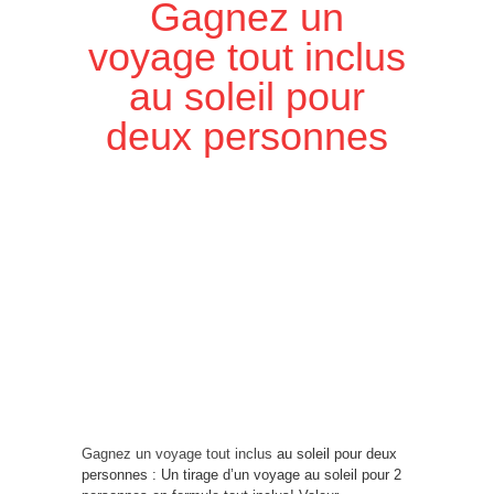
Gagnez un
voyage tout inclus
au soleil pour
deux personnes
Gagnez un voyage tout inclus
au soleil pour deux
personnes : Un tirage d’un voyage au soleil pour 2