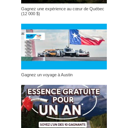
Gagnez une expérience au cœur de Québec
(12 000 $)
Gagnez un voyage à Austin