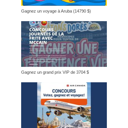
Gagnez un voyage à Aruba (14790 $)
Gagnez un grand prix VIP de 3704 $