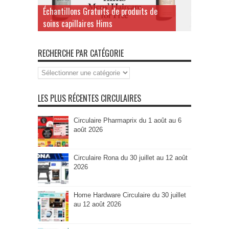
Échantillons Gratuits de produits de
soins capillaires Hims
RECHERCHE PAR CATÉGORIE
Recherche
par
Catégorie
LES PLUS RÉCENTES CIRCULAIRES
Circulaire Pharmaprix du 1 août au 6
août 2026
Circulaire Rona du 30 juillet au 12 août
2026
Home Hardware Circulaire du 30 juillet
au 12 août 2026