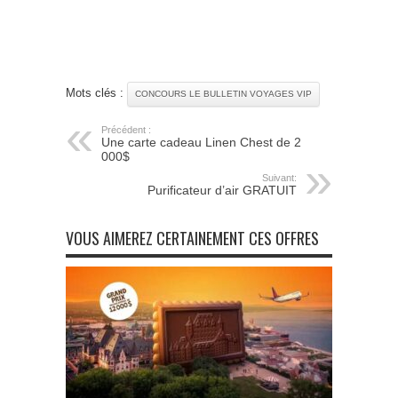
Mots clés :
CONCOURS LE BULLETIN VOYAGES VIP
Précédent :
Une carte cadeau Linen Chest de 2
000$
Suivant:
Purificateur d’air GRATUIT
VOUS AIMEREZ CERTAINEMENT CES OFFRES