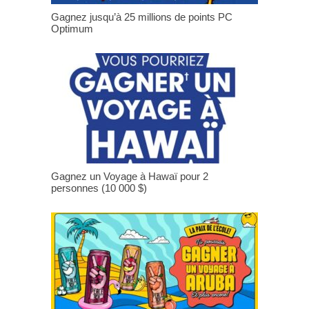
Gagnez jusqu’à 25 millions de points PC
Optimum
Gagnez un Voyage à Hawaï pour 2
personnes (10 000 $)