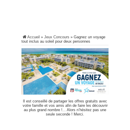
Accueil
»
Jeux Concours
»
Gagnez un voyage
tout inclus au soleil pour deux personnes
Il est conseillé de partager les offres gratuits avec
votre famille et vos amis afin de faire les découvrir
au plus grand nombre !... Alors n’hésitez pas une
seule seconde ! Merci.