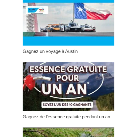
Gagnez un voyage à Austin
Gagnez de l’essence gratuite pendant un an