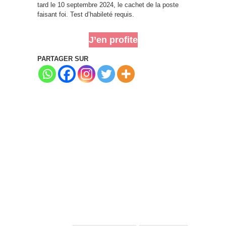
tard le 10 septembre 2024, le cachet de la poste
faisant foi. Test d’habileté requis.
J’en profite
PARTAGER SUR