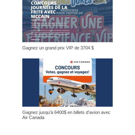
Gagnez un grand prix VIP de 3704 $
Gagnez jusqu’à 6400$ en billets d’avion avec
Air Canada