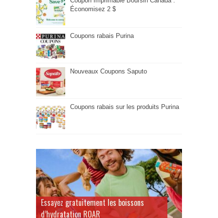
Coupon Imprimable Boursin Canada :
Économisez 2 $
Coupons rabais Purina
Nouveaux Coupons Saputo
Coupons rabais sur les produits Purina
Essayez gratuitement les boissons
d’hydratation ROAR