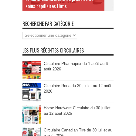
soins capillaires Hims
RECHERCHE PAR CATÉGORIE
Recherche
par
Catégorie
LES PLUS RÉCENTES CIRCULAIRES
Circulaire Pharmaprix du 1 août au 6
août 2026
Circulaire Rona du 30 juillet au 12 août
2026
Home Hardware Circulaire du 30 juillet
au 12 août 2026
Circulaire Canadian Tire du 30 juillet au
5 août 2026