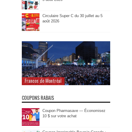
Circulaire Super C du 30 juillet au 5
août 2026
Francos de Montréal
COUPONS RABAIS
Coupon Pharmasave — Économisez
10 $ sur votre achat