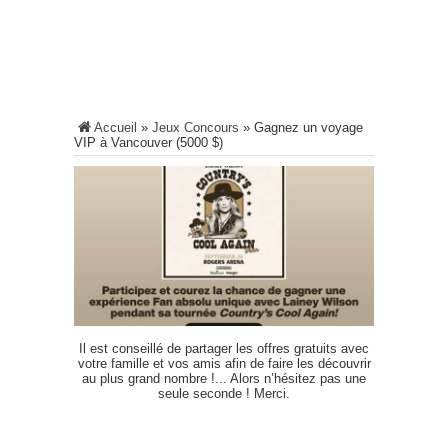
Accueil
»
Jeux Concours
»
Gagnez un voyage
VIP à Vancouver (5000 $)
Il est conseillé de partager les offres gratuits avec
votre famille et vos amis afin de faire les découvrir
au plus grand nombre !... Alors n’hésitez pas une
seule seconde ! Merci.