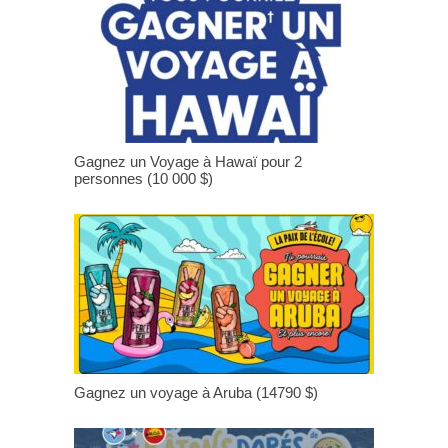
Gagnez un Voyage à Hawaï pour 2
personnes (10 000 $)
Gagnez un voyage à Aruba (14790 $)