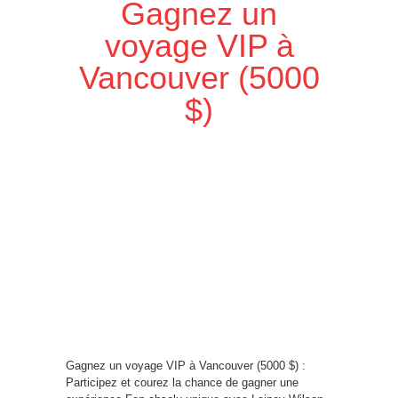
Gagnez un
voyage VIP à
Vancouver (5000
$)
Gagnez un voyage VIP à Vancouver (5000 $) :
Participez et courez la chance de gagner une