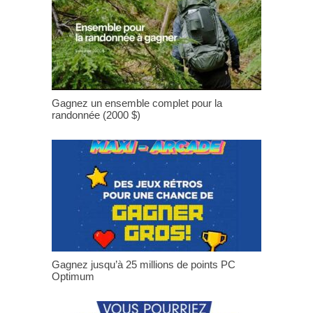
Gagnez un ensemble complet pour la
randonnée (2000 $)
Gagnez jusqu’à 25 millions de points PC
Optimum