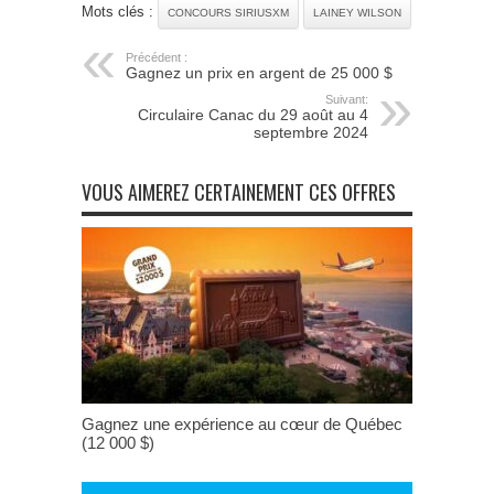
Mots clés :
CONCOURS SIRIUSXM
LAINEY WILSON
Précédent :
Gagnez un prix en argent de 25 000 $
Suivant:
Circulaire Canac du 29 août au 4
septembre 2024
VOUS AIMEREZ CERTAINEMENT CES OFFRES
Gagnez une expérience au cœur de Québec
(12 000 $)