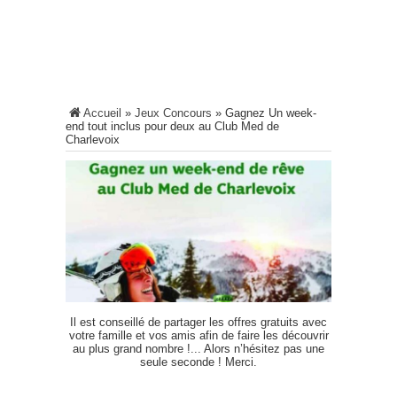
Accueil
»
Jeux Concours
»
Gagnez Un week-
end tout inclus pour deux au Club Med de
Charlevoix
Il est conseillé de partager les offres gratuits avec
votre famille et vos amis afin de faire les découvrir
au plus grand nombre !... Alors n’hésitez pas une
seule seconde ! Merci.