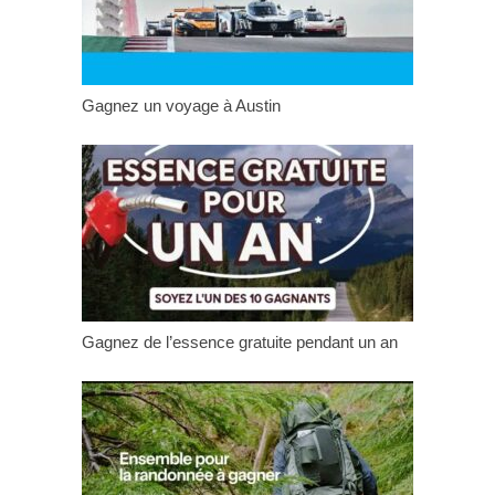
Gagnez un voyage à Austin
Gagnez de l’essence gratuite pendant un an