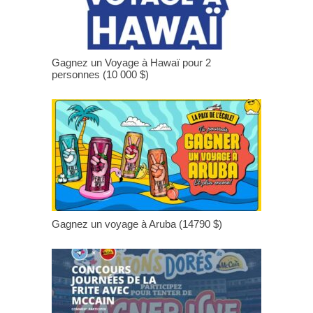
Gagnez un Voyage à Hawaï pour 2
personnes (10 000 $)
Gagnez un voyage à Aruba (14790 $)