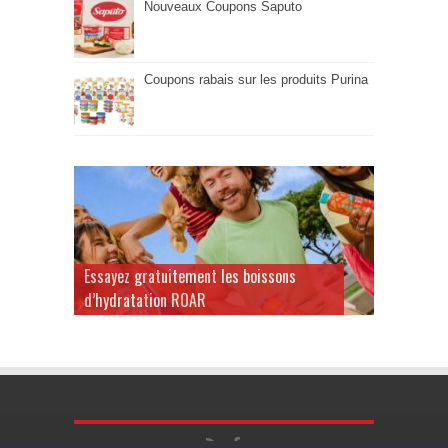
Nouveaux Coupons Saputo
Coupons rabais sur les produits Purina
Essayez gratuitement les boissons
d’hydratation ROAR