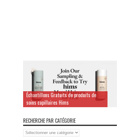
Échantillons Gratuits de produits de
soins capillaires Hims
RECHERCHE PAR CATÉGORIE
Recherche
par