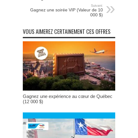
Suivant:
Gagnez une soirée VIP (Valeur de 10
000 $)
VOUS AIMEREZ CERTAINEMENT CES OFFRES
Gagnez une expérience au cœur de Québec
(12 000 $)