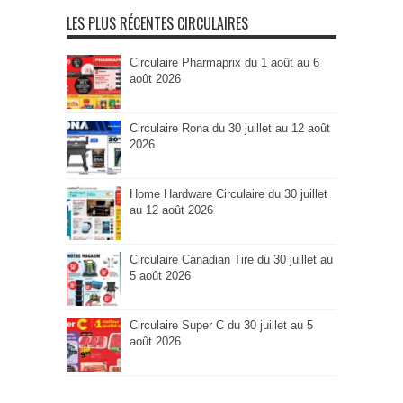
Catégorie
LES PLUS RÉCENTES CIRCULAIRES
Circulaire Pharmaprix du 1 août au 6
août 2026
Circulaire Rona du 30 juillet au 12 août
2026
Home Hardware Circulaire du 30 juillet
au 12 août 2026
Circulaire Canadian Tire du 30 juillet au
5 août 2026
Circulaire Super C du 30 juillet au 5
août 2026