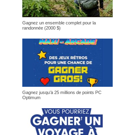
Gagnez un ensemble complet pour la
randonnée (2000 $)
Gagnez jusqu’à 25 millions de points PC
Optimum