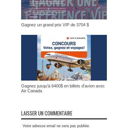
Gagnez un grand prix VIP de 3704 $
Gagnez jusqu’à 6400$ en billets d’avion avec
Air Canada
LAISSER UN COMMENTAIRE
Votre adresse email ne sera pas publiée.