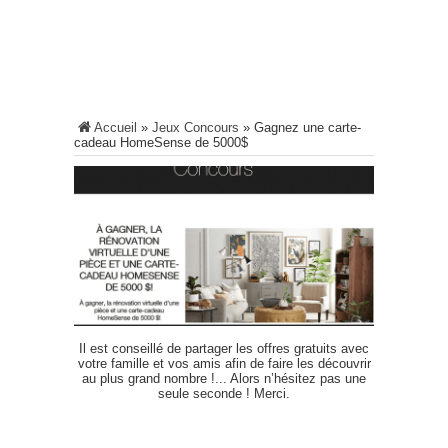
Accueil
»
Jeux Concours
»
Gagnez une carte-
cadeau HomeSense de 5000$
Il est conseillé de partager les offres gratuits avec
votre famille et vos amis afin de faire les découvrir
au plus grand nombre !... Alors n’hésitez pas une
seule seconde ! Merci.