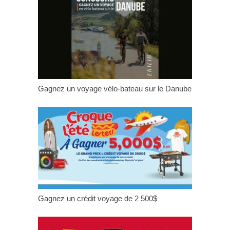
Gagnez un voyage vélo-bateau sur le Danube
Gagnez un crédit voyage de 2 500$