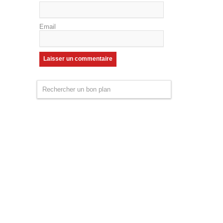
Email