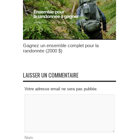
Gagnez un ensemble complet pour la
randonnée (2000 $)
LAISSER UN COMMENTAIRE
Votre adresse email ne sera pas publiée.
Nom