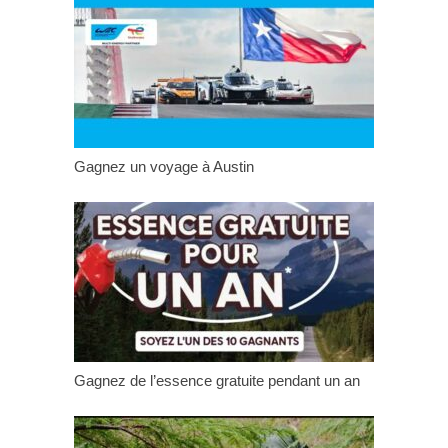
Gagnez un voyage à Austin
Gagnez de l’essence gratuite pendant un an