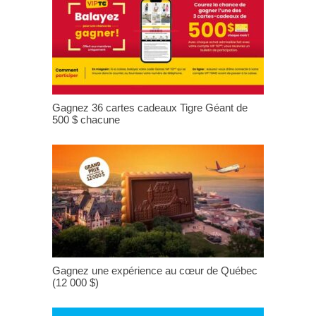
Gagnez 36 cartes cadeaux Tigre Géant de
500 $ chacune
Gagnez une expérience au cœur de Québec
(12 000 $)