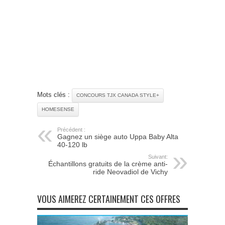
Mots clés :
CONCOURS TJX CANADA STYLE+
HOMESENSE
Précédent :
Gagnez un siège auto Uppa Baby Alta
40-120 lb
Suivant:
Échantillons gratuits de la crème anti-
ride Neovadiol de Vichy
VOUS AIMEREZ CERTAINEMENT CES OFFRES