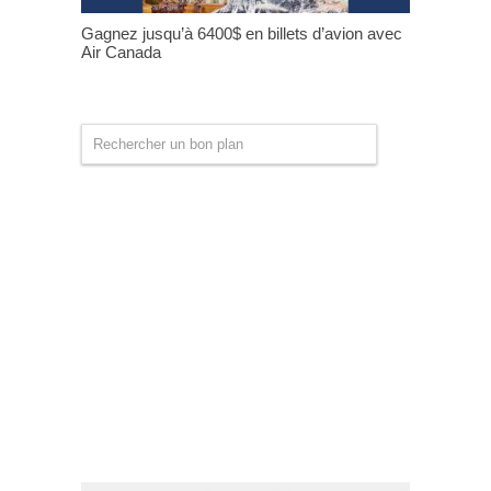
Gagnez jusqu’à 6400$ en billets d’avion avec
Air Canada