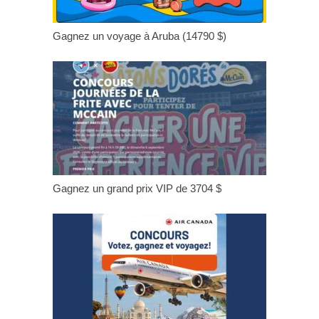
Gagnez un voyage à Aruba (14790 $)
Gagnez un grand prix VIP de 3704 $