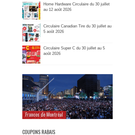
Home Hardware Circulaire du 30 juillet
au 12 août 2026
Circulaire Canadian Tire du 30 juillet au
5 août 2026
Circulaire Super C du 30 juillet au 5
août 2026
Francos de Montréal
COUPONS RABAIS