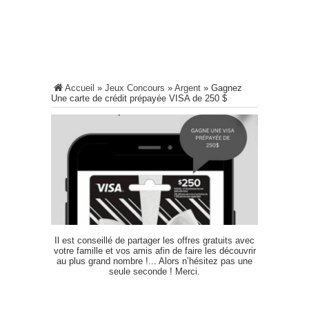
Accueil
»
Jeux Concours
»
Argent
»
Gagnez
Une carte de crédit prépayée VISA de 250 $
Il est conseillé de partager les offres gratuits avec
votre famille et vos amis afin de faire les découvrir
au plus grand nombre !... Alors n’hésitez pas une
seule seconde ! Merci.