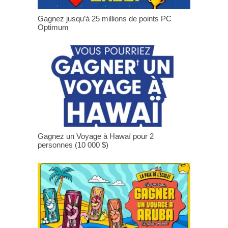
Gagnez jusqu’à 25 millions de points PC
Optimum
Gagnez un Voyage à Hawaï pour 2
personnes (10 000 $)