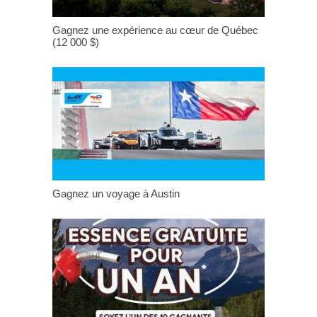
Gagnez une expérience au cœur de Québec
(12 000 $)
Gagnez un voyage à Austin