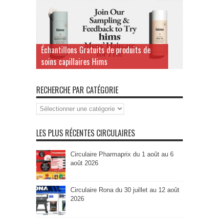
Échantillons Gratuits de produits de
soins capillaires Hims
RECHERCHE PAR CATÉGORIE
Recherche
par
Catégorie
LES PLUS RÉCENTES CIRCULAIRES
Circulaire Pharmaprix du 1 août au 6
août 2026
Circulaire Rona du 30 juillet au 12 août
2026