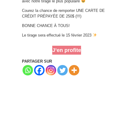
avec notre tirage le plus populaire
Courez la chance de remporter UNE CARTE DE
CRÉDIT PRÉPAYÉE DE 250$ (!!!)
BONNE CHANCE À TOUS!
Le tirage sera effectué le 15 février 2023
J’en profite
PARTAGER SUR