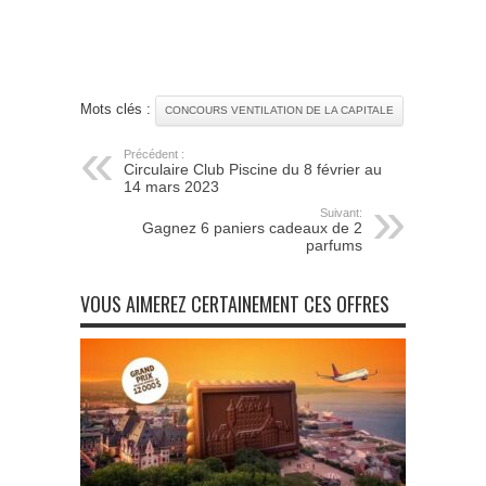
Mots clés :
CONCOURS VENTILATION DE LA CAPITALE
Précédent :
Circulaire Club Piscine du 8 février au
14 mars 2023
Suivant:
Gagnez 6 paniers cadeaux de 2
parfums
VOUS AIMEREZ CERTAINEMENT CES OFFRES