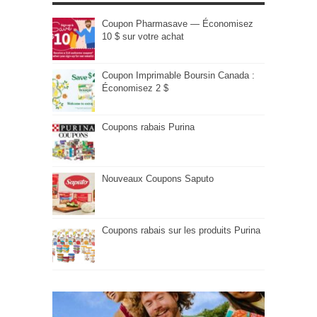
Coupon Pharmasave — Économisez
10 $ sur votre achat
Coupon Imprimable Boursin Canada :
Économisez 2 $
Coupons rabais Purina
Nouveaux Coupons Saputo
Coupons rabais sur les produits Purina