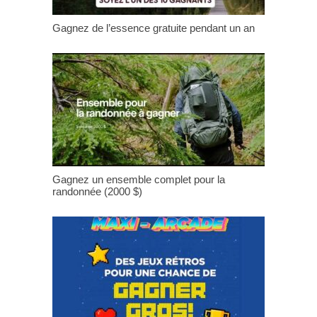
Gagnez de l’essence gratuite pendant un an
Gagnez un ensemble complet pour la
randonnée (2000 $)