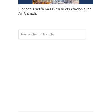
Gagnez jusqu’à 6400$ en billets d’avion avec
Air Canada