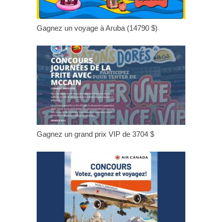
Gagnez un voyage à Aruba (14790 $)
Gagnez un grand prix VIP de 3704 $