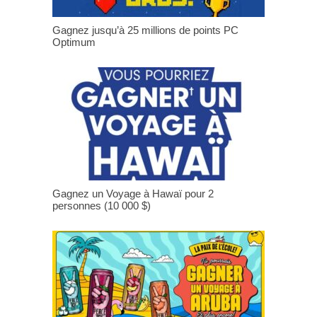
Gagnez jusqu’à 25 millions de points PC
Optimum
Gagnez un Voyage à Hawaï pour 2
personnes (10 000 $)