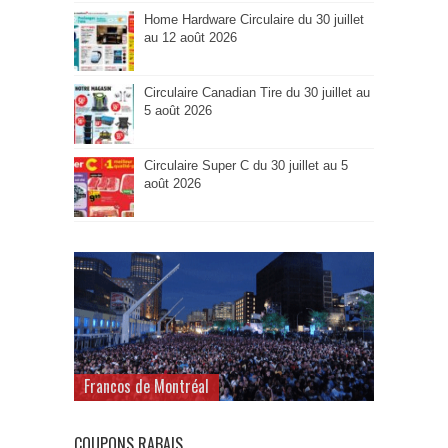
Home Hardware Circulaire du 30 juillet
au 12 août 2026
Circulaire Canadian Tire du 30 juillet au
5 août 2026
Circulaire Super C du 30 juillet au 5
août 2026
Francos de Montréal
COUPONS RABAIS