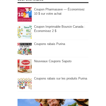
Coupon Pharmasave — Économisez
10 $ sur votre achat
Coupon Imprimable Boursin Canada :
Économisez 2 $
Coupons rabais Purina
Nouveaux Coupons Saputo
Coupons rabais sur les produits Purina