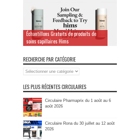
Échantillons Gratuits de produits de
soins capillaires Hims
RECHERCHE PAR CATÉGORIE
Recherche
par
Catégorie
LES PLUS RÉCENTES CIRCULAIRES
Circulaire Pharmaprix du 1 août au 6
août 2026
Circulaire Rona du 30 juillet au 12 août
2026