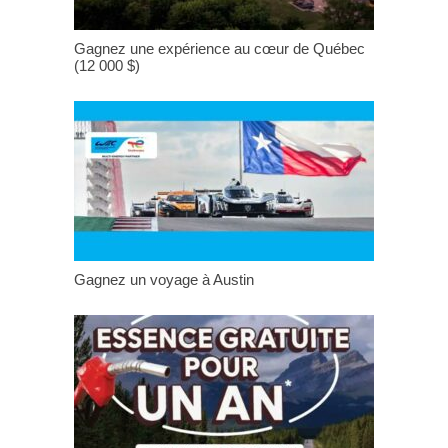
Gagnez une expérience au cœur de Québec
(12 000 $)
Gagnez un voyage à Austin