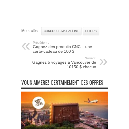
Mots clés :
CONCOURS MA CAFÉINE
PHILIPS
Précédent :
Gagnez des produits CNC + une
carte-cadeau de 100 $
Suivant:
Gagnez 5 voyages à Vancouver de
10150 $ chacun
VOUS AIMEREZ CERTAINEMENT CES OFFRES