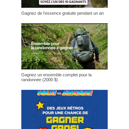
Gagnez de l’essence gratuite pendant un an
Gagnez un ensemble complet pour la
randonnée (2000 $)