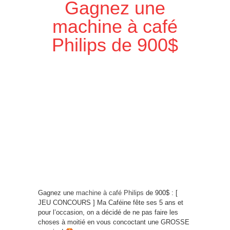
Gagnez une
machine à café
Philips de 900$
Gagnez une
machine à café Philips
de 900$ : [
JEU CONCOURS ] Ma Caféine fête ses 5 ans et
pour l’occasion, on a décidé de ne pas faire les
choses à moitié en vous concoctant une GROSSE