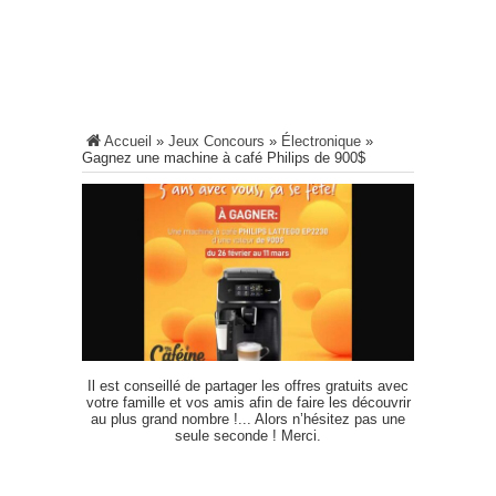
Accueil
»
Jeux Concours
»
Électronique
»
Gagnez une machine à café Philips de 900$
Il est conseillé de partager les offres gratuits avec
votre famille et vos amis afin de faire les découvrir
au plus grand nombre !... Alors n’hésitez pas une
seule seconde ! Merci.