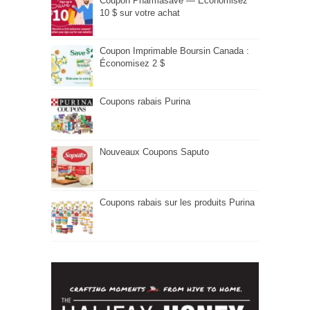
Coupon Pharmasave — Économisez
10 $ sur votre achat
Coupon Imprimable Boursin Canada :
Économisez 2 $
Coupons rabais Purina
Nouveaux Coupons Saputo
Coupons rabais sur les produits Purina