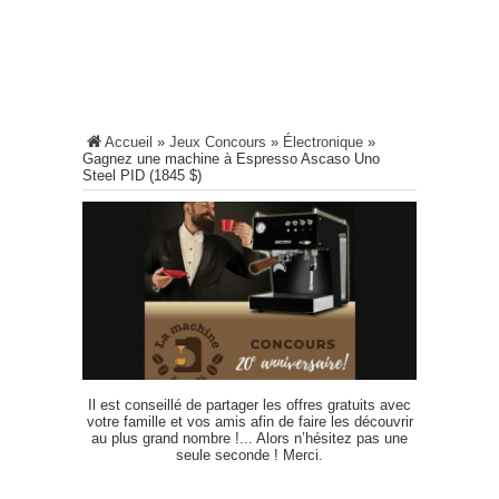
Accueil
»
Jeux Concours
»
Électronique
»
Gagnez une machine à Espresso Ascaso Uno
Steel PID (1845 $)
Il est conseillé de partager les offres gratuits avec
votre famille et vos amis afin de faire les découvrir
au plus grand nombre !... Alors n’hésitez pas une
seule seconde ! Merci.