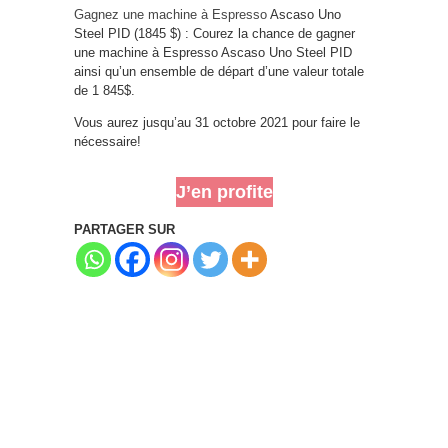
Gagnez une machine à Espresso
Ascaso Uno
Steel PID (1845 $) : Courez la chance de gagner
une machine à Espresso Ascaso Uno Steel PID
ainsi qu’un ensemble de départ d’une valeur totale
de 1 845$.
Vous aurez jusqu’au 31 octobre 2021 pour faire le
nécessaire!
J’en profite
PARTAGER SUR