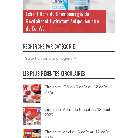
Échantillons du Shampooing & du
Revitalisant Hydratant Antipelliculaire
de CeraVe
RECHERCHE PAR CATÉGORIE
Recherche
par
Catégorie
LES PLUS RÉCENTES CIRCULAIRES
Circulaire IGA du 6 août au 12 août
2026
Circulaire Metro du 6 août au 12 août
2026
Circulaire Maxi du 6 août au 12 août
2026