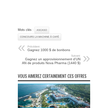
Mots clés :
ASCASO
CONCOURS LA MACHINE À CAFÉ
Précédent :
Gagnez 1000 $ de bonbons
Suivant:
Gagnez un approvisionnement d’UN
AN de produits Nova Pharma (1440 $)
VOUS AIMEREZ CERTAINEMENT CES OFFRES