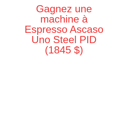
Gagnez une
machine à
Espresso Ascaso
Uno Steel PID
(1845 $)