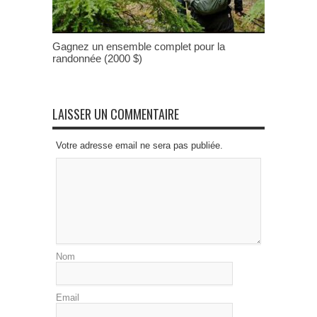
Gagnez un ensemble complet pour la
randonnée (2000 $)
LAISSER UN COMMENTAIRE
Votre adresse email ne sera pas publiée.
Nom
Email