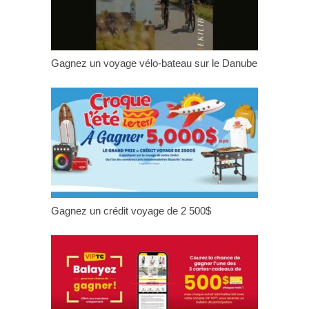
Gagnez un voyage vélo-bateau sur le Danube
Gagnez un crédit voyage de 2 500$