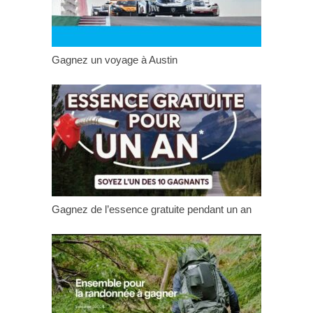
Gagnez un voyage à Austin
Gagnez de l’essence gratuite pendant un an