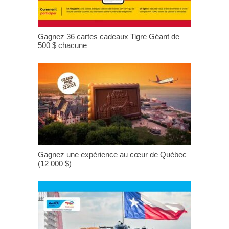
Gagnez 36 cartes cadeaux Tigre Géant de
500 $ chacune
Gagnez une expérience au cœur de Québec
(12 000 $)