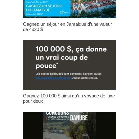
Gagnez un séjour en Jamaique d’une valeur
de 4920 $
Gagnez 100 000 $ ainsi qu’un voyage de luxe
pour deux