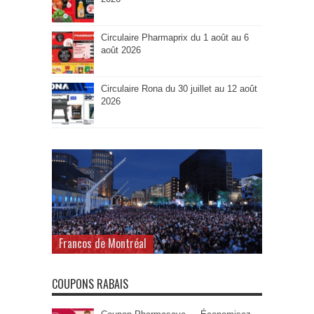
Circulaire Pharmaprix du 1 août au 6
août 2026
Circulaire Rona du 30 juillet au 12 août
2026
Francos de Montréal
COUPONS RABAIS