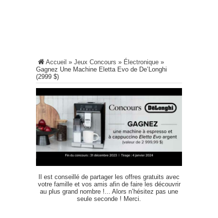
Accueil
»
Jeux Concours
»
Électronique
»
Gagnez Une Machine Eletta Evo de De’Longhi
(2999 $)
Il est conseillé de partager les offres gratuits avec
votre famille et vos amis afin de faire les découvrir
au plus grand nombre !... Alors n’hésitez pas une
seule seconde ! Merci.