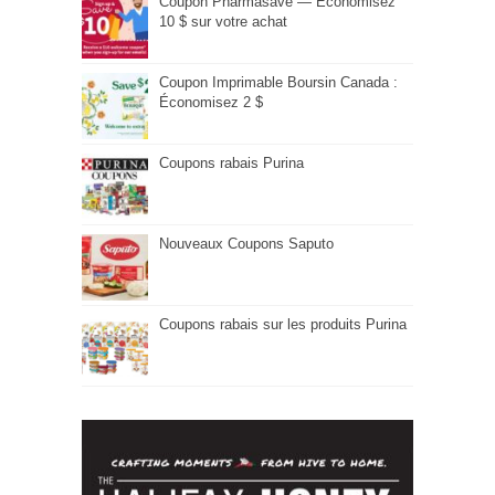
Coupon Pharmasave — Économisez
10 $ sur votre achat
Coupon Imprimable Boursin Canada :
Économisez 2 $
Coupons rabais Purina
Nouveaux Coupons Saputo
Coupons rabais sur les produits Purina