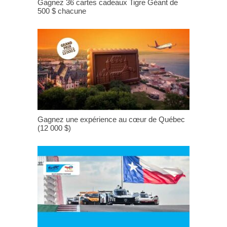
Gagnez 36 cartes cadeaux Tigre Géant de
500 $ chacune
Gagnez une expérience au cœur de Québec
(12 000 $)