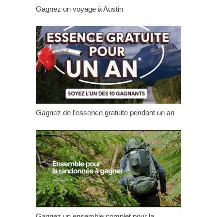
Gagnez un voyage à Austin
Gagnez de l’essence gratuite pendant un an
Gagnez un ensemble complet pour la