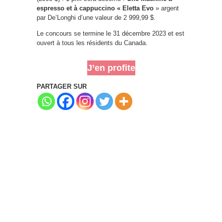
espresso et à cappuccino « Eletta Evo
» argent
par De’Longhi d’une valeur de 2 999,99 $.
Le concours se termine le 31 décembre 2023 et est
ouvert à tous les résidents du Canada.
J’en profite
PARTAGER SUR