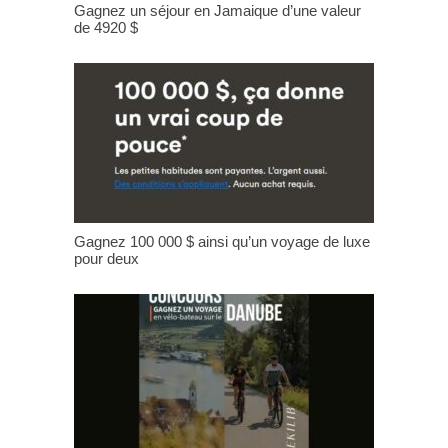
Gagnez un séjour en Jamaique d’une valeur
de 4920 $
Gagnez 100 000 $ ainsi qu’un voyage de luxe
pour deux