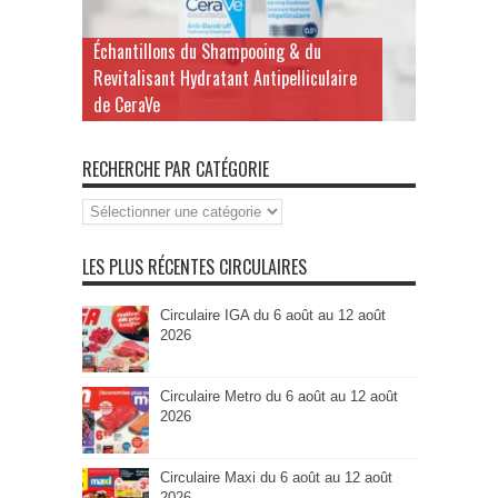
Échantillons du Shampooing & du
Revitalisant Hydratant Antipelliculaire
de CeraVe
RECHERCHE PAR CATÉGORIE
Recherche
par
Catégorie
LES PLUS RÉCENTES CIRCULAIRES
Circulaire IGA du 6 août au 12 août
2026
Circulaire Metro du 6 août au 12 août
2026
Circulaire Maxi du 6 août au 12 août
2026