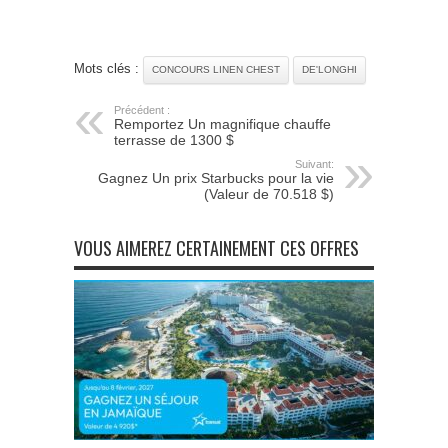
Mots clés :
CONCOURS LINEN CHEST
DE'LONGHI
Précédent :
Remportez Un magnifique chauffe
terrasse de 1300 $
Suivant:
Gagnez Un prix Starbucks pour la vie
(Valeur de 70.518 $)
VOUS AIMEREZ CERTAINEMENT CES OFFRES