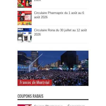
Circulaire Pharmaprix du 1 août au 6
août 2026
Circulaire Rona du 30 juillet au 12 août
2026
Francos de Montréal
COUPONS RABAIS