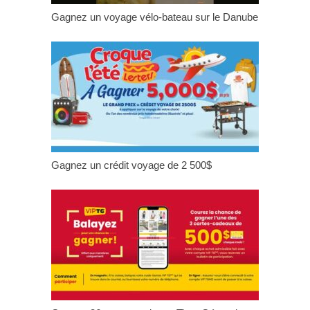
Gagnez un voyage vélo-bateau sur le Danube
Gagnez un crédit voyage de 2 500$