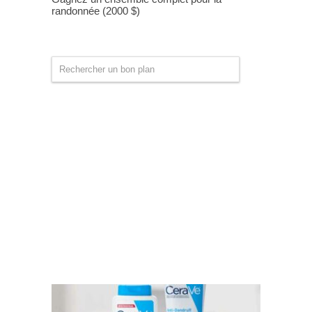
randonnée (2000 $)