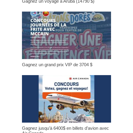
Gagnez un voyage à Aruba (14790 $)
Gagnez un grand prix VIP de 3704 $
Gagnez jusqu’à 6400$ en billets d’avion avec