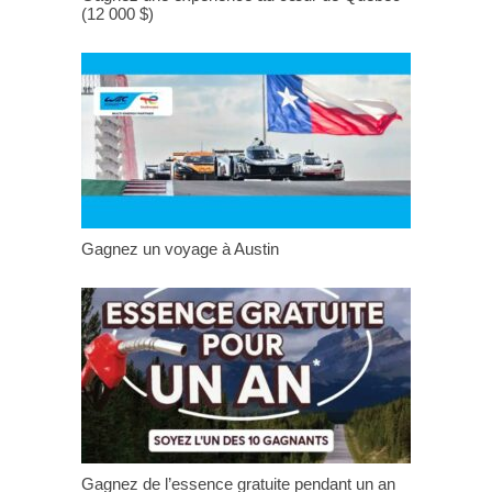
(12 000 $)
Gagnez un voyage à Austin
Gagnez de l’essence gratuite pendant un an