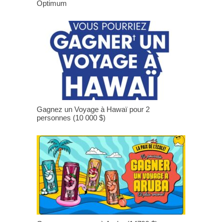
Optimum
Gagnez un Voyage à Hawaï pour 2
personnes (10 000 $)