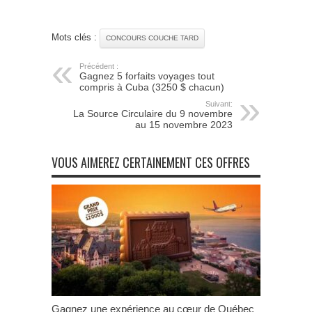
Mots clés :
CONCOURS COUCHE TARD
Précédent :
Gagnez 5 forfaits voyages tout
compris à Cuba (3250 $ chacun)
Suivant:
La Source Circulaire du 9 novembre
au 15 novembre 2023
VOUS AIMEREZ CERTAINEMENT CES OFFRES
Gagnez une expérience au cœur de Québec