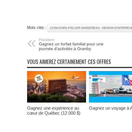
Mots clés :
CONCOURS ATELIER DANSEREAU - DESIGN D'INTÉRIEU
Précédent :
Gagnez un forfait familial pour une
journée d’activités à Granby
VOUS AIMEREZ CERTAINEMENT CES OFFRES
Gagnez une expérience au
Gagnez un voyage à A
cœur de Québec (12 000 $)