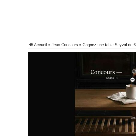
Accueil
»
Jeux Concours
»
Gagnez une table Seyval de 6