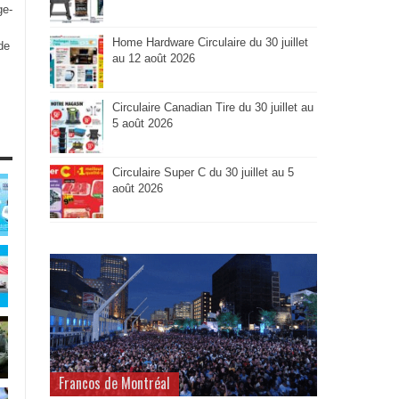
ge-
Home Hardware Circulaire du 30 juillet
de
au 12 août 2026
Circulaire Canadian Tire du 30 juillet au
5 août 2026
Circulaire Super C du 30 juillet au 5
août 2026
Francos de Montréal