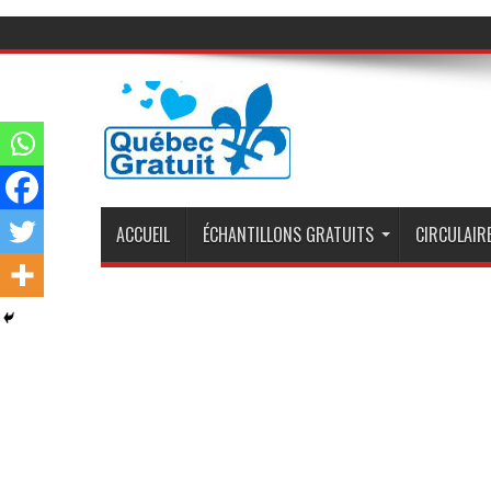
ACCUEIL
ÉCHANTILLONS GRATUITS
CIRCULAIRE