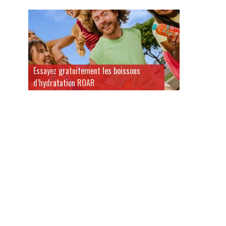
Essayez gratuitement les boissons
d’hydratation ROAR