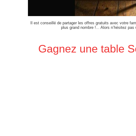
Il est conseillé de partager les offres gratuits avec votre fam
plus grand nombre !... Alors n’hésitez pas
Gagnez une table S