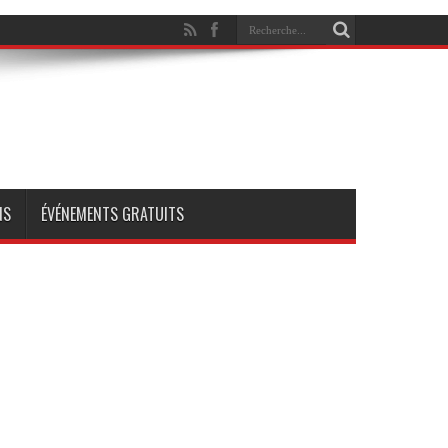
NS
ÉVÉNEMENTS GRATUITS