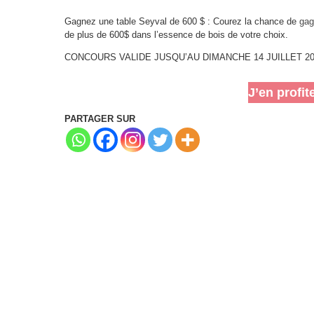
Gagnez une table Seyval de 600 $ : Courez la chance de
gag
de plus de 600$ dans l’essence de bois de votre choix.
CONCOURS VALIDE JUSQU’AU DIMANCHE 14 JUILLET 20
J’en profit
PARTAGER SUR