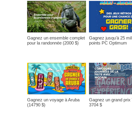
Gagnez un ensemble complet
Gagnez jusqu’à 25 mil
pour la randonnée (2000 $)
points PC Optimum
Gagnez un voyage à Aruba
Gagnez un grand prix
(14790 $)
3704 $