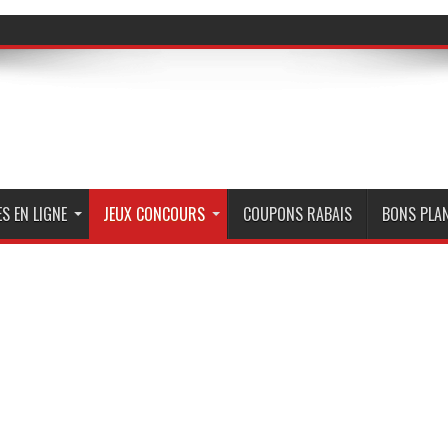
S EN LIGNE
JEUX CONCOURS
COUPONS RABAIS
BONS PLA