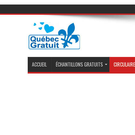
ACCUEIL
ÉCHANTILLONS GRATUITS
CIRCULAIRE