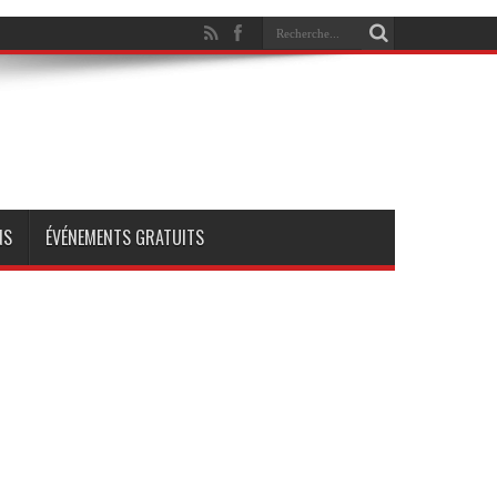
NS
ÉVÉNEMENTS GRATUITS