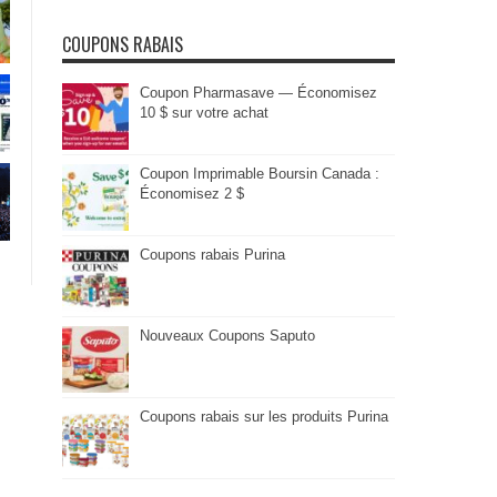
COUPONS RABAIS
Coupon Pharmasave — Économisez
10 $ sur votre achat
Coupon Imprimable Boursin Canada :
Économisez 2 $
Coupons rabais Purina
Nouveaux Coupons Saputo
Coupons rabais sur les produits Purina