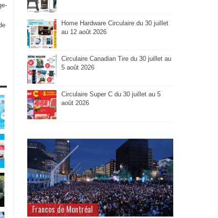
ge-
Home Hardware Circulaire du 30 juillet
de
au 12 août 2026
Circulaire Canadian Tire du 30 juillet au
5 août 2026
Circulaire Super C du 30 juillet au 5
août 2026
Francos de Montréal