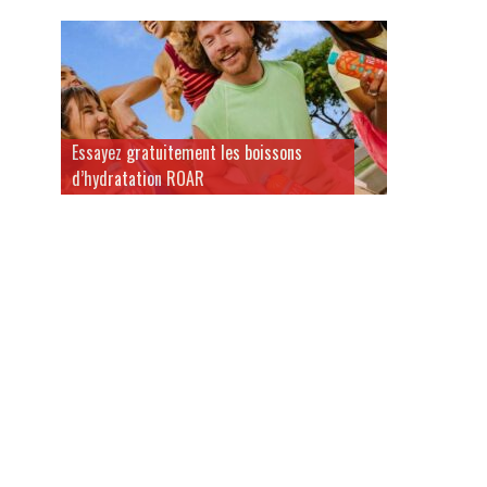
Essayez gratuitement les boissons
d’hydratation ROAR