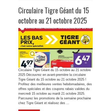
Circulaire Tigre Géant du 15
octobre au 21 octobre 2025
Circulaire Tigre Géant du 15 octobre au 21 octobre
2025 Découvrez en avant-première la circulaire
Tigre Géant du 15 octobre au 21 octobre 2025 !
Profitez des meilleures ventes hebdomadaires, des
offres spéciales et des coupons rabais valides du
mercredi 15 octobre au mardi 21 octobre 2025.
Parcourez les promotions de la semaine prochaine
chez Tigre Géant et réalisez des ...