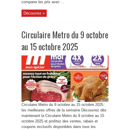
comparer les prix avec ...
Découvrez »
Circulaire Metro du 9 octobre
au 15 octobre 2025
Circulaire Metro du 9 octobre au 15 octobre 2025 :
les meilleures offres de la semaine Découvrez dès
maintenant la Circulaire Metro du 9 octobre au 15
octobre 2025 et profitez des ventes, rabais et
coupons exclusifs disponibles dans tous les