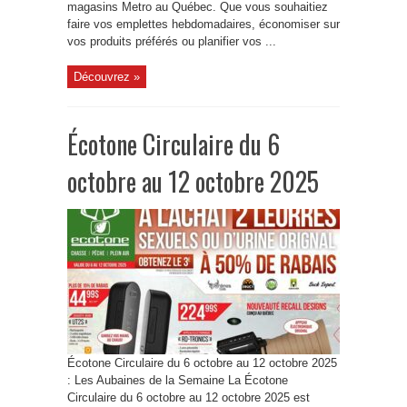
magasins Metro au Québec. Que vous souhaitiez
faire vos emplettes hebdomadaires, économiser sur
vos produits préférés ou planifier vos ...
Découvrez »
Écotone Circulaire du 6
octobre au 12 octobre 2025
Écotone Circulaire du 6 octobre au 12 octobre 2025
: Les Aubaines de la Semaine La Écotone
Circulaire du 6 octobre au 12 octobre 2025 est