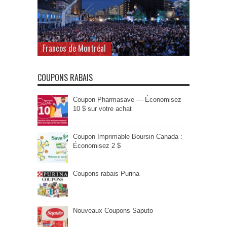
Francos de Montréal
COUPONS RABAIS
Coupon Pharmasave — Économisez
10 $ sur votre achat
Coupon Imprimable Boursin Canada :
Économisez 2 $
Coupons rabais Purina
Nouveaux Coupons Saputo