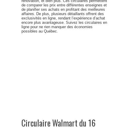
rénovation, et bien plus. Ces circulaires permettent
de comparer les prix entre différentes enseignes et
de planifier ses achats en profitant des meilleures
affaires. De plus, plusieurs détaillants offrent des
exclusivités en ligne, rendant l’expérience d’achat
encore plus avantageuse. Suivez les circulaires en
ligne pour ne rien manquer des économies
possibles au Québec.
Circulaire Walmart du 16