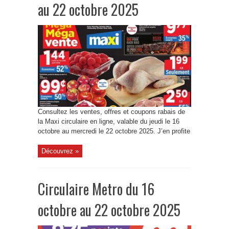
au 22 octobre 2025
Consultez les ventes, offres et coupons rabais de
la Maxi circulaire en ligne, valable du jeudi le 16
octobre au mercredi le 22 octobre 2025. J’en profite
Découvrez »
Circulaire Metro du 16
octobre au 22 octobre 2025