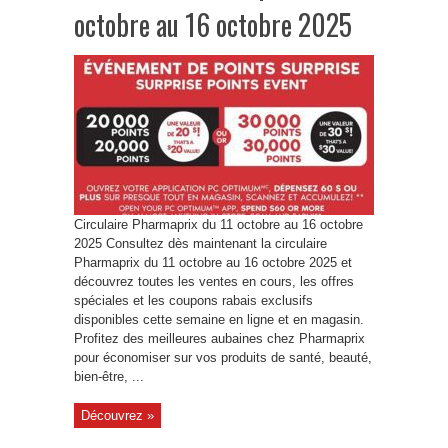
octobre au 16 octobre 2025
Circulaire Pharmaprix du 11 octobre au 16 octobre
2025 Consultez dès maintenant la circulaire
Pharmaprix du 11 octobre au 16 octobre 2025 et
découvrez toutes les ventes en cours, les offres
spéciales et les coupons rabais exclusifs
disponibles cette semaine en ligne et en magasin.
Profitez des meilleures aubaines chez Pharmaprix
pour économiser sur vos produits de santé, beauté,
bien-être, ...
Découvrez »