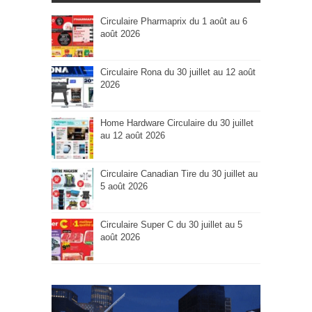
Circulaire Pharmaprix du 1 août au 6
août 2026
Circulaire Rona du 30 juillet au 12 août
2026
Home Hardware Circulaire du 30 juillet
au 12 août 2026
Circulaire Canadian Tire du 30 juillet au
5 août 2026
Circulaire Super C du 30 juillet au 5
août 2026