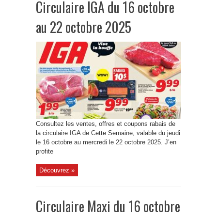
Circulaire IGA du 16 octobre
au 22 octobre 2025
Consultez les ventes, offres et coupons rabais de
la circulaire IGA de Cette Semaine, valable du jeudi
le 16 octobre au mercredi le 22 octobre 2025. J’en
profite
Découvrez »
Circulaire Maxi du 16 octobre