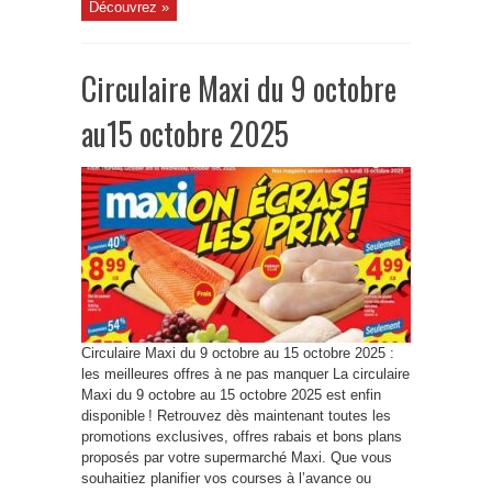
Découvrez »
Circulaire Maxi du 9 octobre
au15 octobre 2025
Circulaire Maxi du 9 octobre au 15 octobre 2025 :
les meilleures offres à ne pas manquer La circulaire
Maxi du 9 octobre au 15 octobre 2025 est enfin
disponible ! Retrouvez dès maintenant toutes les
promotions exclusives, offres rabais et bons plans
proposés par votre supermarché Maxi. Que vous
souhaitiez planifier vos courses à l’avance ou