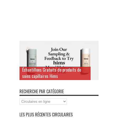
Échantillons Gratuits de produits de
soins capillaires Hims
RECHERCHE PAR CATÉGORIE
Recherche
par
Catégorie
LES PLUS RÉCENTES CIRCULAIRES