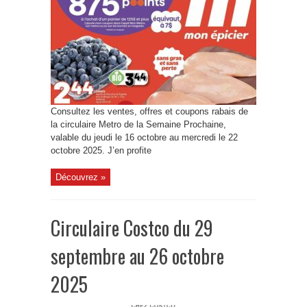
Consultez les ventes, offres et coupons rabais de
la circulaire Metro de la Semaine Prochaine,
valable du jeudi le 16 octobre au mercredi le 22
octobre 2025. J’en profite
Découvrez »
Circulaire Costco du 29
septembre au 26 octobre
2025