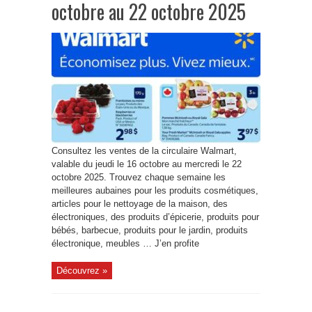
octobre au 22 octobre 2025
Consultez les ventes de la circulaire Walmart,
valable du jeudi le 16 octobre au mercredi le 22
octobre 2025. Trouvez chaque semaine les
meilleures aubaines pour les produits cosmétiques,
articles pour le nettoyage de la maison, des
électroniques, des produits d’épicerie, produits pour
bébés, barbecue, produits pour le jardin, produits
électronique, meubles … J’en profite
Découvrez »