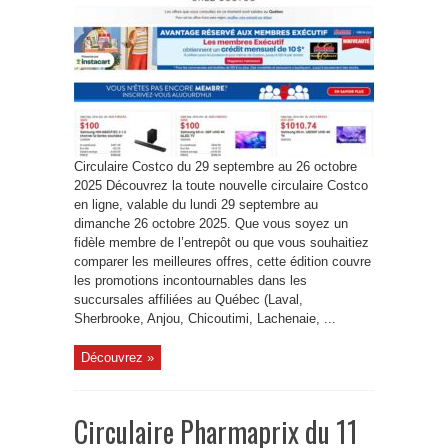
Circulaire Costco du 29 septembre au 26 octobre
2025 Découvrez la toute nouvelle circulaire Costco
en ligne, valable du lundi 29 septembre au
dimanche 26 octobre 2025. Que vous soyez un
fidèle membre de l’entrepôt ou que vous souhaitiez
comparer les meilleures offres, cette édition couvre
les promotions incontournables dans les
succursales affiliées au Québec (Laval,
Sherbrooke, Anjou, Chicoutimi, Lachenaie, ...
Découvrez »
Circulaire Pharmaprix du 11