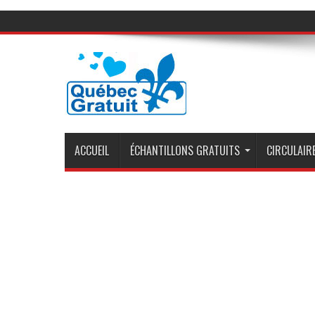
ACCUEIL
ÉCHANTILLONS GRATUITS
CIRCULAIRE