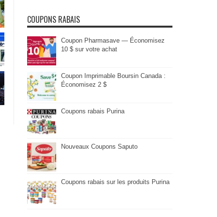
COUPONS RABAIS
Coupon Pharmasave — Économisez
10 $ sur votre achat
Coupon Imprimable Boursin Canada :
Économisez 2 $
Coupons rabais Purina
Nouveaux Coupons Saputo
Coupons rabais sur les produits Purina