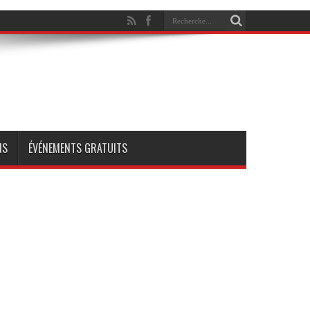
NS
ÉVÉNEMENTS GRATUITS