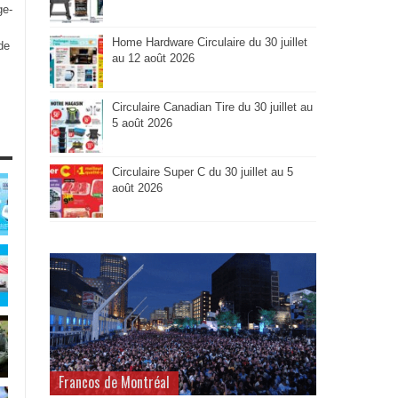
ge-
Home Hardware Circulaire du 30 juillet
de
au 12 août 2026
Circulaire Canadian Tire du 30 juillet au
5 août 2026
Circulaire Super C du 30 juillet au 5
août 2026
Francos de Montréal