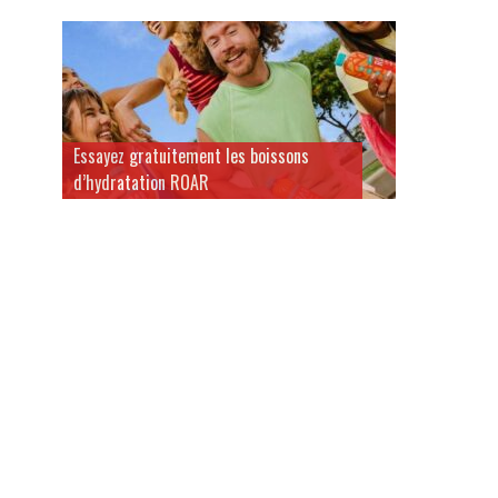
Essayez gratuitement les boissons
d’hydratation ROAR