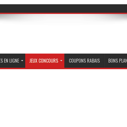
S EN LIGNE
JEUX CONCOURS
COUPONS RABAIS
BONS PLA