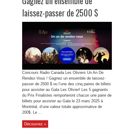
Gagnez un ensemble de
laissez-passer de 2500 $
Concours Radio Canada Les Oliviers Un An De
Rendez-Vous ! Gagnez un ensemble de laissez-
passer de 2500 $ ou l’une des cinq paires de billets
pour assister au Gala Les Olivier! Les 5 gagnants
du Prix Finalistes remporteront chacun une paire de
billets pour assister au Gala le 23 mars 2025 à
Montréal, d’une valeur totale approximative de
200$. Le ...
Découvrez »