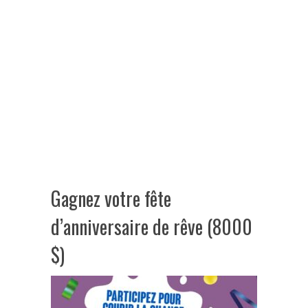
Gagnez votre fête
d’anniversaire de rêve (8000
$)