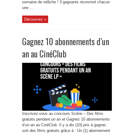
semaine de relâche ! 3 gagnants recevront chacun
une ...
Découvrez »
Gagnez 10 abonnements d’un
an au CinéClub
Inscrivez-vous au concours Scène – Des films
gratuits pendant un an et Gagnez 10 abonnements
d’un an au CinéClub. Il y a dix (10) prix à gagner,
soit des films gratuits grâce à : Un (1) abonnement