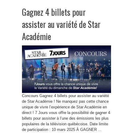
Gagnez 4 billets pour
assister au variété de Star
Académie
Concours Gagnez 4 billets pour assister au variété
de Star Académie ! Ne manquez pas cette chance
unique de vivre l’expérience de Star Académie en
direct ! 7 Jours vous offre la possibilité de gagner 4
billets pour assister à l’une des émissions les plus
populaires de la télévision québécoise. Date limite
de participation : 10 mars 2025 À GAGNER ...