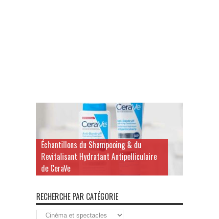
Échantillons du Shampooing & du
Revitalisant Hydratant Antipelliculaire
de CeraVe
RECHERCHE PAR CATÉGORIE
Recherche