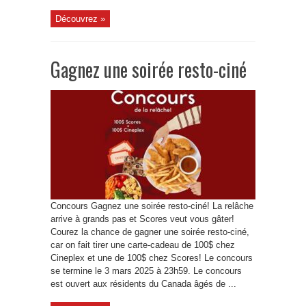
Découvrez »
Gagnez une soirée resto-ciné
Concours Gagnez une soirée resto-ciné! La relâche
arrive à grands pas et Scores veut vous gâter!
Courez la chance de gagner une soirée resto-ciné,
car on fait tirer une carte-cadeau de 100$ chez
Cineplex et une de 100$ chez Scores! Le concours
se termine le 3 mars 2025 à 23h59. Le concours
est ouvert aux résidents du Canada âgés de ...