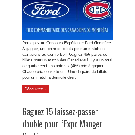
Participez au Concours Expérience Ford électrifiée.
À gagner, une paire de billets pour un match des
Canadiens au Centre Bell. Gagnez 466 paires de
billets pour un match des Canadiens ! Il y a un total
de quatre cent soixante-six (466) prix à gagner.
Chaque prix consiste en : Une (1) paire de billets
pour un match à domicile des ...
Découvrez »
Gagnez 15 laissez-passer
double pour l’Expo Manger