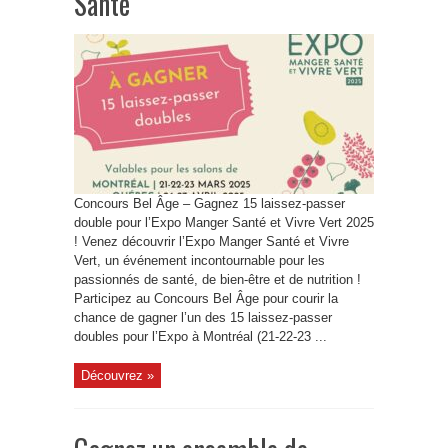
Santé
Concours Bel Âge – Gagnez 15 laissez-passer
double pour l’Expo Manger Santé et Vivre Vert 2025
! Venez découvrir l’Expo Manger Santé et Vivre
Vert, un événement incontournable pour les
passionnés de santé, de bien-être et de nutrition !
Participez au Concours Bel Âge pour courir la
chance de gagner l’un des 15 laissez-passer
doubles pour l’Expo à Montréal (21-22-23 ...
Découvrez »