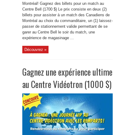
Montréal! Gagnez des billets pour un match au
Centre Bell (1700 $) Le prix consiste en deux (2)
billets pour assister à un match des Canadiens de
Montréal au choix du commanditaire, un (1) laissez-
passer de stationnement valide permettant de se
garer au Centre Bell le soir du match, une
expérience de magasinage ...
Découvrez »
Gagnez une expérience ultime
au Centre Vidéotron (1000 $)