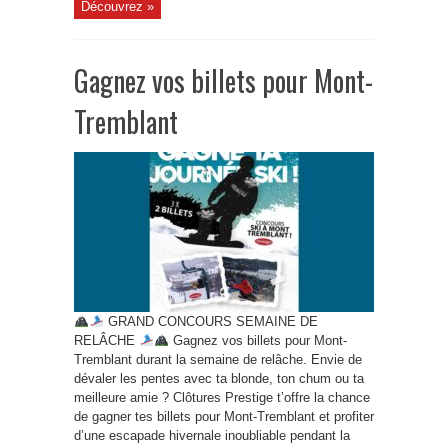
Découvrez »
Gagnez vos billets pour Mont-
Tremblant
GRAND CONCOURS SEMAINE DE
RELÂCHE
Gagnez vos billets pour Mont-
Tremblant durant la semaine de relâche. Envie de
dévaler les pentes avec ta blonde, ton chum ou ta
meilleure amie ? Clôtures Prestige t’offre la chance
de gagner tes billets pour Mont-Tremblant et profiter
d’une escapade hivernale inoubliable pendant la