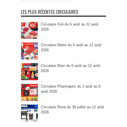
par
Catégorie
LES PLUS RÉCENTES CIRCULAIRES
Circulaire IGA du 6 août au 12 août
2026
Circulaire Metro du 6 août au 12 août
2026
Circulaire Maxi du 6 août au 12 août
2026
Circulaire Pharmaprix du 1 août au 6
août 2026
Circulaire Rona du 30 juillet au 12 août
2026