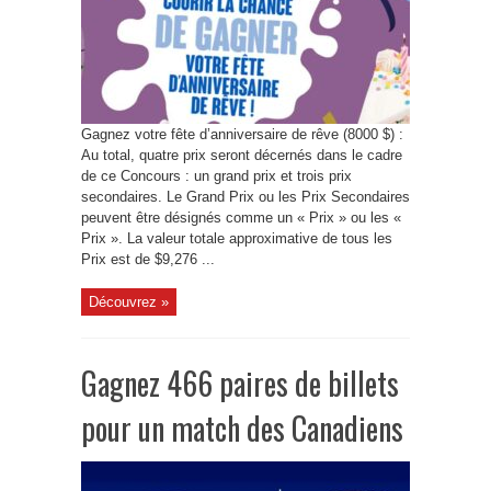
Gagnez votre fête d’anniversaire de rêve (8000 $) :
Au total, quatre prix seront décernés dans le cadre
de ce Concours : un grand prix et trois prix
secondaires. Le Grand Prix ou les Prix Secondaires
peuvent être désignés comme un « Prix » ou les «
Prix ». La valeur totale approximative de tous les
Prix est de $9,276 ...
Découvrez »
Gagnez 466 paires de billets
pour un match des Canadiens