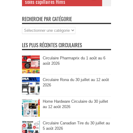
soins capillaires Hims
RECHERCHE PAR CATÉGORIE
Recherche
par
Catégorie
LES PLUS RÉCENTES CIRCULAIRES
Circulaire Pharmaprix du 1 août au 6
août 2026
Circulaire Rona du 30 juillet au 12 août
2026
Home Hardware Circulaire du 30 juillet
au 12 août 2026
Circulaire Canadian Tire du 30 juillet au
5 août 2026