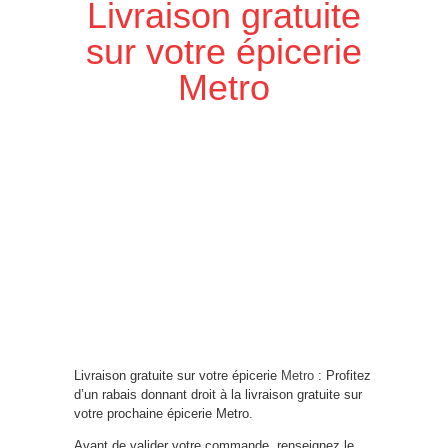
Livraison gratuite
sur votre épicerie
Metro
Livraison gratuite sur votre épicerie
Metro
: Profitez
d’un rabais donnant droit à la livraison gratuite sur
votre prochaine épicerie Metro.
Avant de valider votre commande, renseignez le