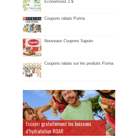
Économisez 2 $
Coupons rabais Purina
Nouveaux Coupons Saputo
Coupons rabais sur les produits Purina
Essayez gratuitement les boissons
d’hydratation ROAR