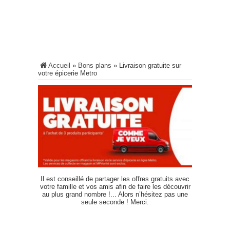
Accueil
»
Bons plans
»
Livraison gratuite sur
votre épicerie Metro
Il est conseillé de partager les offres gratuits avec
votre famille et vos amis afin de faire les découvrir
au plus grand nombre !... Alors n’hésitez pas une
seule seconde ! Merci.