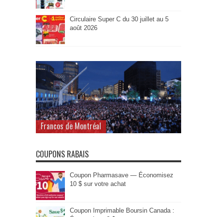
Circulaire Super C du 30 juillet au 5
août 2026
Francos de Montréal
COUPONS RABAIS
Coupon Pharmasave — Économisez
10 $ sur votre achat
Coupon Imprimable Boursin Canada :