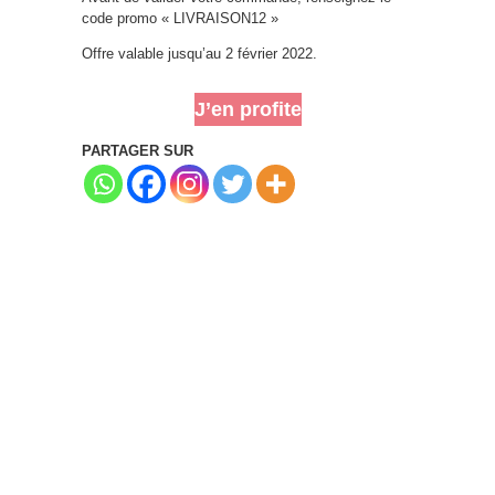
code promo « LIVRAISON12 »
Offre valable jusqu’au 2 février 2022.
J’en profite
PARTAGER SUR