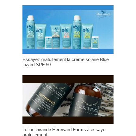
Essayez gratuitement la crème solaire Blue
Lizard SPF 50
Lotion lavande Hereward Farms à essayer
gratuitement