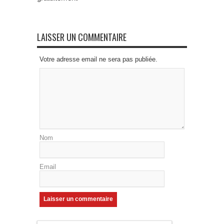
LAISSER UN COMMENTAIRE
Votre adresse email ne sera pas publiée.
Nom
Email