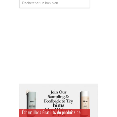
Échantillons Gratuits de produits de