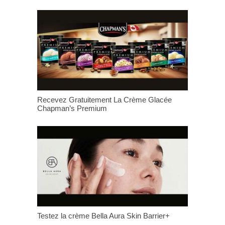
Recevez Gratuitement La Crème Glacée
Chapman’s Premium
Testez la crème Bella Aura Skin Barrier+