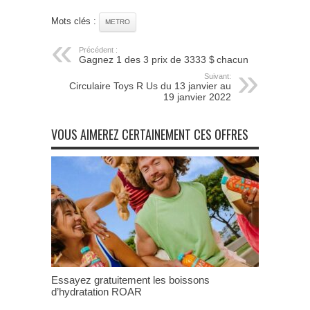
Mots clés :
METRO
Précédent :
Gagnez 1 des 3 prix de 3333 $ chacun
Suivant:
Circulaire Toys R Us du 13 janvier au
19 janvier 2022
VOUS AIMEREZ CERTAINEMENT CES OFFRES
Essayez gratuitement les boissons
d’hydratation ROAR