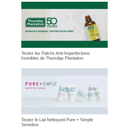
Testez les Patchs Anti-Imperfections
Invisibles de Thursday Plantation
Testez le Lait Nettoyant Pure + Simple
Sensitive