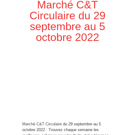
Marché C&T
Circulaire du 29
septembre au 5
octobre 2022
Marché C&T Circulaire
du 29 septembre au 5
octobre 2022 : Trouvez chaque semaine les