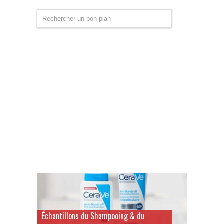
Échantillons du Shampooing & du