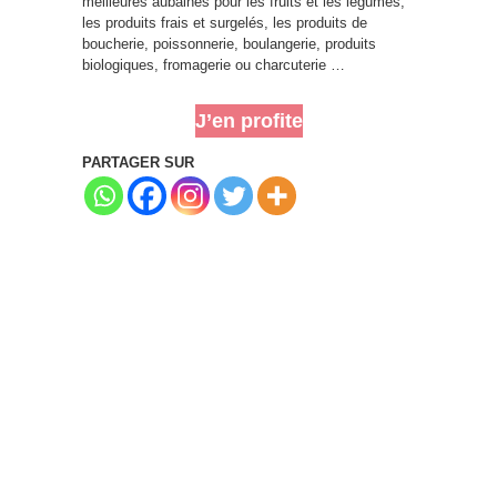
meilleures aubaines pour les fruits et les légumes,
les produits frais et surgelés, les produits de
boucherie, poissonnerie, boulangerie, produits
biologiques, fromagerie ou charcuterie …
J’en profite
PARTAGER SUR