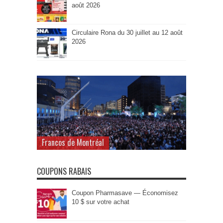
août 2026
Circulaire Rona du 30 juillet au 12 août
2026
Francos de Montréal
COUPONS RABAIS
Coupon Pharmasave — Économisez
10 $ sur votre achat