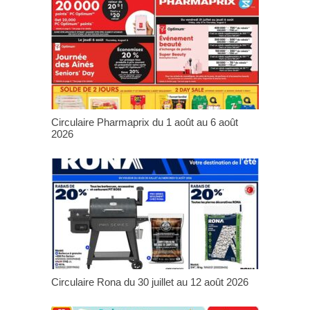
Circulaire Pharmaprix du 1 août au 6 août
2026
Circulaire Rona du 30 juillet au 12 août 2026