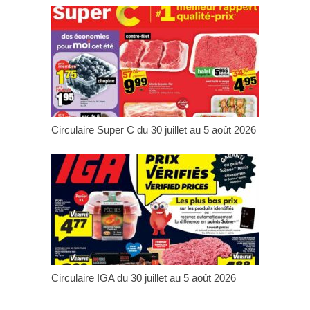
Circulaire Super C du 30 juillet au 5 août 2026
Circulaire IGA du 30 juillet au 5 août 2026