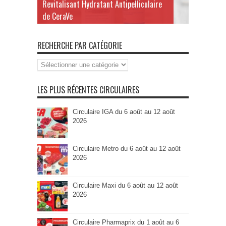
Revitalisant Hydratant Antipelliculaire
de CeraVe
RECHERCHE PAR CATÉGORIE
Recherche
par
Catégorie
LES PLUS RÉCENTES CIRCULAIRES
Circulaire IGA du 6 août au 12 août
2026
Circulaire Metro du 6 août au 12 août
2026
Circulaire Maxi du 6 août au 12 août
2026
Circulaire Pharmaprix du 1 août au 6