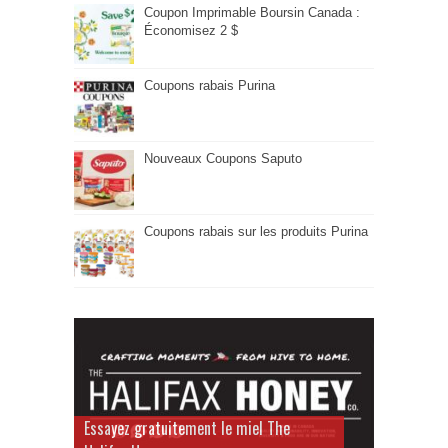
Coupon Imprimable Boursin Canada :
Économisez 2 $
Coupons rabais Purina
Nouveaux Coupons Saputo
Coupons rabais sur les produits Purina
Essayez gratuitement le miel The