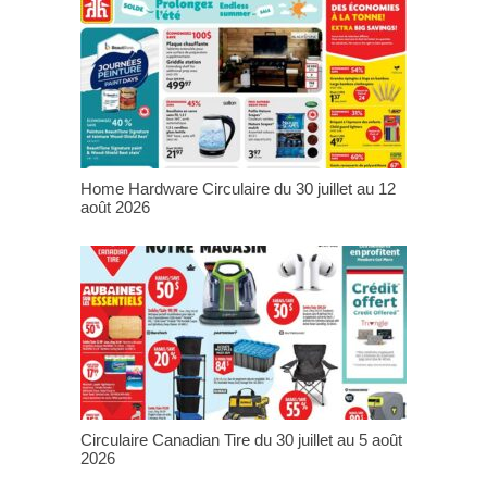
Home Hardware Circulaire du 30 juillet au 12
août 2026
Circulaire Canadian Tire du 30 juillet au 5 août
2026