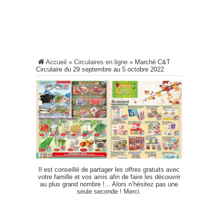
Accueil
»
Circulaires en ligne
»
Marché C&T
Circulaire du 29 septembre au 5 octobre 2022
Il est conseillé de partager les offres gratuits avec
votre famille et vos amis afin de faire les découvrir
au plus grand nombre !... Alors n’hésitez pas une
seule seconde ! Merci.