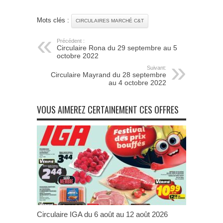
Mots clés :
CIRCULAIRES MARCHÉ C&T
Précédent :
Circulaire Rona du 29 septembre au 5
octobre 2022
Suivant:
Circulaire Mayrand du 28 septembre
au 4 octobre 2022
VOUS AIMEREZ CERTAINEMENT CES OFFRES
Circulaire IGA du 6 août au 12 août 2026