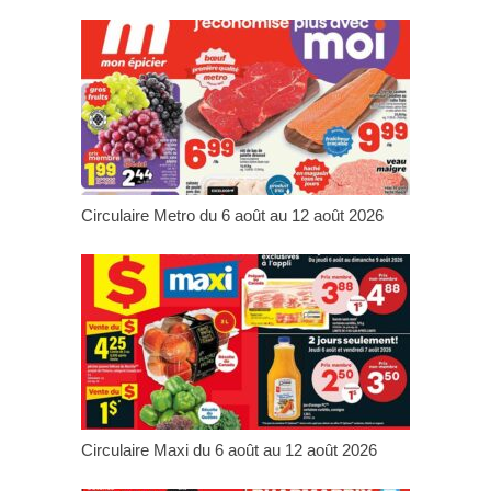
Circulaire Metro du 6 août au 12 août 2026
Circulaire Maxi du 6 août au 12 août 2026