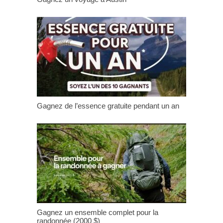
Gagnez de l’essence gratuite pendant un an
Gagnez un ensemble complet pour la
randonnée (2000 $)