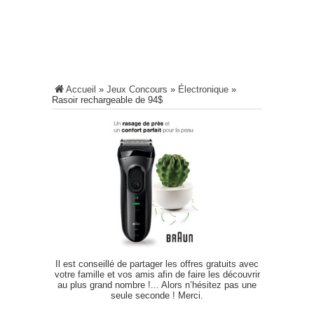
Accueil
»
Jeux Concours
»
Électronique
»
Rasoir rechargeable de 94$
Il est conseillé de partager les offres gratuits avec
votre famille et vos amis afin de faire les découvrir
au plus grand nombre !... Alors n’hésitez pas une
seule seconde ! Merci.