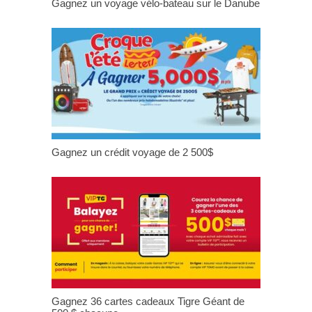
Gagnez un voyage vélo-bateau sur le Danube
Gagnez un crédit voyage de 2 500$
Gagnez 36 cartes cadeaux Tigre Géant de