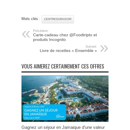
Mots clés :
CENTREDURASOIR
Précédent :
Carte-cadeau chez @Foodtripto et
produits Incognito
Suivant:
Livre de recettes « Ensemble »
VOUS AIMEREZ CERTAINEMENT CES OFFRES
Gagnez un séjour en Jamaique d’une valeur