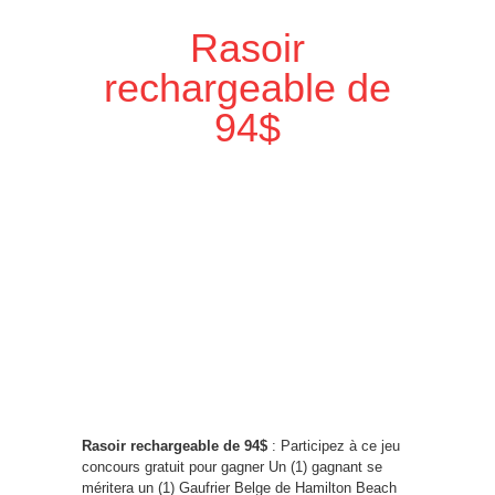
Rasoir
rechargeable de
94$
Rasoir rechargeable de 94$
: Participez à ce jeu
concours gratuit pour gagner Un (1) gagnant se
méritera un (1) Gaufrier Belge de Hamilton Beach