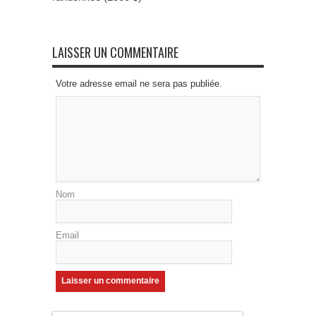
LAISSER UN COMMENTAIRE
Votre adresse email ne sera pas publiée.
Nom
Email