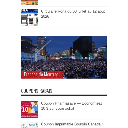
Circulaire Rona du 30 juillet au 12 août
2026
Francos de Montréal
COUPONS RABAIS
Coupon Pharmasave — Économisez
10 $ sur votre achat
Coupon Imprimable Boursin Canada :