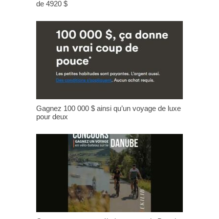
de 4920 $
Gagnez 100 000 $ ainsi qu’un voyage de luxe
pour deux