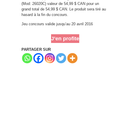
(Mod: 26020C) valeur de 54,99 $ CAN pour un
grand total de 54,99 $ CAN. Le produit sera tiré au
hasard à la fin du concours.
Jeu concours valide jusqu’au 20 avril 2016
J’en profite
PARTAGER SUR