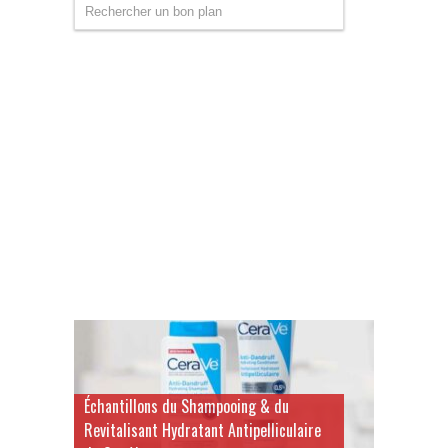
Échantillons du Shampooing & du
Revitalisant Hydratant Antipelliculaire