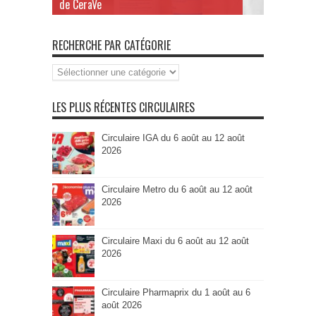
de CeraVe
RECHERCHE PAR CATÉGORIE
Recherche
par
Catégorie
LES PLUS RÉCENTES CIRCULAIRES
Circulaire IGA du 6 août au 12 août
2026
Circulaire Metro du 6 août au 12 août
2026
Circulaire Maxi du 6 août au 12 août
2026
Circulaire Pharmaprix du 1 août au 6
août 2026