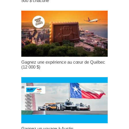
500 $ chacune
Gagnez une expérience au cœur de Québec
(12 000 $)
Gagnez un voyage à Austin