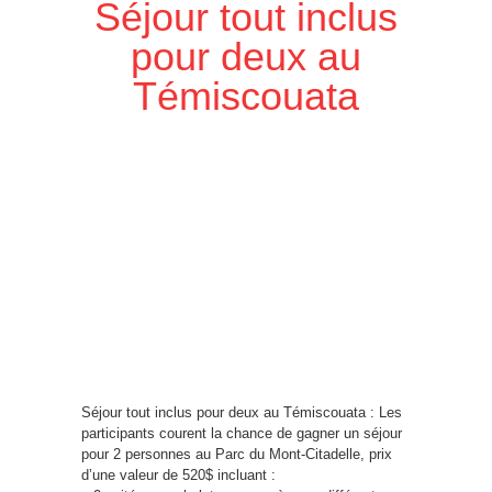
Séjour tout inclus
pour deux au
Témiscouata
Séjour tout inclus pour deux au Témiscouata : Les
participants courent la chance de gagner un séjour
pour 2 personnes au Parc du Mont-Citadelle, prix
d’une valeur de 520$ incluant :