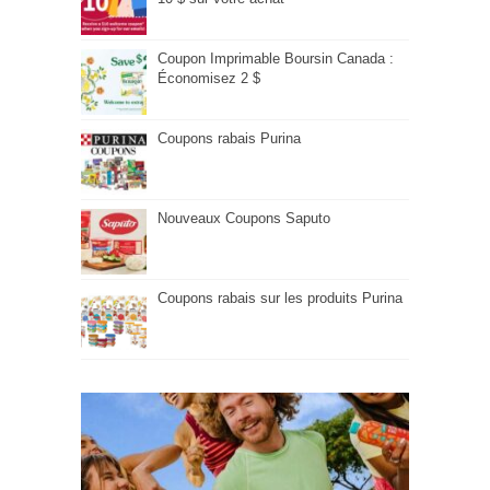
Coupon Imprimable Boursin Canada :
Économisez 2 $
Coupons rabais Purina
Nouveaux Coupons Saputo
Coupons rabais sur les produits Purina