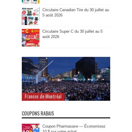
Circulaire Canadian Tire du 30 juillet au
5 août 2026
Circulaire Super C du 30 juillet au 5
août 2026
Francos de Montréal
COUPONS RABAIS
Coupon Pharmasave — Économisez
10 $ sur votre achat