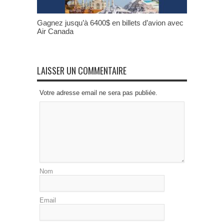
Gagnez jusqu’à 6400$ en billets d’avion avec
Air Canada
LAISSER UN COMMENTAIRE
Votre adresse email ne sera pas publiée.
Nom
Email