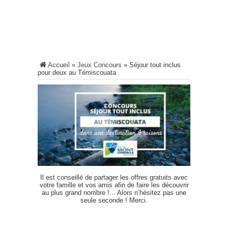
Accueil
»
Jeux Concours
»
Séjour tout inclus
pour deux au Témiscouata
Il est conseillé de partager les offres gratuits avec
votre famille et vos amis afin de faire les découvrir
au plus grand nombre !... Alors n’hésitez pas une
seule seconde ! Merci.