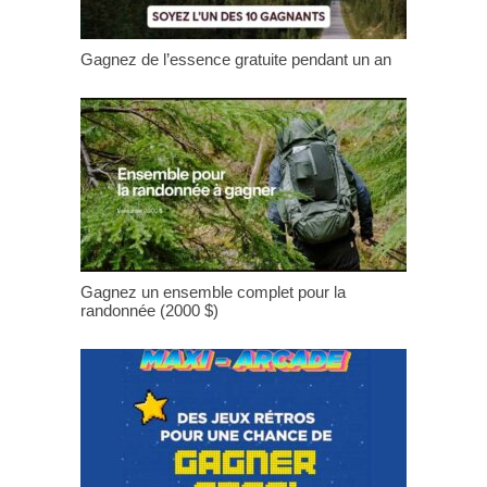
Gagnez de l’essence gratuite pendant un an
Gagnez un ensemble complet pour la
randonnée (2000 $)