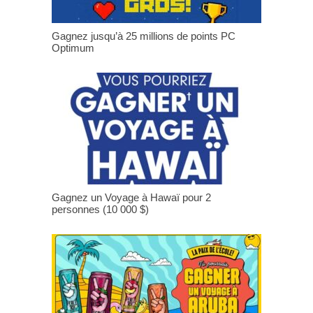
Gagnez jusqu’à 25 millions de points PC
Optimum
Gagnez un Voyage à Hawaï pour 2
personnes (10 000 $)