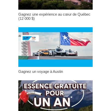
Gagnez une expérience au cœur de Québec
(12 000 $)
Gagnez un voyage à Austin