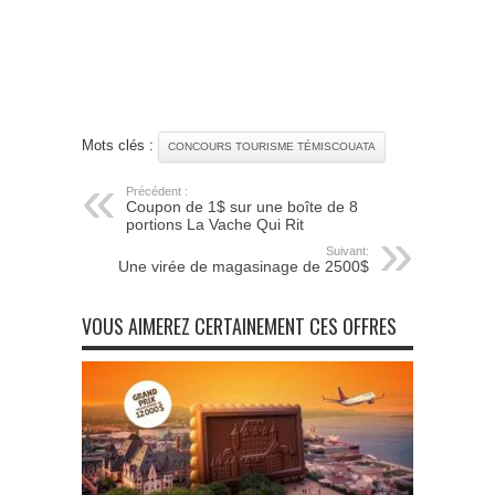
Mots clés :
CONCOURS TOURISME TÉMISCOUATA
Précédent :
Coupon de 1$ sur une boîte de 8
portions La Vache Qui Rit
Suivant:
Une virée de magasinage de 2500$
VOUS AIMEREZ CERTAINEMENT CES OFFRES