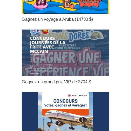
Gagnez un voyage à Aruba (14790 $)
Gagnez un grand prix VIP de 3704 $