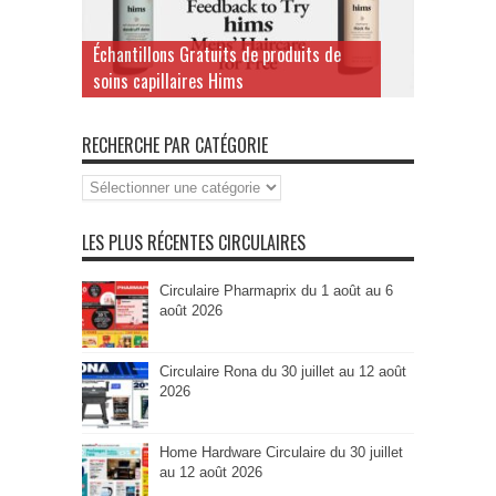
Échantillons Gratuits de produits de
soins capillaires Hims
RECHERCHE PAR CATÉGORIE
Recherche
par
Catégorie
LES PLUS RÉCENTES CIRCULAIRES
Circulaire Pharmaprix du 1 août au 6
août 2026
Circulaire Rona du 30 juillet au 12 août
2026
Home Hardware Circulaire du 30 juillet
au 12 août 2026