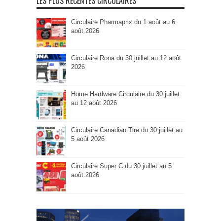
LES PLUS RÉCENTES CIRCULAIRES
Circulaire Pharmaprix du 1 août au 6
août 2026
Circulaire Rona du 30 juillet au 12 août
2026
Home Hardware Circulaire du 30 juillet
au 12 août 2026
Circulaire Canadian Tire du 30 juillet au
5 août 2026
Circulaire Super C du 30 juillet au 5
août 2026