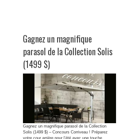
Gagnez un magnifique
parasol de la Collection Solis
(1499 $)
Gagnez un magnifique parasol de la Collection
Solis (1499 $) – Concours Corriveau ! Préparez
votre cour arrière pour l’été avec une touche