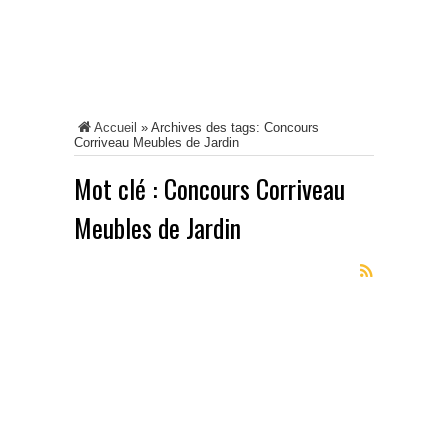
Accueil
»
Archives des tags: Concours
Corriveau Meubles de Jardin
Mot clé :
Concours Corriveau
Meubles de Jardin