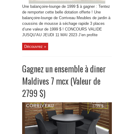
Une balançoire-lounge de 1999 $ à gagner : Tentez
de remporter cette belle dotation offerte ! Une
balançoire-lounge de Corriveau Meubles de jardin à
coussins de mousse à séchage rapide 3 places
d’une valeur de 1999 $ ! CONCOURS VALIDE
JUSQU’AU JEUDI 11 MAI 2023 J’en profite
Découvrez »
Gagnez un ensemble à diner
Maldives 7 mcx (Valeur de
2799 $)