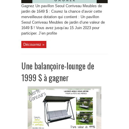
Gagnez Un pavillon Seoul Corriveau Meubles de
jardin de 1649 $ : Courez la chance d’avoir cette
merveilleuse dotation qui contient : Un pavillon
Seoul Corriveau Meubles de jardin d’une valeur de
1649 $ ! Vous avez jusqu’au 15 Juin 2023 pour
participer. J’en profite
Découvrez »
Une balançoire-lounge de
1999 $ à gagner