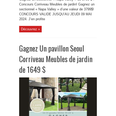
Concours Corriveau Meubles de jardin! Gagnez un
sectionnel « Napa Valley » d’une valeur de 3799$!
CONCOURS VALIDE JUSQU’AU JEUDI 09 MAI
2024. J’en profite
Découvrez »
Gagnez Un pavillon Seoul
Corriveau Meubles de jardin
de 1649 $