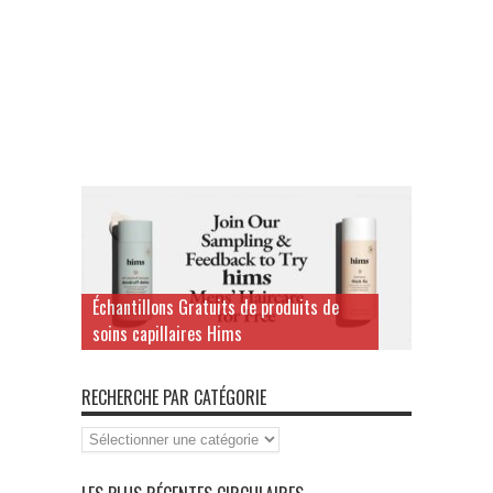
Échantillons Gratuits de produits de
soins capillaires Hims
RECHERCHE PAR CATÉGORIE
Recherche
par
Catégorie