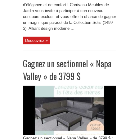
d’élégance et de confort ! Corriveau Meubles de
Jardin vous invite à participer à son nouveau
concours exclusif et vous offre la chance de gagner
un magnifique parasol de la Collection Solis (1499
$). Alliant design moderne ...
Découvrez »
Gagnez un sectionnel « Napa
Valley » de 3799 $
Gagnez un sectionnel « Napa Valley » de 3799 $ :