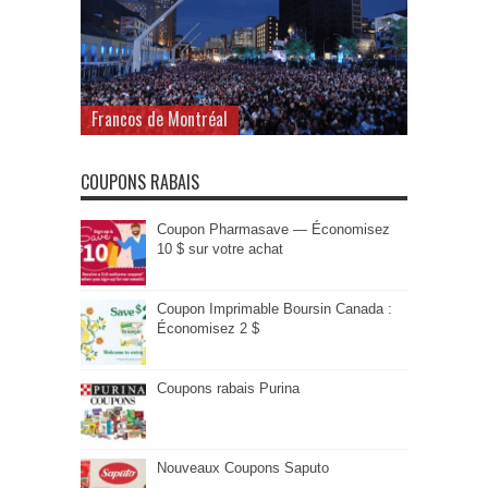
Francos de Montréal
COUPONS RABAIS
Coupon Pharmasave — Économisez
10 $ sur votre achat
Coupon Imprimable Boursin Canada :
Économisez 2 $
Coupons rabais Purina
Nouveaux Coupons Saputo