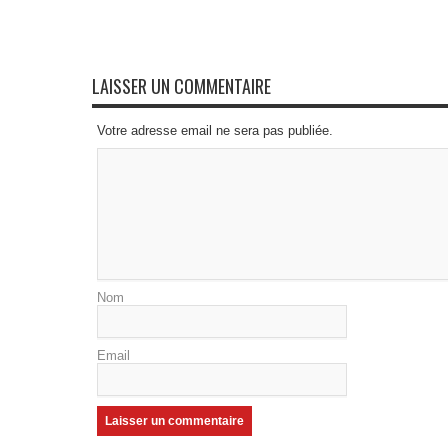
LAISSER UN COMMENTAIRE
Votre adresse email ne sera pas publiée.
Nom
Email