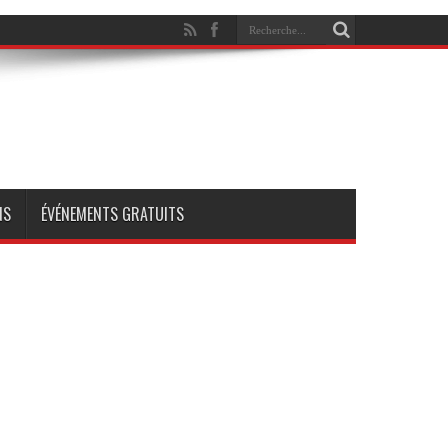
NS
ÉVÉNEMENTS GRATUITS