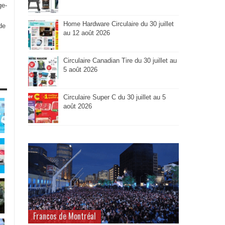
ge-
Home Hardware Circulaire du 30 juillet
de
au 12 août 2026
Circulaire Canadian Tire du 30 juillet au
5 août 2026
Circulaire Super C du 30 juillet au 5
août 2026
Francos de Montréal