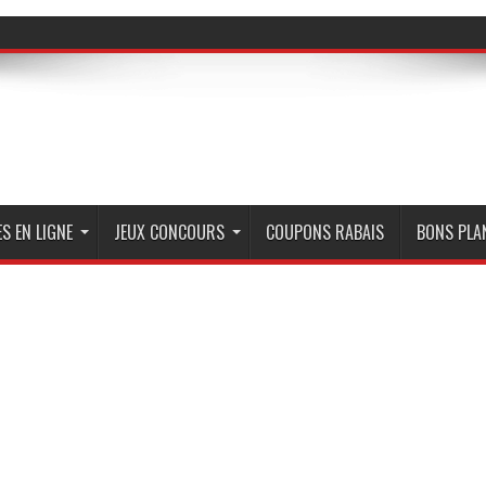
S EN LIGNE
JEUX CONCOURS
COUPONS RABAIS
BONS PLA