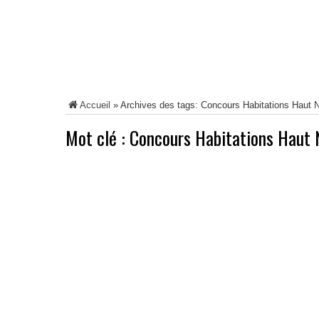
Accueil
»
Archives des tags: Concours Habitations Haut 
Mot clé :
Concours Habitations Haut 