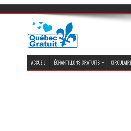
ACCUEIL
ÉCHANTILLONS GRATUITS
CIRCULAIRE