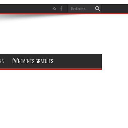
NS
ÉVÉNEMENTS GRATUITS