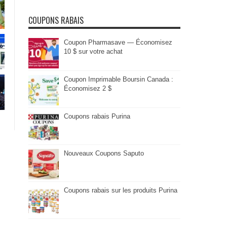
COUPONS RABAIS
Coupon Pharmasave — Économisez
10 $ sur votre achat
Coupon Imprimable Boursin Canada :
Économisez 2 $
Coupons rabais Purina
Nouveaux Coupons Saputo
Coupons rabais sur les produits Purina