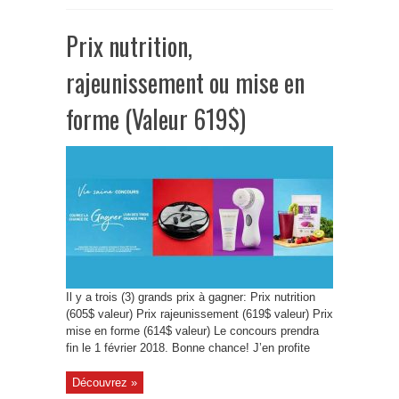
Prix nutrition,
rajeunissement ou mise en
forme (Valeur 619$)
Il y a trois (3) grands prix à gagner: Prix nutrition
(605$ valeur) Prix rajeunissement (619$ valeur) Prix
mise en forme (614$ valeur) Le concours prendra
fin le 1 février 2018. Bonne chance! J’en profite
Découvrez »