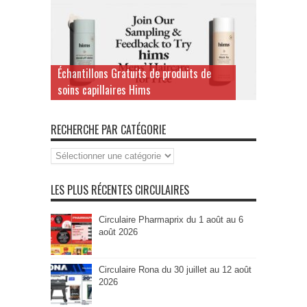
Échantillons Gratuits de produits de
soins capillaires Hims
RECHERCHE PAR CATÉGORIE
Recherche
par
Catégorie
LES PLUS RÉCENTES CIRCULAIRES
Circulaire Pharmaprix du 1 août au 6
août 2026
Circulaire Rona du 30 juillet au 12 août
2026