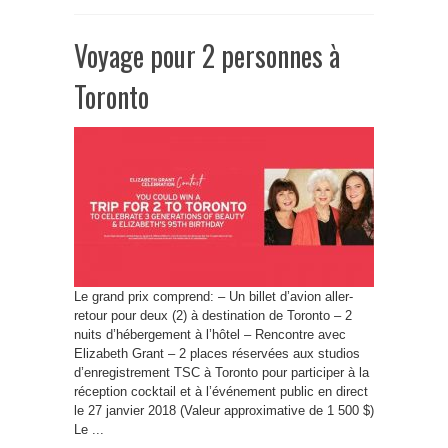
Voyage pour 2 personnes à
Toronto
Le grand prix comprend: – Un billet d’avion aller-
retour pour deux (2) à destination de Toronto – 2
nuits d’hébergement à l’hôtel – Rencontre avec
Elizabeth Grant – 2 places réservées aux studios
d’enregistrement TSC à Toronto pour participer à la
réception cocktail et à l’événement public en direct
le 27 janvier 2018 (Valeur approximative de 1 500 $)
Le ...