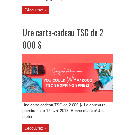
Découvrez »
Une carte-cadeau TSC de 2
000 $
Une carte-cadeau TSC de 2 000 $. Le concours
prendra fin le 12 avril 2018. Bonne chance! J’en
profite
Découvrez »