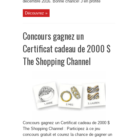
décembre 2016. Bonne chance! J’en profite
Découvrez »
Concours gagnez un
Certificat cadeau de 2000 $
The Shopping Channel
Concours gagnez un Certificat cadeau de 2000 $
The Shopping Channel : Participez à ce jeu
concours gratuit et courez la chance de gagner un