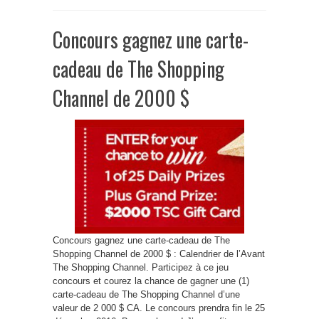
Concours gagnez une carte-
cadeau de The Shopping
Channel de 2000 $
Concours gagnez une carte-cadeau de The
Shopping Channel de 2000 $ : Calendrier de l’Avant
The Shopping Channel. Participez à ce jeu
concours et courez la chance de gagner une (1)
carte-cadeau de The Shopping Channel d’une
valeur de 2 000 $ CA. Le concours prendra fin le 25