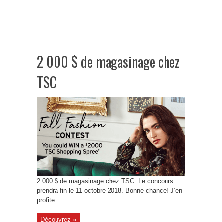
2 000 $ de magasinage chez
TSC
2 000 $ de magasinage chez TSC. Le concours
prendra fin le 11 octobre 2018. Bonne chance! J’en
profite
Découvrez »