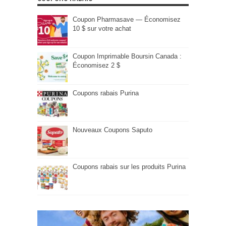
Coupon Pharmasave — Économisez
10 $ sur votre achat
Coupon Imprimable Boursin Canada :
Économisez 2 $
Coupons rabais Purina
Nouveaux Coupons Saputo
Coupons rabais sur les produits Purina