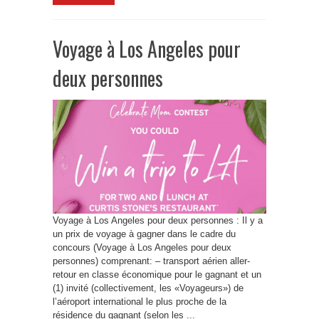
Voyage à Los Angeles pour
deux personnes
Voyage à Los Angeles pour deux personnes : Il y a
un prix de voyage à gagner dans le cadre du
concours (Voyage à Los Angeles pour deux
personnes) comprenant: – transport aérien aller-
retour en classe économique pour le gagnant et un
(1) invité (collectivement, les «Voyageurs») de
l’aéroport international le plus proche de la
résidence du gagnant (selon les ...