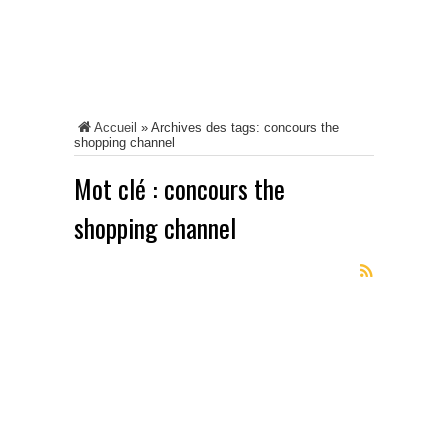
Accueil
»
Archives des tags: concours the
shopping channel
Mot clé :
concours the
shopping channel