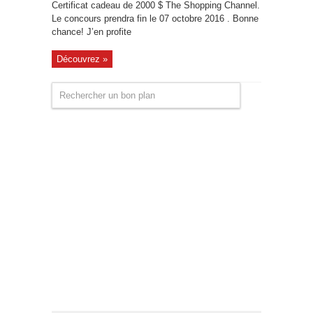
Certificat cadeau de 2000 $ The Shopping Channel.
Le concours prendra fin le 07 octobre 2016 . Bonne
chance! J’en profite
Découvrez »