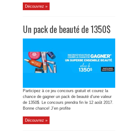
Découvrez »
Un pack de beauté de 1350$
Participez à ce jeu concours gratuit et courez la
chance de gagner un pack de beauté d’une valeur
de 1350$. Le concours prendra fin le 12 août 2017.
Bonne chance! J’en profite
Découvrez »