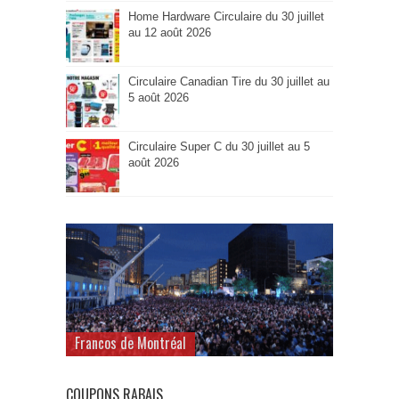
Home Hardware Circulaire du 30 juillet
au 12 août 2026
Circulaire Canadian Tire du 30 juillet au
5 août 2026
Circulaire Super C du 30 juillet au 5
août 2026
Francos de Montréal
COUPONS RABAIS