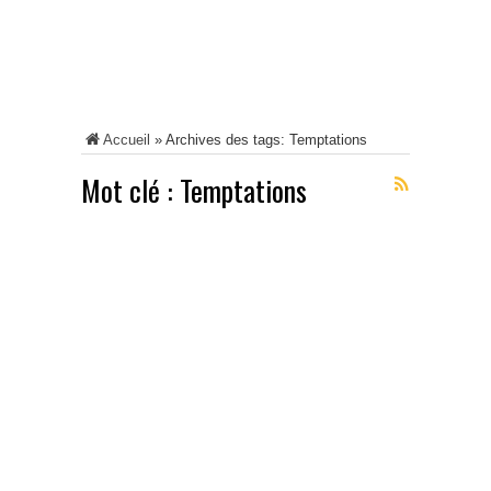
Accueil
»
Archives des tags: Temptations
Mot clé :
Temptations