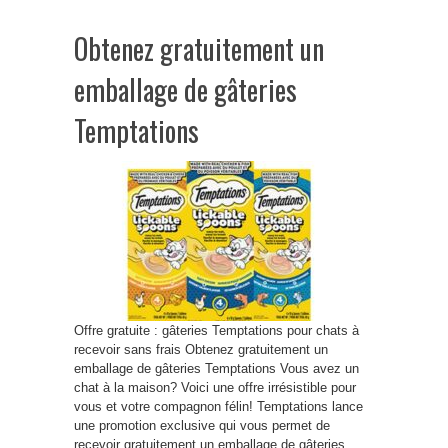
Obtenez gratuitement un
emballage de gâteries
Temptations
Offre gratuite : gâteries Temptations pour chats à
recevoir sans frais Obtenez gratuitement un
emballage de gâteries Temptations Vous avez un
chat à la maison? Voici une offre irrésistible pour
vous et votre compagnon félin! Temptations lance
une promotion exclusive qui vous permet de
recevoir gratuitement un emballage de gâteries