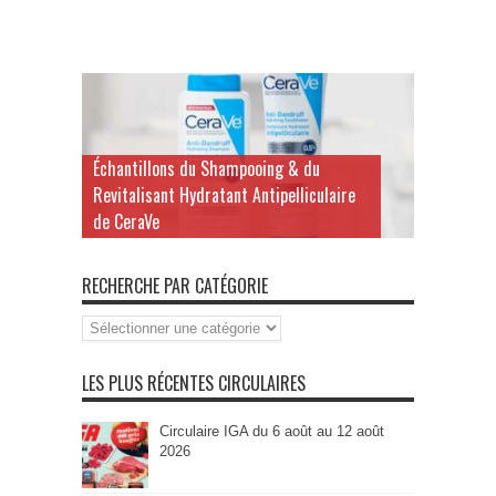
Échantillons du Shampooing & du
Revitalisant Hydratant Antipelliculaire
de CeraVe
RECHERCHE PAR CATÉGORIE
Recherche
par
Catégorie
LES PLUS RÉCENTES CIRCULAIRES
Circulaire IGA du 6 août au 12 août
2026