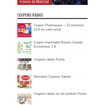
Francos de Montréal
COUPONS RABAIS
Coupon Pharmasave — Économisez
10 $ sur votre achat
Coupon Imprimable Boursin Canada :
Économisez 2 $
Coupons rabais Purina
Nouveaux Coupons Saputo
Coupons rabais sur les produits Purina