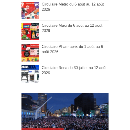
Circulaire Metro du 6 août au 12 août
2026
Circulaire Maxi du 6 août au 12 août
2026
Circulaire Pharmaprix du 1 août au 6
août 2026
Circulaire Rona du 30 juillet au 12 août
2026