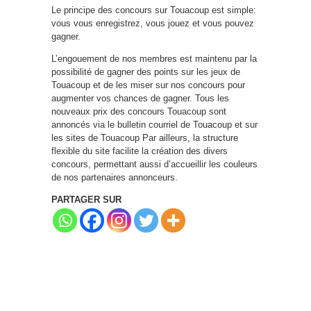
Le principe des concours sur Touacoup est simple:
vous vous enregistrez, vous jouez et vous pouvez
gagner.
L’engouement de nos membres est maintenu par la
possibilité de gagner des points sur les jeux de
Touacoup et de les miser sur nos concours pour
augmenter vos chances de gagner. Tous les
nouveaux prix des concours Touacoup sont
annoncés via le bulletin courriel de Touacoup et sur
les sites de Touacoup Par ailleurs, la structure
flexible du site facilite la création des divers
concours, permettant aussi d’accueillir les couleurs
de nos partenaires annonceurs.
PARTAGER SUR