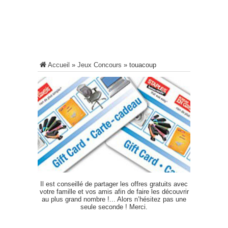
Accueil
»
Jeux Concours
»
touacoup
Il est conseillé de partager les offres gratuits avec
votre famille et vos amis afin de faire les découvrir
au plus grand nombre !... Alors n’hésitez pas une
seule seconde ! Merci.