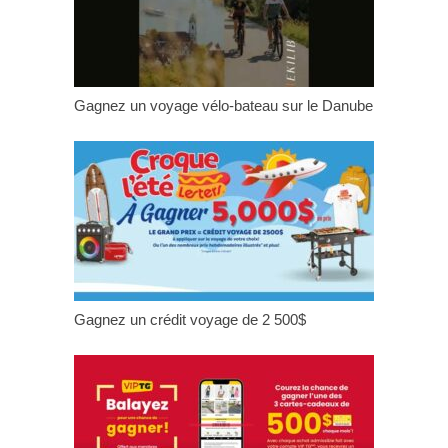
Gagnez un voyage vélo-bateau sur le Danube
Gagnez un crédit voyage de 2 500$