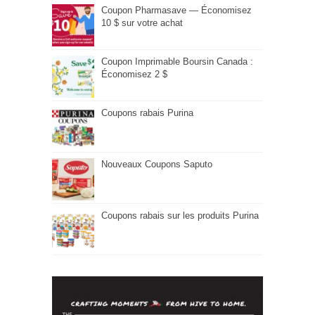
Coupon Pharmasave — Économisez
10 $ sur votre achat
Coupon Imprimable Boursin Canada :
Économisez 2 $
Coupons rabais Purina
Nouveaux Coupons Saputo
Coupons rabais sur les produits Purina