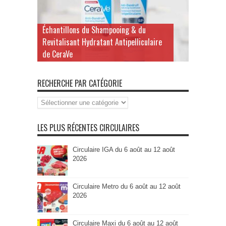
Échantillons du Shampooing & du
Revitalisant Hydratant Antipelliculaire
de CeraVe
RECHERCHE PAR CATÉGORIE
Recherche
par
Catégorie
LES PLUS RÉCENTES CIRCULAIRES
Circulaire IGA du 6 août au 12 août
2026
Circulaire Metro du 6 août au 12 août
2026
Circulaire Maxi du 6 août au 12 août