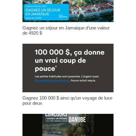
Gagnez un séjour en Jamaique d’une valeur
de 4920 $
Gagnez 100 000 $ ainsi qu’un voyage de luxe
pour deux