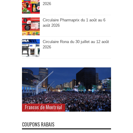
2026
Circulaire Pharmaprix du 1 août au 6
août 2026
Circulaire Rona du 30 juillet au 12 août
2026
Francos de Montréal
COUPONS RABAIS