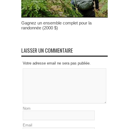
Gagnez un ensemble complet pour la
randonnée (2000 $)
LAISSER UN COMMENTAIRE
Votre adresse email ne sera pas publiée.
Nom
Email