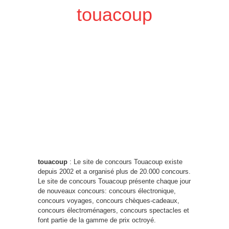
touacoup
touacoup
: Le site de concours Touacoup existe
depuis 2002 et a organisé plus de 20.000 concours.
Le site de concours Touacoup présente chaque jour
de nouveaux concours: concours électronique,
concours voyages, concours chèques-cadeaux,
concours électroménagers, concours spectacles et
font partie de la gamme de prix octroyé.