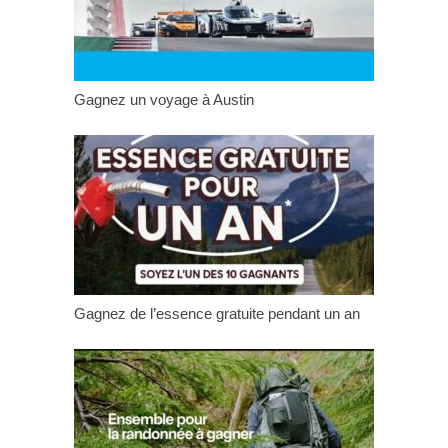
Gagnez un voyage à Austin
Gagnez de l’essence gratuite pendant un an