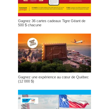
Gagnez 36 cartes cadeaux Tigre Géant de
500 $ chacune
Gagnez une expérience au cœur de Québec
(12 000 $)