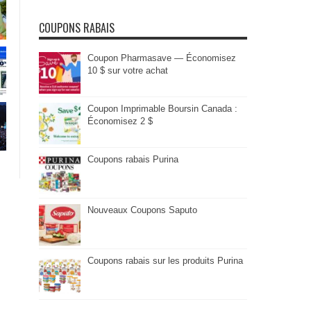
COUPONS RABAIS
Coupon Pharmasave — Économisez
10 $ sur votre achat
Coupon Imprimable Boursin Canada :
Économisez 2 $
Coupons rabais Purina
Nouveaux Coupons Saputo
Coupons rabais sur les produits Purina