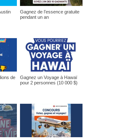
ustin
Gagnez de l’essence gratuite
pendant un an
lions de
Gagnez un Voyage à Hawaï
pour 2 personnes (10 000 $)