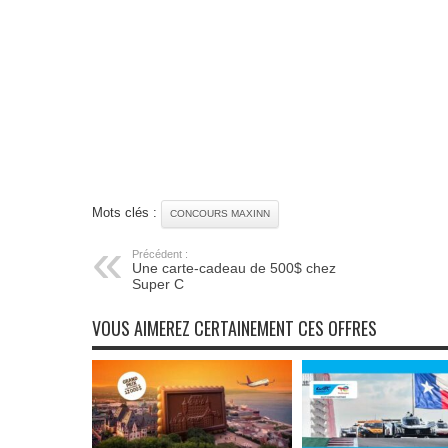
Mots clés :
CONCOURS MAXINN
Précédent :
Une carte-cadeau de 500$ chez
Super C
VOUS AIMEREZ CERTAINEMENT CES OFFRES