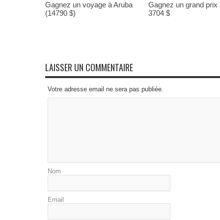
Gagnez un voyage à Aruba
Gagnez un grand prix
(14790 $)
3704 $
LAISSER UN COMMENTAIRE
Votre adresse email ne sera pas publiée.
Nom
Email