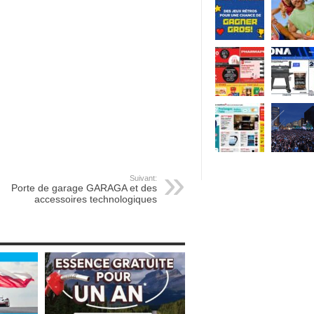
Suivant:
Porte de garage GARAGA et des
accessoires technologiques