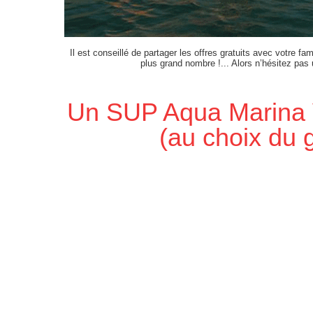
Il est conseillé de partager les offres gratuits avec votre fam
plus grand nombre !... Alors n’hésitez pas
Un SUP Aqua Marina 
(au choix du 