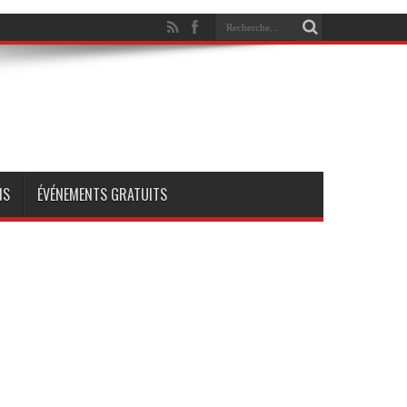
NS
ÉVÉNEMENTS GRATUITS