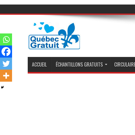
ACCUEIL
ÉCHANTILLONS GRATUITS
CIRCULAIRE