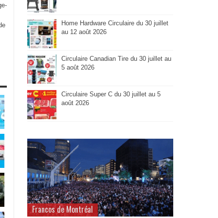
ge-
Home Hardware Circulaire du 30 juillet
de
au 12 août 2026
Circulaire Canadian Tire du 30 juillet au
5 août 2026
Circulaire Super C du 30 juillet au 5
août 2026
Francos de Montréal