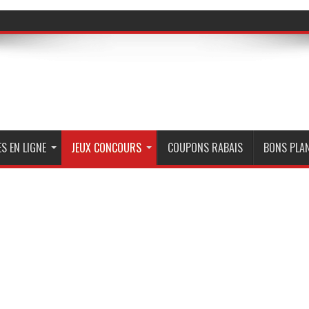
S EN LIGNE
JEUX CONCOURS
COUPONS RABAIS
BONS PLA