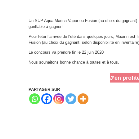
Un SUP Aqua Marina Vapor ou Fusion (au choix du gagnant)
gonflable à gagner!
Pour fêter l’arrivée de l’été dans quelques jours, Maxinn est 
Fusion (au choix du gagnant, selon disponibilité en inventaire)
Le concours va prendre fin le 22 juin 2020
Nous souhaitons bonne chance à toutes et à tous.
J’en profit
PARTAGER SUR