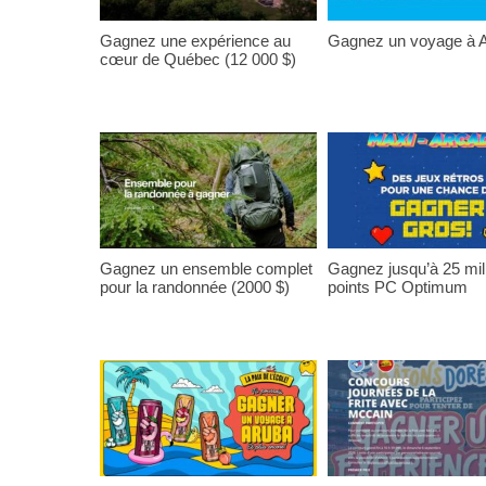
Gagnez une expérience au
Gagnez un voyage à A
cœur de Québec (12 000 $)
Gagnez un ensemble complet
Gagnez jusqu’à 25 mil
pour la randonnée (2000 $)
points PC Optimum