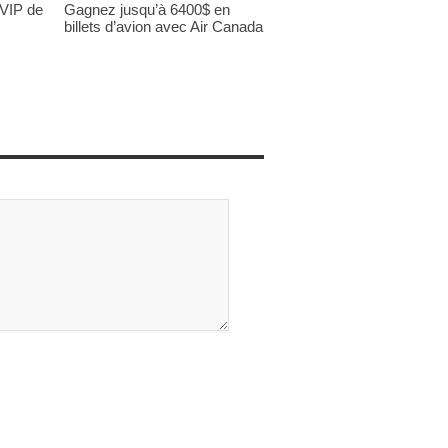
 VIP de
Gagnez jusqu’à 6400$ en
billets d’avion avec Air Canada