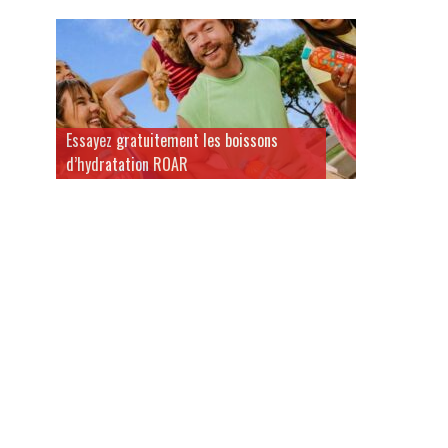
Essayez gratuitement les boissons
d’hydratation ROAR