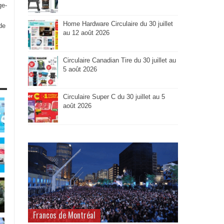
ge-
Home Hardware Circulaire du 30 juillet
de
au 12 août 2026
Circulaire Canadian Tire du 30 juillet au
5 août 2026
Circulaire Super C du 30 juillet au 5
août 2026
Francos de Montréal