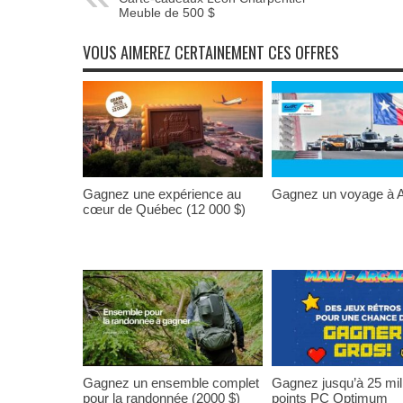
Meuble de 500 $
VOUS AIMEREZ CERTAINEMENT CES OFFRES
Gagnez une expérience au
Gagnez un voyage à A
cœur de Québec (12 000 $)
Gagnez un ensemble complet
Gagnez jusqu’à 25 mil
pour la randonnée (2000 $)
points PC Optimum