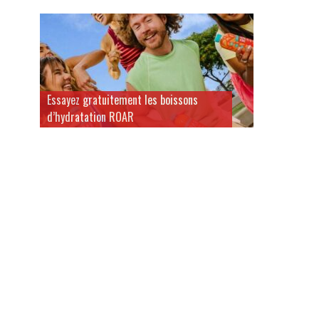
Essayez gratuitement les boissons
d’hydratation ROAR