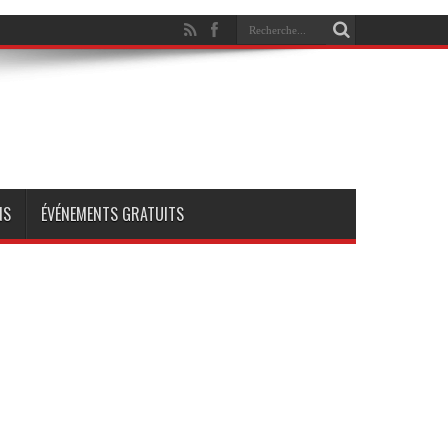
NS
ÉVÉNEMENTS GRATUITS