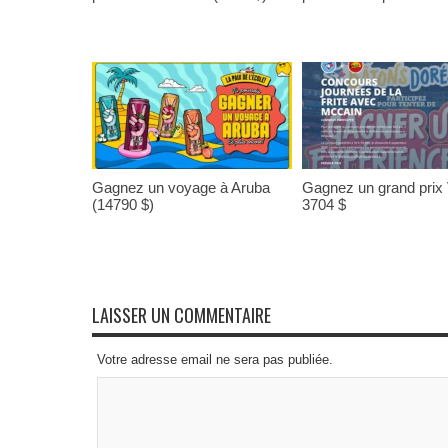
Gagnez un voyage à Aruba
Gagnez un grand prix
(14790 $)
3704 $
LAISSER UN COMMENTAIRE
Votre adresse email ne sera pas publiée.