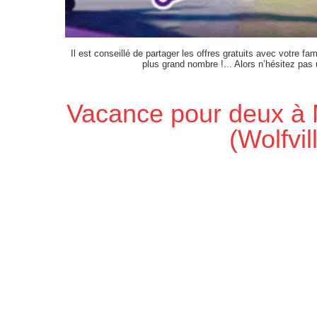
Il est conseillé de partager les offres gratuits avec votre fam
plus grand nombre !... Alors n’hésitez pas
Vacance pour deux à 
(Wolfvil