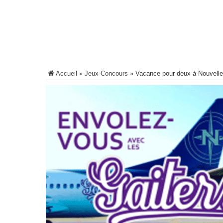
Accueil
»
Jeux Concours
»
Vacance pour deux à Nouvelle-