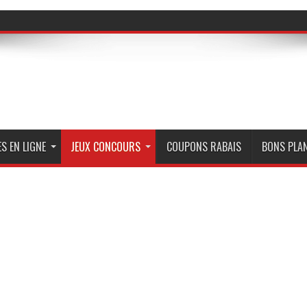
S EN LIGNE
JEUX CONCOURS
COUPONS RABAIS
BONS PLA