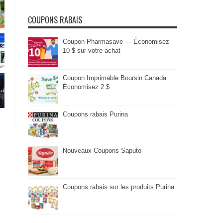
COUPONS RABAIS
Coupon Pharmasave — Économisez
10 $ sur votre achat
Coupon Imprimable Boursin Canada :
Économisez 2 $
Coupons rabais Purina
Nouveaux Coupons Saputo
Coupons rabais sur les produits Purina