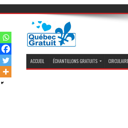
ACCUEIL
ÉCHANTILLONS GRATUITS
CIRCULAIRE