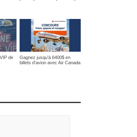
 VIP de
Gagnez jusqu’à 6400$ en
billets d’avion avec Air Canada